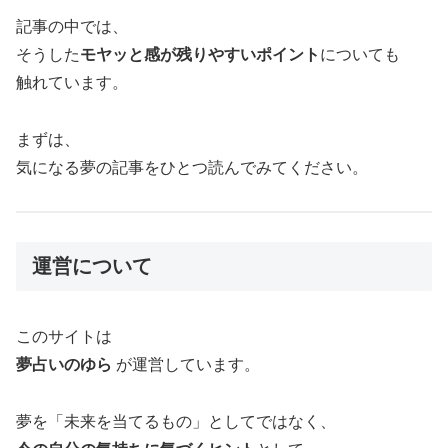
記事の中では、
そうした
モヤッと感が残りやすいポイント
についても
触れています。
まずは、
気になる夢の記事をひとつ読んでみてください。
運営について
このサイトは
夢占いのゆら
が運営しています。
夢を「未来を当てるもの」としてではなく、