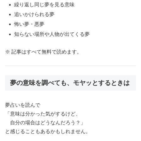
繰り返し同じ夢を見る意味
追いかけられる夢
怖い夢・悪夢
知らない場所や人物が出てくる夢
※ 記事はすべて無料で読めます。
夢の意味を調べても、モヤッとするときは
夢占いを読んで
「意味は分かった気がするけど、
自分の場合はどうなんだろう？」
と感じることもあるかもしれません。