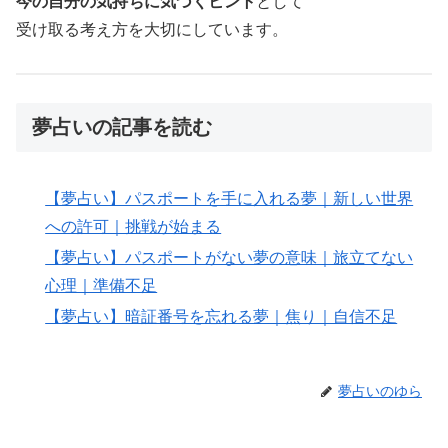
今の自分の気持ちに気づくヒント
として
受け取る考え方を大切にしています。
夢占いの記事を読む
【夢占い】パスポートを手に入れる夢｜新しい世界
への許可｜挑戦が始まる
【夢占い】パスポートがない夢の意味｜旅立てない
心理｜準備不足
【夢占い】暗証番号を忘れる夢｜焦り｜自信不足
夢占いのゆら