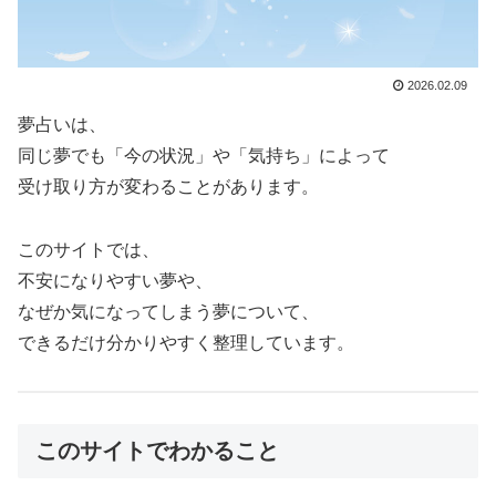
2026.02.09
夢占いは、
同じ夢でも「今の状況」や「気持ち」によって
受け取り方が変わることがあります。
このサイトでは、
不安になりやすい夢や、
なぜか気になってしまう夢について、
できるだけ分かりやすく整理しています。
このサイトでわかること