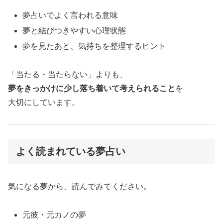
夢占いでよく言われる意味
夢と結びつきやすい心理状態
夢を見たあと、気持ちを整理するヒント
「当たる・当たらない」よりも、
夢をきっかけに少し落ち着いて考えられること
を
大切にしています。
よく読まれている夢占い
気になる夢から、読んでみてください。
元彼・元カノの夢