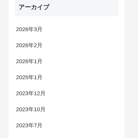
アーカイブ
2026年3月
2026年2月
2026年1月
2025年1月
2023年12月
2023年10月
2023年7月