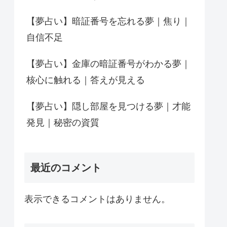
【夢占い】暗証番号を忘れる夢｜焦り｜
自信不足
【夢占い】金庫の暗証番号がわかる夢｜
核心に触れる｜答えが見える
【夢占い】隠し部屋を見つける夢｜才能
発見｜秘密の資質
最近のコメント
表示できるコメントはありません。