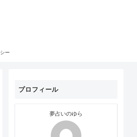
シー
プロフィール
夢占いのゆら