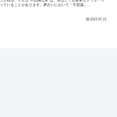
っていることがあります。夢占いにおいて「不思議」...
2023.07.21