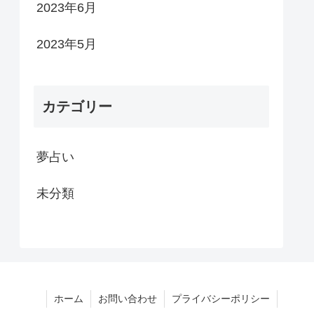
2023年6月
2023年5月
カテゴリー
夢占い
未分類
ホーム
お問い合わせ
プライバシーポリシー