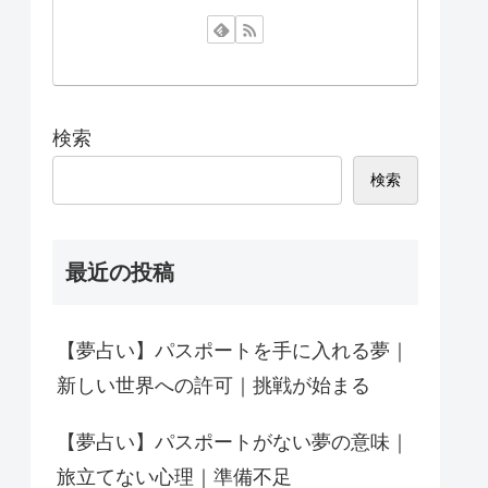
検索
検索
最近の投稿
【夢占い】パスポートを手に入れる夢｜
新しい世界への許可｜挑戦が始まる
【夢占い】パスポートがない夢の意味｜
旅立てない心理｜準備不足