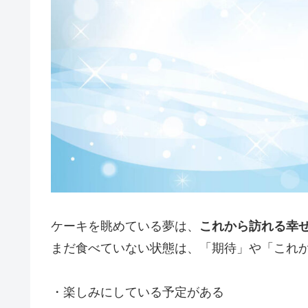
ケーキを眺めている夢は、
これから訪れる幸
まだ食べていない状態は、「期待」や「これ
・楽しみにしている予定がある