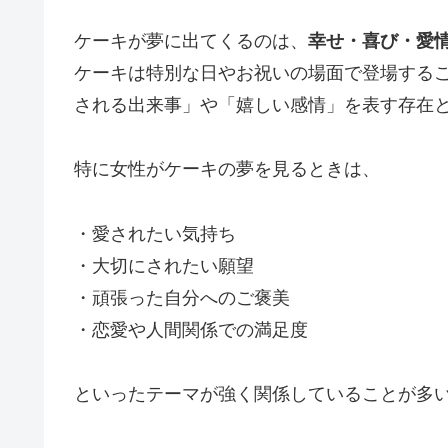
ケーキが夢に出てくるのは、
幸せ・喜び・愛
ケーキは特別な日やお祝いの場面で登場する
される出来事」や「嬉しい感情」を表す存在
特に女性がケーキの夢を見るときは、
・愛されたい気持ち
・大切にされたい願望
・頑張った自分へのご褒美
・恋愛や人間関係での満足度
といったテーマが強く関係していることが多