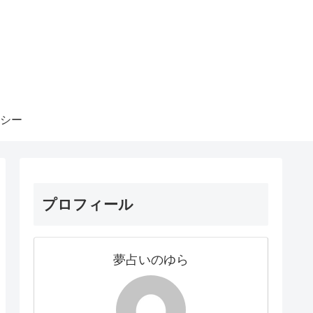
シー
プロフィール
夢占いのゆら