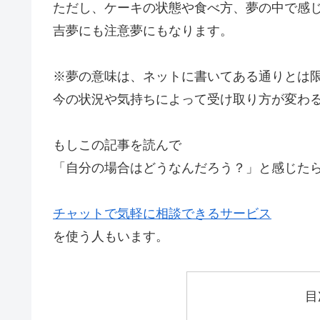
ただし、ケーキの状態や食べ方、夢の中で感
吉夢にも注意夢にもなります。
※夢の意味は、ネットに書いてある通りとは
今の状況や気持ちによって受け取り方が変わ
もしこの記事を読んで
「自分の場合はどうなんだろう？」と感じた
チャットで気軽に相談できるサービス
を使う人もいます。
目