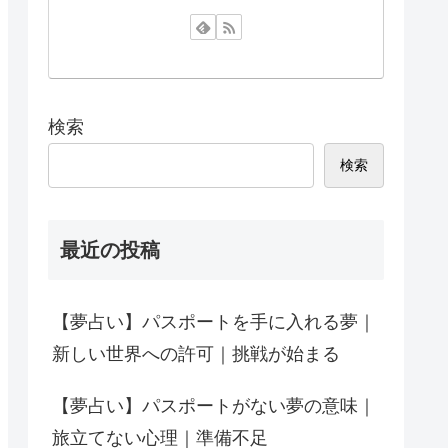
検索
検索
最近の投稿
【夢占い】パスポートを手に入れる夢｜
新しい世界への許可｜挑戦が始まる
【夢占い】パスポートがない夢の意味｜
旅立てない心理｜準備不足