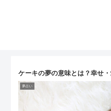
ケーキの夢の意味とは？幸せ・
夢占い