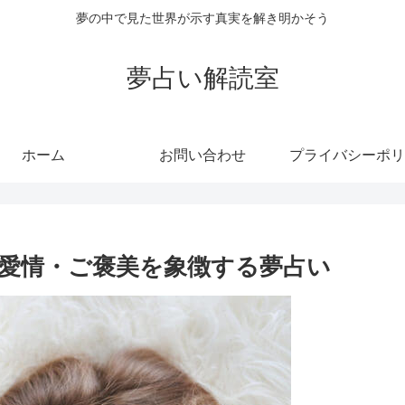
夢の中で見た世界が示す真実を解き明かそう
夢占い解読室
ホーム
お問い合わせ
プライバシーポリ
愛情・ご褒美を象徴する夢占い