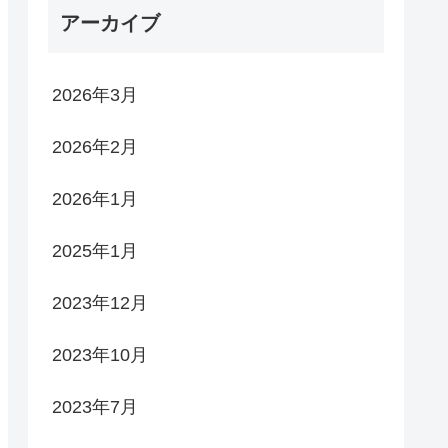
アーカイブ
2026年3月
2026年2月
2026年1月
2025年1月
2023年12月
2023年10月
2023年7月