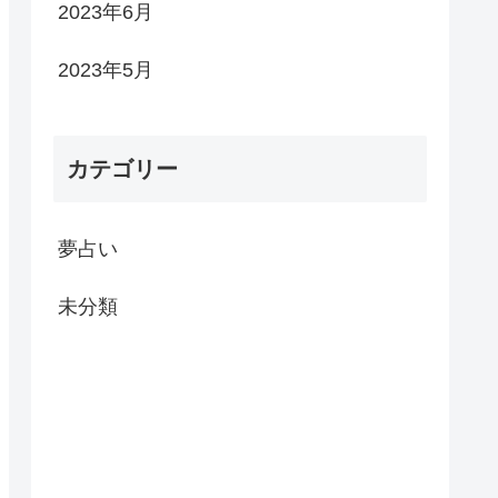
2023年6月
2023年5月
カテゴリー
夢占い
未分類