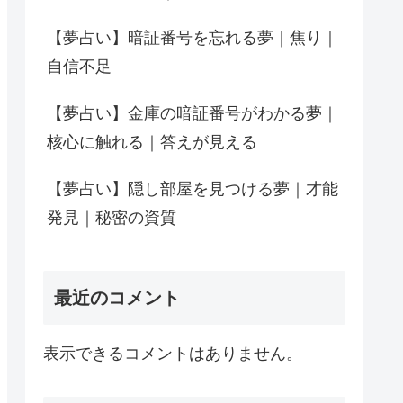
【夢占い】暗証番号を忘れる夢｜焦り｜
自信不足
【夢占い】金庫の暗証番号がわかる夢｜
核心に触れる｜答えが見える
【夢占い】隠し部屋を見つける夢｜才能
発見｜秘密の資質
最近のコメント
表示できるコメントはありません。