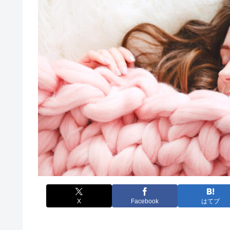
X
Facebook
はてブ