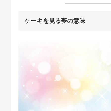
ケーキを見る夢の意味