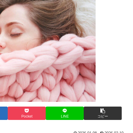
Pocket
LINE
コピー