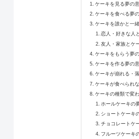
ケーキを見る夢の
ケーキを食べる夢
ケーキを誰かと一
恋人・好きな人
友人・家族とケ
ケーキをもらう夢
ケーキを作る夢の
ケーキが崩れる・
ケーキが食べられ
ケーキの種類で変
ホールケーキの
ショートケーキ
チョコレートケ
フルーツケーキ