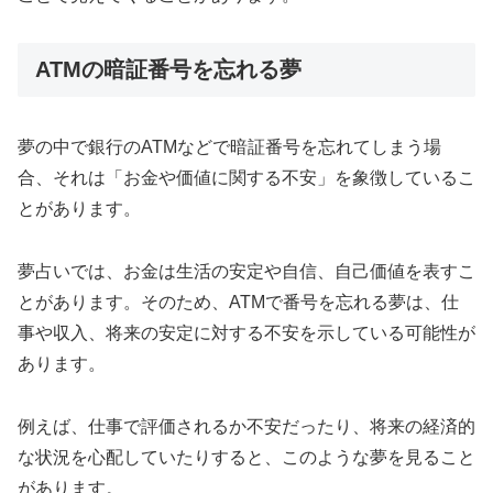
ATMの暗証番号を忘れる夢
夢の中で銀行のATMなどで暗証番号を忘れてしまう場
合、それは「お金や価値に関する不安」を象徴しているこ
とがあります。
夢占いでは、お金は生活の安定や自信、自己価値を表すこ
とがあります。そのため、ATMで番号を忘れる夢は、仕
事や収入、将来の安定に対する不安を示している可能性が
あります。
例えば、仕事で評価されるか不安だったり、将来の経済的
な状況を心配していたりすると、このような夢を見ること
があります。