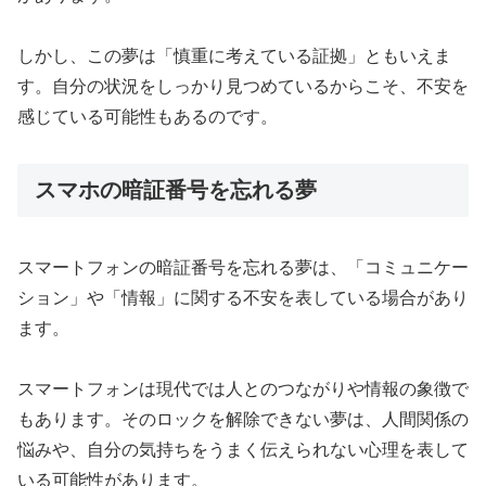
しかし、この夢は「慎重に考えている証拠」ともいえま
す。自分の状況をしっかり見つめているからこそ、不安を
感じている可能性もあるのです。
スマホの暗証番号を忘れる夢
スマートフォンの暗証番号を忘れる夢は、「コミュニケー
ション」や「情報」に関する不安を表している場合があり
ます。
スマートフォンは現代では人とのつながりや情報の象徴で
もあります。そのロックを解除できない夢は、人間関係の
悩みや、自分の気持ちをうまく伝えられない心理を表して
いる可能性があります。