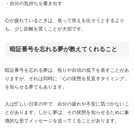
・自分の気持ちを書き出す
心が疲れているときは、焦って答えを出そうとするより
も、少し距離を置くことが大切です。
暗証番号を忘れる夢が教えてくれること
暗証番号を忘れる夢は、焦りや自信の低下を表すことがあ
りますが、それは同時に「心の状態を見直すタイミング」
を知らせる夢でもあります。
人は忙しい日常の中で、自分の疲れや不安に気づかないこ
とがあります。しかし夢は、その状態を知らせるために象
徴的な形でメッセージを送ってくることがあります。