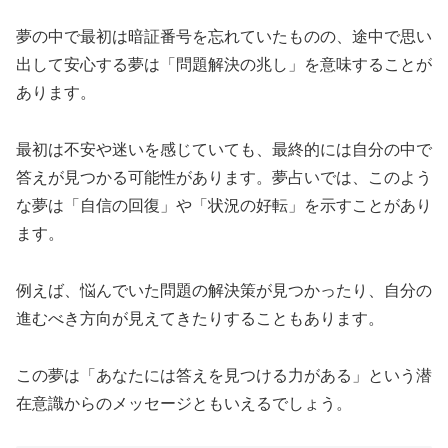
夢の中で最初は暗証番号を忘れていたものの、途中で思い
出して安心する夢は「問題解決の兆し」を意味することが
あります。
最初は不安や迷いを感じていても、最終的には自分の中で
答えが見つかる可能性があります。夢占いでは、このよう
な夢は「自信の回復」や「状況の好転」を示すことがあり
ます。
例えば、悩んでいた問題の解決策が見つかったり、自分の
進むべき方向が見えてきたりすることもあります。
この夢は「あなたには答えを見つける力がある」という潜
在意識からのメッセージともいえるでしょう。