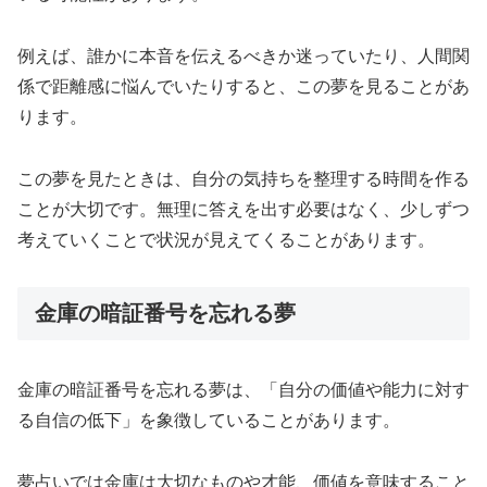
例えば、誰かに本音を伝えるべきか迷っていたり、人間関
係で距離感に悩んでいたりすると、この夢を見ることがあ
ります。
この夢を見たときは、自分の気持ちを整理する時間を作る
ことが大切です。無理に答えを出す必要はなく、少しずつ
考えていくことで状況が見えてくることがあります。
金庫の暗証番号を忘れる夢
金庫の暗証番号を忘れる夢は、「自分の価値や能力に対す
る自信の低下」を象徴していることがあります。
夢占いでは金庫は大切なものや才能、価値を意味すること