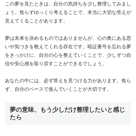
この夢を見たときは、自分の気持ちを少し整理してみまし
ょう。焦らずゆっくり考えることで、本当に大切な答えが
見えてくることがあります。
夢は未来を決めるものではありませんが、心の奥にある思
いや気づきを教えてくれる存在です。暗証番号を忘れる夢
をきっかけに、自分の心を整えていくことで、少しずつ自
信や安心感を取り戻すことができるでしょう。
あなたの中には、必ず答えを見つける力があります。焦ら
ず、自分のペースで進んでいくことが大切です。
夢の意味、もう少しだけ整理したいと感じ
たら