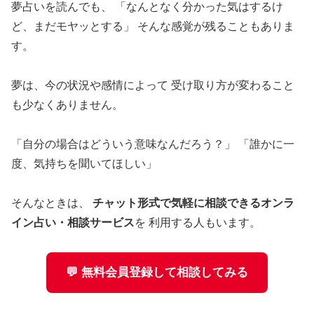
夢占いを読んでも、 「なんとなく分かった気はするけ
ど、まだモヤッとする」 そんな感覚が残ることもありま
す。
夢は、今の状況や感情によって 受け取り方が変わること
も少なくありません。
「自分の場合はどういう意味なんだろう？」 「誰かに一
度、気持ちを聞いてほしい」
そんなときは、
チャット形式で気軽に相談できるオンラ
イン占い・相談サービス
を 利用する人もいます。
💬 無料会員登録して相談してみる