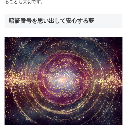
ることも大切です。
暗証番号を思い出して安心する夢