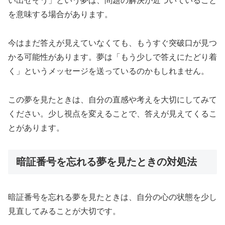
い出せそう」という夢は、問題の解決が近づいていること
を意味する場合があります。
今はまだ答えが見えていなくても、もうすぐ突破口が見つ
かる可能性があります。夢は「もう少しで答えにたどり着
く」というメッセージを送っているのかもしれません。
この夢を見たときは、自分の直感や考えを大切にしてみて
ください。少し視点を変えることで、答えが見えてくるこ
とがあります。
暗証番号を忘れる夢を見たときの対処法
暗証番号を忘れる夢を見たときは、自分の心の状態を少し
見直してみることが大切です。