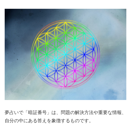
夢占いで「暗証番号」は、問題の解決方法や重要な情報、
自分の中にある答えを象徴するものです。