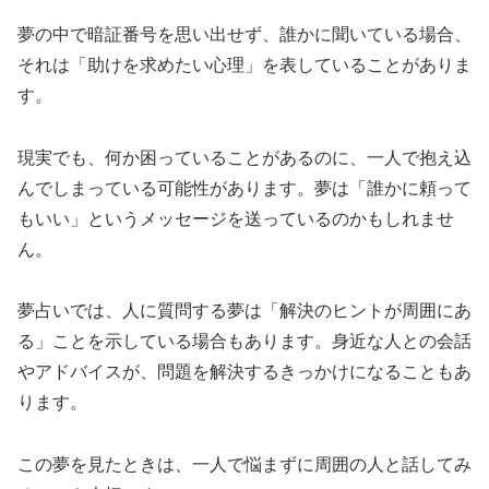
夢の中で暗証番号を思い出せず、誰かに聞いている場合、
それは「助けを求めたい心理」を表していることがありま
す。
現実でも、何か困っていることがあるのに、一人で抱え込
んでしまっている可能性があります。夢は「誰かに頼って
もいい」というメッセージを送っているのかもしれませ
ん。
夢占いでは、人に質問する夢は「解決のヒントが周囲にあ
る」ことを示している場合もあります。身近な人との会話
やアドバイスが、問題を解決するきっかけになることもあ
ります。
この夢を見たときは、一人で悩まずに周囲の人と話してみ