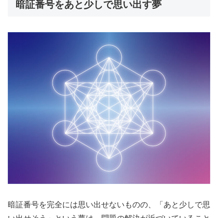
暗証番号をあと少しで思い出す夢
暗証番号を完全には思い出せないものの、「あと少しで思