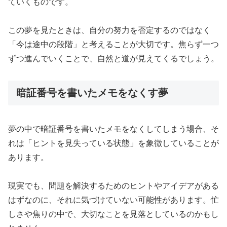
ていくものです。
この夢を見たときは、自分の努力を否定するのではなく
「今は途中の段階」と考えることが大切です。焦らず一つ
ずつ進んでいくことで、自然と道が見えてくるでしょう。
暗証番号を書いたメモをなくす夢
夢の中で暗証番号を書いたメモをなくしてしまう場合、そ
れは「ヒントを見失っている状態」を象徴していることが
あります。
現実でも、問題を解決するためのヒントやアイデアがある
はずなのに、それに気づけていない可能性があります。忙
しさや焦りの中で、大切なことを見落としているのかもし