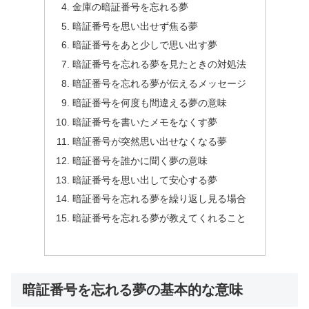
金庫の暗証番号を忘れる夢
暗証番号を思い出せず焦る夢
暗証番号をあと少しで思い出す夢
暗証番号を忘れる夢を見たときの対処法
暗証番号を忘れる夢が伝えるメッセージ
暗証番号を何度も間違える夢の意味
暗証番号を書いたメモをなくす夢
暗証番号が突然思い出せなくなる夢
暗証番号を誰かに聞く夢の意味
暗証番号を思い出して安心する夢
暗証番号を忘れる夢を繰り返し見る場合
暗証番号を忘れる夢が教えてくれること
暗証番号を忘れる夢の基本的な意味