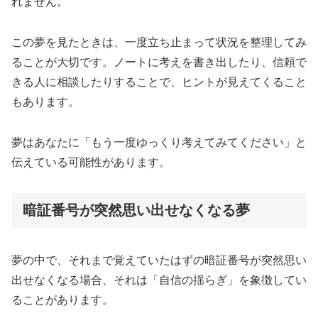
れません。
この夢を見たときは、一度立ち止まって状況を整理してみ
ることが大切です。ノートに考えを書き出したり、信頼で
きる人に相談したりすることで、ヒントが見えてくること
もあります。
夢はあなたに「もう一度ゆっくり考えてみてください」と
伝えている可能性があります。
暗証番号が突然思い出せなくなる夢
夢の中で、それまで覚えていたはずの暗証番号が突然思い
出せなくなる場合、それは「自信の揺らぎ」を象徴してい
ることがあります。