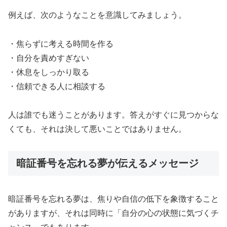
例えば、次のようなことを意識してみましょう。
・焦らずに考える時間を作る
・自分を責めすぎない
・休息をしっかり取る
・信頼できる人に相談する
人は誰でも迷うことがあります。答えがすぐに見つからな
くても、それは決して悪いことではありません。
暗証番号を忘れる夢が伝えるメッセージ
暗証番号を忘れる夢は、焦りや自信の低下を象徴すること
がありますが、それは同時に「自分の心の状態に気づくチ