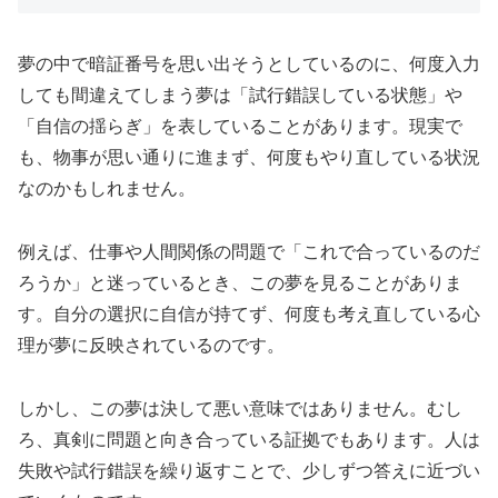
夢の中で暗証番号を思い出そうとしているのに、何度入力
しても間違えてしまう夢は「試行錯誤している状態」や
「自信の揺らぎ」を表していることがあります。現実で
も、物事が思い通りに進まず、何度もやり直している状況
なのかもしれません。
例えば、仕事や人間関係の問題で「これで合っているのだ
ろうか」と迷っているとき、この夢を見ることがありま
す。自分の選択に自信が持てず、何度も考え直している心
理が夢に反映されているのです。
しかし、この夢は決して悪い意味ではありません。むし
ろ、真剣に問題と向き合っている証拠でもあります。人は
失敗や試行錯誤を繰り返すことで、少しずつ答えに近づい