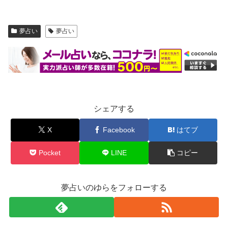
夢占い
夢占い
シェアする
X
Facebook
はてブ
Pocket
LINE
コピー
夢占いのゆらをフォローする