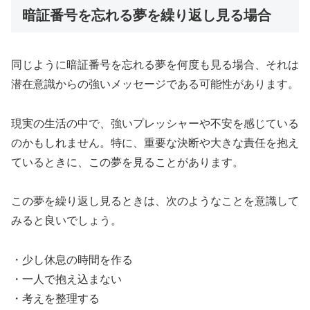
暗証番号を忘れる夢を繰り返し見る場合
同じように暗証番号を忘れる夢を何度も見る場合、それは
潜在意識からの強いメッセージである可能性があります。
現実の生活の中で、強いプレッシャーや不安を感じている
のかもしれません。特に、重要な決断や大きな責任を抱え
ているときに、この夢を見ることがあります。
この夢を繰り返し見るときは、次のようなことを意識して
みると良いでしょう。
・少し休息の時間を作る
・一人で抱え込まない
・考えを整理する