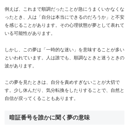
例えば、これまで順調だったことが急にうまくいかなくな
ったとき、人は「自分は本当にできるのだろうか」と不安
を感じることがあります。その心理状態が夢として表れて
いる可能性があります。
しかし、この夢は「一時的な迷い」を意味することが多い
といわれています。人は誰でも、順調なときと迷うときの
波があります。
この夢を見たときは、自分を責めすぎないことが大切で
す。少し休んだり、気分転換をしたりすることで、自然と
自信が戻ってくることもあります。
暗証番号を誰かに聞く夢の意味