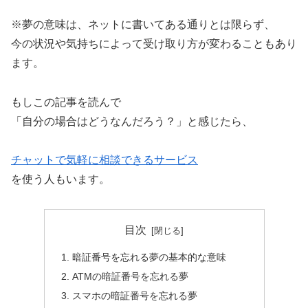
※夢の意味は、ネットに書いてある通りとは限らず、
今の状況や気持ちによって受け取り方が変わることもあり
ます。
もしこの記事を読んで
「自分の場合はどうなんだろう？」と感じたら、
チャットで気軽に相談できるサービス
を使う人もいます。
目次
暗証番号を忘れる夢の基本的な意味
ATMの暗証番号を忘れる夢
スマホの暗証番号を忘れる夢