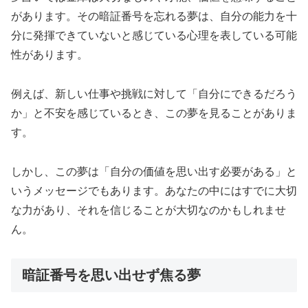
があります。その暗証番号を忘れる夢は、自分の能力を十
分に発揮できていないと感じている心理を表している可能
性があります。
例えば、新しい仕事や挑戦に対して「自分にできるだろう
か」と不安を感じているとき、この夢を見ることがありま
す。
しかし、この夢は「自分の価値を思い出す必要がある」と
いうメッセージでもあります。あなたの中にはすでに大切
な力があり、それを信じることが大切なのかもしれませ
ん。
暗証番号を思い出せず焦る夢