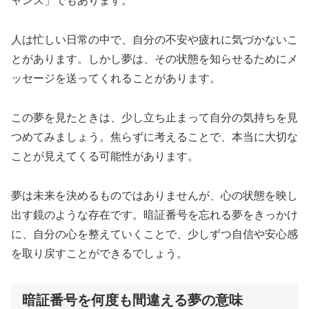
ャンス」でもあります。
人は忙しい日常の中で、自分の不安や疲れに気づかないこ
とがあります。しかし夢は、その状態を知らせるためにメ
ッセージを送ってくれることがあります。
この夢を見たときは、少し立ち止まって自分の気持ちを見
つめてみましょう。焦らずに考えることで、本当に大切な
ことが見えてくる可能性があります。
夢は未来を決めるものではありませんが、心の状態を映し
出す鏡のような存在です。暗証番号を忘れる夢をきっかけ
に、自分の心を整えていくことで、少しずつ自信や安心感
を取り戻すことができるでしょう。
暗証番号を何度も間違える夢の意味