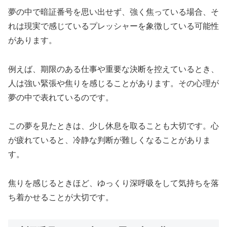
夢の中で暗証番号を思い出せず、強く焦っている場合、そ
れは現実で感じているプレッシャーを象徴している可能性
があります。
例えば、期限のある仕事や重要な決断を控えているとき、
人は強い緊張や焦りを感じることがあります。その心理が
夢の中で表れているのです。
この夢を見たときは、少し休息を取ることも大切です。心
が疲れていると、冷静な判断が難しくなることがありま
す。
焦りを感じるときほど、ゆっくり深呼吸をして気持ちを落
ち着かせることが大切です。