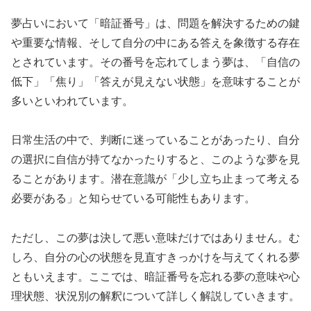
夢占いにおいて「暗証番号」は、問題を解決するための鍵
や重要な情報、そして自分の中にある答えを象徴する存在
とされています。その番号を忘れてしまう夢は、「自信の
低下」「焦り」「答えが見えない状態」を意味することが
多いといわれています。
日常生活の中で、判断に迷っていることがあったり、自分
の選択に自信が持てなかったりすると、このような夢を見
ることがあります。潜在意識が「少し立ち止まって考える
必要がある」と知らせている可能性もあります。
ただし、この夢は決して悪い意味だけではありません。む
しろ、自分の心の状態を見直すきっかけを与えてくれる夢
ともいえます。ここでは、暗証番号を忘れる夢の意味や心
理状態、状況別の解釈について詳しく解説していきます。