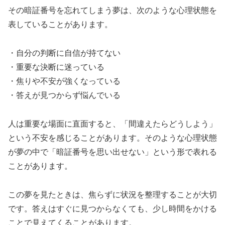
その暗証番号を忘れてしまう夢は、次のような心理状態を
表していることがあります。
・自分の判断に自信が持てない
・重要な決断に迷っている
・焦りや不安が強くなっている
・答えが見つからず悩んでいる
人は重要な場面に直面すると、「間違えたらどうしよう」
という不安を感じることがあります。そのような心理状態
が夢の中で「暗証番号を思い出せない」という形で表れる
ことがあります。
この夢を見たときは、焦らずに状況を整理することが大切
です。答えはすぐに見つからなくても、少し時間をかける
ことで見えてくることがあります。