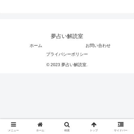
夢占い解読室
ホーム
お問い合わせ
プライバシーポリシー
© 2023 夢占い解読室.
メニュー
ホーム
検索
トップ
サイドバー