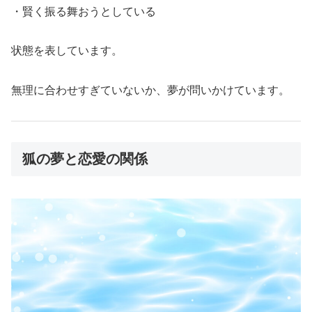
・賢く振る舞おうとしている
状態を表しています。
無理に合わせすぎていないか、夢が問いかけています。
狐の夢と恋愛の関係