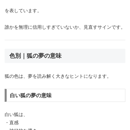
を表しています。
誰かを無理に信用しすぎていないか、見直すサインです。
色別｜狐の夢の意味
狐の色は、夢を読み解く大きなヒントになります。
白い狐の夢の意味
白い狐は、
・直感