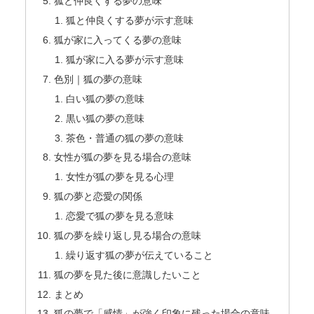
狐と仲良くする夢の意味
狐と仲良くする夢が示す意味
狐が家に入ってくる夢の意味
狐が家に入る夢が示す意味
色別｜狐の夢の意味
白い狐の夢の意味
黒い狐の夢の意味
茶色・普通の狐の夢の意味
女性が狐の夢を見る場合の意味
女性が狐の夢を見る心理
狐の夢と恋愛の関係
恋愛で狐の夢を見る意味
狐の夢を繰り返し見る場合の意味
繰り返す狐の夢が伝えていること
狐の夢を見た後に意識したいこと
まとめ
狐の夢で「感情」が強く印象に残った場合の意味