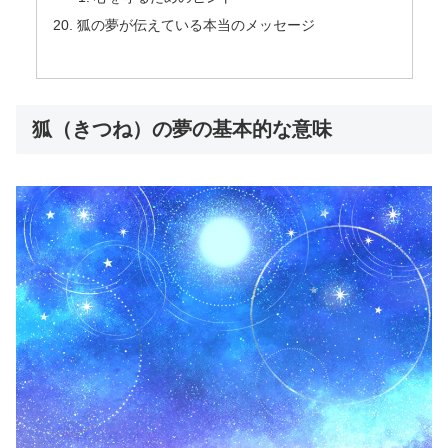
狐の夢が伝えている本当のメッセージ
狐（きつね）の夢の基本的な意味