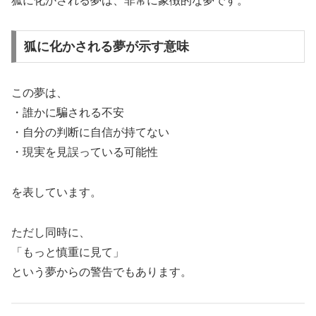
狐に化かされる夢は、非常に象徴的な夢です。
狐に化かされる夢が示す意味
この夢は、
・誰かに騙される不安
・自分の判断に自信が持てない
・現実を見誤っている可能性
を表しています。
ただし同時に、
「もっと慎重に見て」
という夢からの警告でもあります。