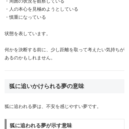
・周囲の状況を観察している
・人の本心を見極めようとしている
・慎重になっている
状態を表しています。
何かを決断する前に、少し距離を取って考えたい気持ちが
あるのかもしれません。
狐に追いかけられる夢の意味
狐に追われる夢は、不安を感じやすい夢です。
狐に追われる夢が示す意味