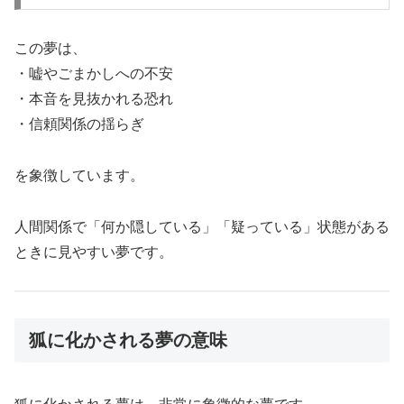
この夢は、
・嘘やごまかしへの不安
・本音を見抜かれる恐れ
・信頼関係の揺らぎ
を象徴しています。
人間関係で「何か隠している」「疑っている」状態がある
ときに見やすい夢です。
狐に化かされる夢の意味