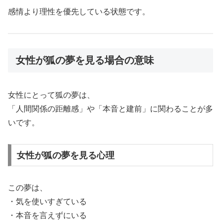
感情より理性を優先している状態です。
女性が狐の夢を見る場合の意味
女性にとって狐の夢は、
「人間関係の距離感」や「本音と建前」に関わることが多
いです。
女性が狐の夢を見る心理
この夢は、
・気を使いすぎている
・本音を言えずにいる