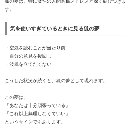
狐の夢は、特に女性の人間関係ストレスと深く結びつきま
す。
気を使いすぎているときに見る狐の夢
・空気を読むことが当たり前
・自分の意見を後回し
・波風を立てたくない
こうした状況が続くと、狐の夢として現れます。
この夢は、
「あなたは十分頑張っている」
「これ以上無理しなくていい」
というサインでもあります。