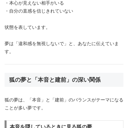
・本心が見えない相手がいる
・自分の直感を信じきれていない
状態を表しています。
夢は「違和感を無視しないで」と、あなたに伝えていま
す。
狐の夢と「本音と建前」の深い関係
狐の夢は、「本音」と「建前」のバランスがテーマになる
ことが多い夢です。
本音を隠しているときに見る狐の夢