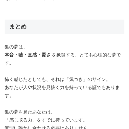
まとめ
狐の夢は、
本音・嘘・直感・賢さ
を象徴する、とても心理的な夢で
す。
怖く感じたとしても、それは「気づき」のサイン。
あなたが人や状況を見抜く力を持っている証でもありま
す。
狐の夢を見たあなたは、
「感じ取る力」をすでに持っています。
無理に誰かに合わせる必要はありません。