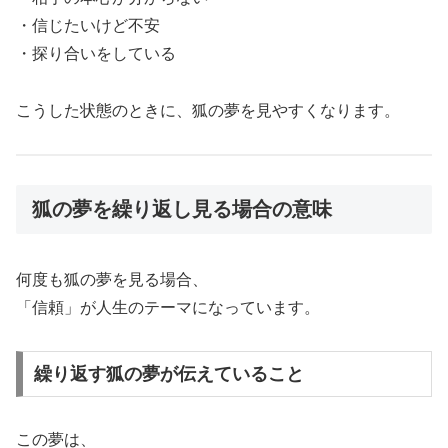
・信じたいけど不安
・探り合いをしている
こうした状態のときに、狐の夢を見やすくなります。
狐の夢を繰り返し見る場合の意味
何度も狐の夢を見る場合、
「信頼」が人生のテーマになっています。
繰り返す狐の夢が伝えていること
この夢は、