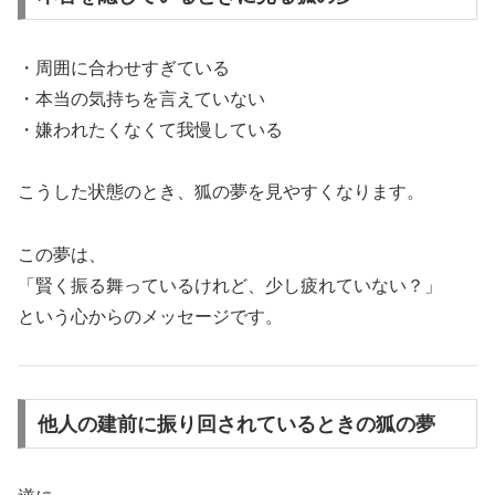
・周囲に合わせすぎている
・本当の気持ちを言えていない
・嫌われたくなくて我慢している
こうした状態のとき、狐の夢を見やすくなります。
この夢は、
「賢く振る舞っているけれど、少し疲れていない？」
という心からのメッセージです。
他人の建前に振り回されているときの狐の夢