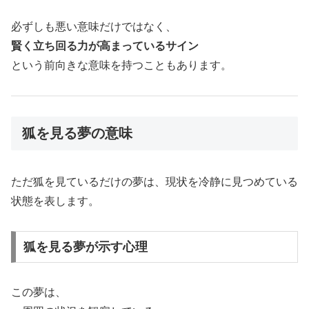
必ずしも悪い意味だけではなく、
賢く立ち回る力が高まっているサイン
という前向きな意味を持つこともあります。
狐を見る夢の意味
ただ狐を見ているだけの夢は、現状を冷静に見つめている
状態を表します。
狐を見る夢が示す心理
この夢は、