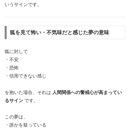
いうサインです。
狐を見て怖い・不気味だと感じた夢の意味
狐に対して
・不安
・恐怖
・信用できない感じ
を抱いた場合、それは
人間関係への警戒心が高まってい
るサイン
です。
この夢は、
・誰かを疑っている