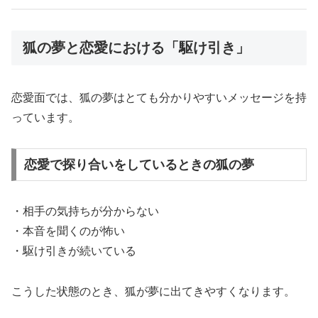
狐の夢と恋愛における「駆け引き」
恋愛面では、狐の夢はとても分かりやすいメッセージを持
っています。
恋愛で探り合いをしているときの狐の夢
・相手の気持ちが分からない
・本音を聞くのが怖い
・駆け引きが続いている
こうした状態のとき、狐が夢に出てきやすくなります。