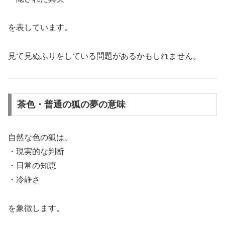
を表しています。
見て見ぬふりをしている問題があるかもしれません。
茶色・普通の狐の夢の意味
自然な色の狐は、
・現実的な判断
・日常の知恵
・冷静さ
を象徴します。