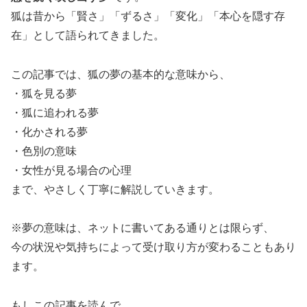
狐は昔から「賢さ」「ずるさ」「変化」「本心を隠す存
在」として語られてきました。
この記事では、狐の夢の基本的な意味から、
・狐を見る夢
・狐に追われる夢
・化かされる夢
・色別の意味
・女性が見る場合の心理
まで、やさしく丁寧に解説していきます。
※夢の意味は、ネットに書いてある通りとは限らず、
今の状況や気持ちによって受け取り方が変わることもあり
ます。
もしこの記事を読んで