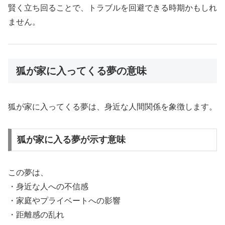
賢く立ち回ることで、トラブルを回避できる時期かもしれ
ません。
狐が家に入ってくる夢の意味
狐が家に入ってくる夢は、身近な人間関係を象徴します。
狐が家に入る夢が示す意味
この夢は、
・身近な人への不信感
・家庭やプライベートへの影響
・距離感の乱れ