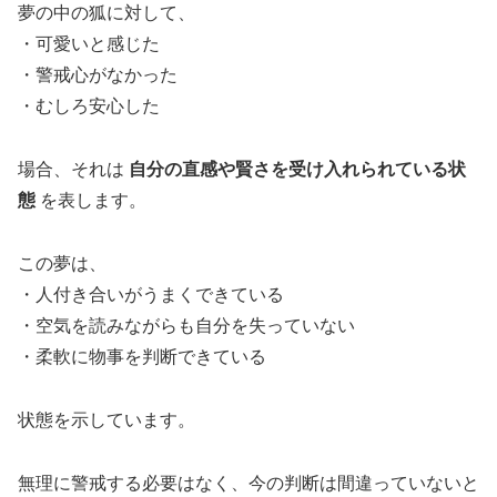
夢の中の狐に対して、
・可愛いと感じた
・警戒心がなかった
・むしろ安心した
場合、それは
自分の直感や賢さを受け入れられている状
態
を表します。
この夢は、
・人付き合いがうまくできている
・空気を読みながらも自分を失っていない
・柔軟に物事を判断できている
状態を示しています。
無理に警戒する必要はなく、今の判断は間違っていないと