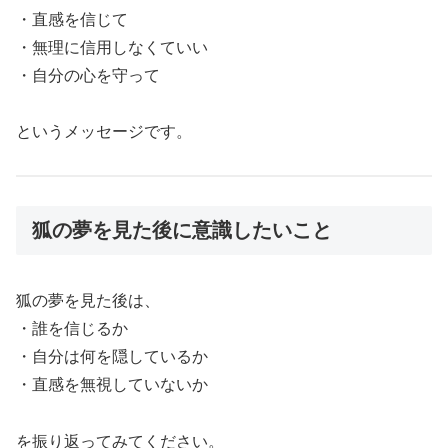
・直感を信じて
・無理に信用しなくていい
・自分の心を守って
というメッセージです。
狐の夢を見た後に意識したいこと
狐の夢を見た後は、
・誰を信じるか
・自分は何を隠しているか
・直感を無視していないか
を振り返ってみてください。