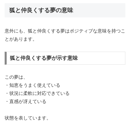
狐と仲良くする夢の意味
意外にも、狐と仲良くする夢はポジティブな意味を持つこ
とがあります。
狐と仲良くする夢が示す意味
この夢は、
・知恵をうまく使えている
・状況に柔軟に対応できている
・直感が冴えている
状態を表しています。