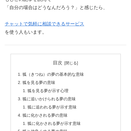
「自分の場合はどうなんだろう？」と感じたら、
チャットで気軽に相談できるサービス
を使う人もいます。
目次
狐（きつね）の夢の基本的な意味
狐を見る夢の意味
狐を見る夢が示す心理
狐に追いかけられる夢の意味
狐に追われる夢が示す意味
狐に化かされる夢の意味
狐に化かされる夢が示す意味