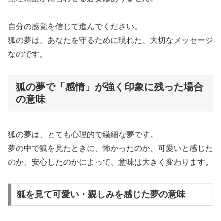
自分の感覚を信じて進んでください。
狐の夢は、あなたを守るために現れた、大切なメッセージ
なのです。
狐の夢で「感情」が強く印象に残った場合
の意味
狐の夢は、とても心理的で繊細な夢です。
夢の中で狐を見たときに、怖かったのか、可愛いと感じた
のか、安心したのかによって、意味は大きく変わります。
狐を見て可愛い・親しみを感じた夢の意味