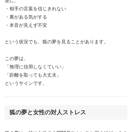
逆に、
・相手の言葉を信じきれない
・裏がある気がする
・本音が見えず不安
という状況でも、狐の夢を見ることがあります。
この夢は、
「無理に信用しなくていい」
「距離を取っても大丈夫」
というサインです。
狐の夢と女性の対人ストレス