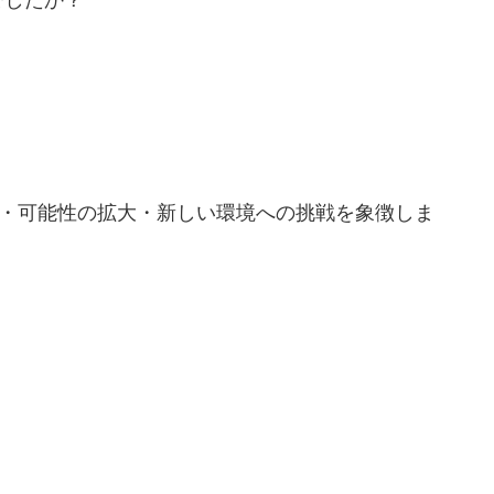
でしたか？
ン・可能性の拡大・新しい環境への挑戦を象徴しま