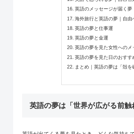
英語のメッセージが届く夢
海外旅行と英語の夢｜自由
英語の夢と仕事運
英語の夢と金運
英語の夢を見た女性へのメ
英語の夢を見た日のおすす
まとめ｜英語の夢は「殻を
英語の夢は「世界が広がる前触