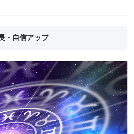
長・自信アップ