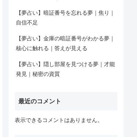
【夢占い】暗証番号を忘れる夢｜焦り｜
自信不足
【夢占い】金庫の暗証番号がわかる夢｜
核心に触れる｜答えが見える
【夢占い】隠し部屋を見つける夢｜才能
発見｜秘密の資質
最近のコメント
表示できるコメントはありません。