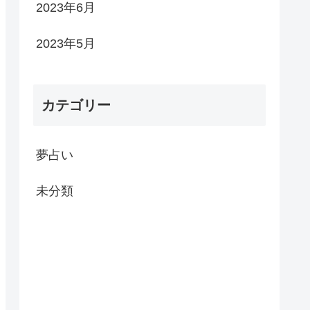
2023年6月
2023年5月
カテゴリー
夢占い
未分類