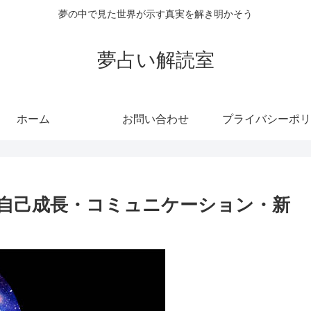
夢の中で見た世界が示す真実を解き明かそう
夢占い解読室
ホーム
お問い合わせ
プライバシーポリ
自己成長・コミュニケーション・新