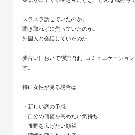
英語が出てくる夢を見たとき、どんな気持ち
スラスラ話せていたのか。
聞き取れずに焦っていたのか。
外国人と会話していたのか。
夢占いにおいて“英語”は、コミュニケーショ
す。
特に女性が見る場合は、
・新しい恋の予感
・自分の価値を高めたい気持ち
・視野を広げたい願望