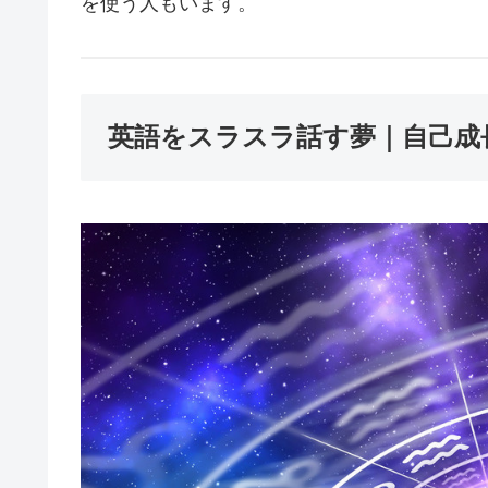
を使う人もいます。
英語をスラスラ話す夢｜自己成