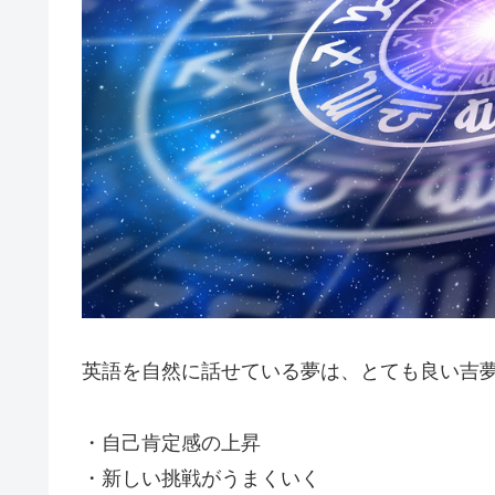
英語を自然に話せている夢は、とても良い吉
・自己肯定感の上昇
・新しい挑戦がうまくいく