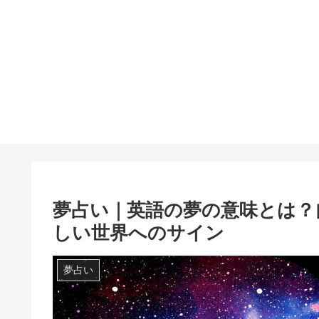
夢占い｜英語の夢の意味とは？
しい世界へのサイン
夢占い