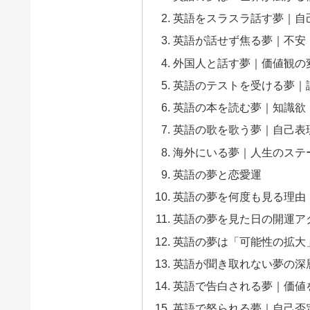
英語をスラスラ話す夢｜自
英語が話せず焦る夢｜不安
外国人と話す夢｜価値観の
英語のテストを受ける夢｜
英語の本を読む夢｜知識欲
英語の歌を歌う夢｜自己表
海外にいる夢｜人生のステ
英語の夢と恋愛運
英語の夢を何度も見る理由
英語の夢を見た日の開運ア
英語の夢は「可能性の拡大
英語が聞き取れない夢の深
英語で告白される夢｜価値
英語で怒られる夢｜自己否