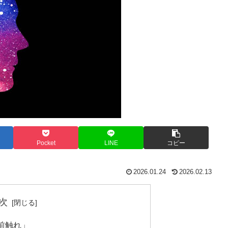
Pocket
LINE
コピー
2026.01.24
2026.02.13
次
前触れ」