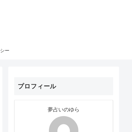
シー
プロフィール
夢占いのゆら