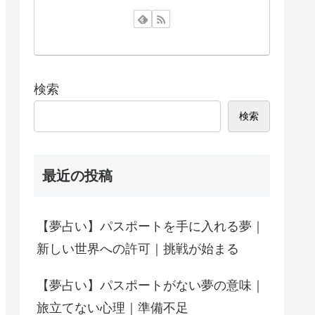
検索
検索
最近の投稿
【夢占い】パスポートを手に入れる夢｜
新しい世界への許可｜挑戦が始まる
【夢占い】パスポートがない夢の意味｜
旅立てない心理｜準備不足