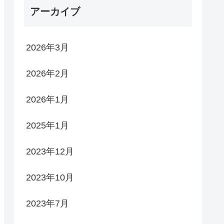
アーカイブ
2026年3月
2026年2月
2026年1月
2025年1月
2023年12月
2023年10月
2023年7月