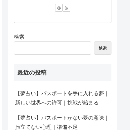
検索
検索
最近の投稿
【夢占い】パスポートを手に入れる夢｜
新しい世界への許可｜挑戦が始まる
【夢占い】パスポートがない夢の意味｜
旅立てない心理｜準備不足