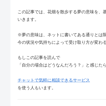
この記事では、花畑を散歩する夢の意味を、
いきます。
※夢の意味は、ネットに書いてある通りとは
今の状況や気持ちによって受け取り方が変わ
もしこの記事を読んで
「自分の場合はどうなんだろう？」と感じた
チャットで気軽に相談できるサービス
を使う人もいます。