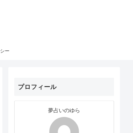
シー
プロフィール
夢占いのゆら