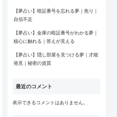
【夢占い】暗証番号を忘れる夢｜焦り｜
自信不足
【夢占い】金庫の暗証番号がわかる夢｜
核心に触れる｜答えが見える
【夢占い】隠し部屋を見つける夢｜才能
発見｜秘密の資質
最近のコメント
表示できるコメントはありません。