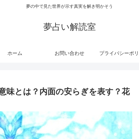
夢の中で見た世界が示す真実を解き明かそう
夢占い解読室
ホーム
お問い合わせ
プライバシーポリ
意味とは？内面の安らぎを表す？花