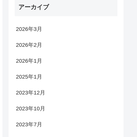
アーカイブ
2026年3月
2026年2月
2026年1月
2025年1月
2023年12月
2023年10月
2023年7月