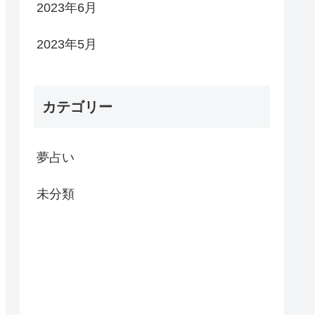
2023年6月
2023年5月
カテゴリー
夢占い
未分類