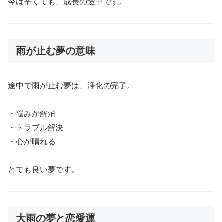
今は辛くても、成長の途中です。
雨が止む夢の意味
途中で雨が止む夢は、浄化の完了。
・悩みが解消
・トラブル解決
・心が晴れる
とても良い夢です。
大雨の夢と恋愛運