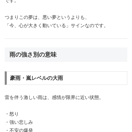
です。
つまりこの夢は、悪い夢というよりも、
「今、心が大きく動いている」サインなのです。
雨の強さ別の意味
豪雨・嵐レベルの大雨
雷を伴う激しい雨は、感情が限界に近い状態。
・怒り
・強い悲しみ
・不安の爆発