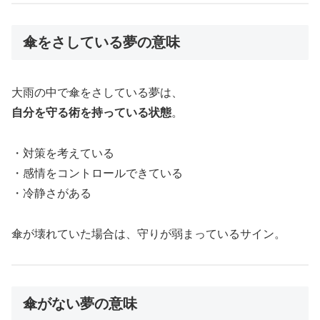
傘をさしている夢の意味
大雨の中で傘をさしている夢は、
自分を守る術を持っている状態
。
・対策を考えている
・感情をコントロールできている
・冷静さがある
傘が壊れていた場合は、守りが弱まっているサイン。
傘がない夢の意味