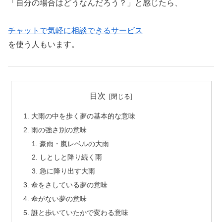
「自分の場合はどうなんだろう？」と感じたら、
チャットで気軽に相談できるサービス
を使う人もいます。
目次
大雨の中を歩く夢の基本的な意味
雨の強さ別の意味
豪雨・嵐レベルの大雨
しとしと降り続く雨
急に降り出す大雨
傘をさしている夢の意味
傘がない夢の意味
誰と歩いていたかで変わる意味