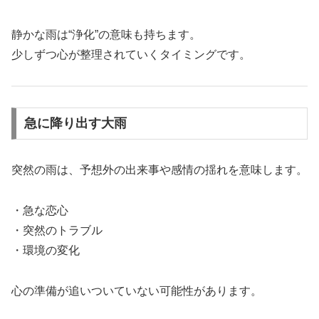
静かな雨は“浄化”の意味も持ちます。
少しずつ心が整理されていくタイミングです。
急に降り出す大雨
突然の雨は、予想外の出来事や感情の揺れを意味します。
・急な恋心
・突然のトラブル
・環境の変化
心の準備が追いついていない可能性があります。