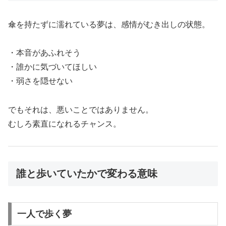
傘を持たずに濡れている夢は、感情がむき出しの状態。
・本音があふれそう
・誰かに気づいてほしい
・弱さを隠せない
でもそれは、悪いことではありません。
むしろ素直になれるチャンス。
誰と歩いていたかで変わる意味
一人で歩く夢