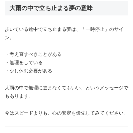
大雨の中で立ち止まる夢の意味
歩いている途中で立ち止まる夢は、「一時停止」のサイ
ン。
・考え直すべきことがある
・無理をしている
・少し休む必要がある
大雨の中で無理に進まなくてもいい、というメッセージで
もあります。
今はスピードよりも、心の安定を優先してみてください。