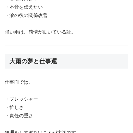
・本音を伝えたい
・涙の後の関係改善
強い雨は、感情が動いている証。
大雨の夢と仕事運
仕事面では、
・プレッシャー
・忙しさ
・責任の重さ
無理をしすぎないことが大切です。