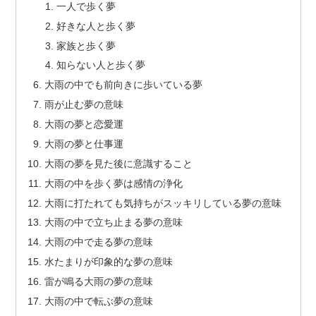
一人で歩く夢
好きな人と歩く夢
家族と歩く夢
知らない人と歩く夢
大雨の中でも前向きに歩いている夢
雨が止む夢の意味
大雨の夢と恋愛運
大雨の夢と仕事運
大雨の夢を見た後に意識すること
大雨の中を歩く夢は感情の浄化
大雨に打たれても気持ちがスッキリしている夢の意味
大雨の中で立ち止まる夢の意味
大雨の中で走る夢の意味
水たまりが印象的な夢の意味
雷が鳴る大雨の夢の意味
大雨の中で転ぶ夢の意味