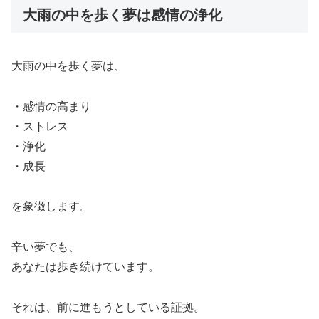
大雨の中を歩く夢は感情の浄化
大雨の中を歩く夢は、
・感情の高まり
・ストレス
・浄化
・成長
を象徴します。
辛い夢でも、
あなたは歩き続けています。
それは、前に進もうとしている証拠。