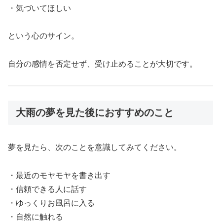
・気づいてほしい
という心のサイン。
自分の感情を否定せず、受け止めることが大切です。
大雨の夢を見た後におすすめのこと
夢を見たら、次のことを意識してみてください。
・最近のモヤモヤを書き出す
・信頼できる人に話す
・ゆっくりお風呂に入る
・自然に触れる