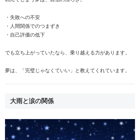
・失敗への不安
・人間関係でのつまずき
・自己評価の低下
でも立ち上がっていたなら、乗り越える力があります。
夢は、「完璧じゃなくていい」と教えてくれています。
大雨と涙の関係