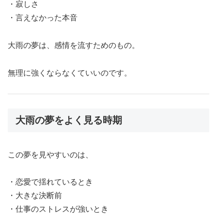
・寂しさ
・言えなかった本音
大雨の夢は、感情を流すためのもの。
無理に強くならなくていいのです。
大雨の夢をよく見る時期
この夢を見やすいのは、
・恋愛で揺れているとき
・大きな決断前
・仕事のストレスが強いとき