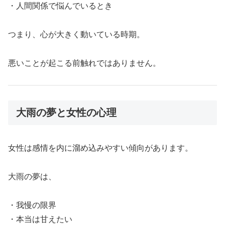
・人間関係で悩んでいるとき
つまり、心が大きく動いている時期。
悪いことが起こる前触れではありません。
大雨の夢と女性の心理
女性は感情を内に溜め込みやすい傾向があります。
大雨の夢は、
・我慢の限界
・本当は甘えたい