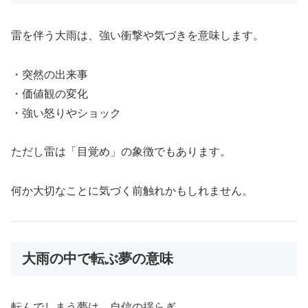
雷を伴う大雨は、強い衝撃や気づきを意味します。
・突然の出来事
・価値観の変化
・強い怒りやショック
ただし雷は「目覚め」の象徴でもあります。
何か大切なことに気づく前触れかもしれません。
大雨の中で転ぶ夢の意味
転んでしまう夢は、自信の揺らぎ。