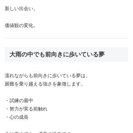
新しい出会い。
価値観の変化。
大雨の中でも前向きに歩いている夢
濡れながらも前向きに歩いている夢は、
困難を乗り越える強さを象徴します。
・試練の最中
・努力が実る前触れ
・心の成長