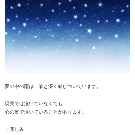
夢の中の雨は、涙と深く結びついています。
現実では泣いていなくても、
心の奥で泣いていることがあります。
・悲しみ