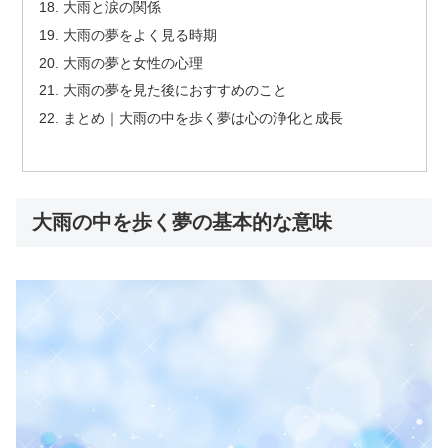
大雨と涙の関係
大雨の夢をよく見る時期
大雨の夢と女性の心理
大雨の夢を見た後におすすめのこと
まとめ｜大雨の中を歩く夢は心の浄化と成長
大雨の中を歩く夢の基本的な意味