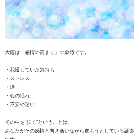
大雨は「感情の高まり」の象徴です。
・我慢していた気持ち
・ストレス
・涙
・心の揺れ
・不安や迷い
その中を“歩く”ということは、
あなたがその感情と向き合いながら進もうとしている証拠