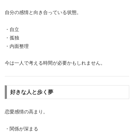
自分の感情と向き合っている状態。
・自立
・孤独
・内面整理
今は一人で考える時間が必要かもしれません。
好きな人と歩く夢
恋愛感情の高まり。
・関係が深まる