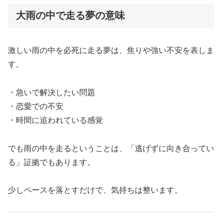
大雨の中で走る夢の意味
激しい雨の中を必死に走る夢は、焦りや強い不安を表しま
す。
・急いで解決したい問題
・恋愛での不安
・時間に追われている感覚
でも雨の中を走るということは、「逃げずに向き合ってい
る」証拠でもあります。
少しペースを落とすだけで、気持ちは整います。