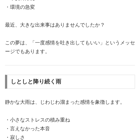
・環境の急変
最近、大きな出来事はありませんでしたか？
この夢は、「一度感情を吐き出してもいい」というメッセ
ージでもあります。
しとしと降り続く雨
静かな大雨は、じわじわ溜まった感情を象徴します。
・小さなストレスの積み重ね
・言えなかった本音
・寂しさ