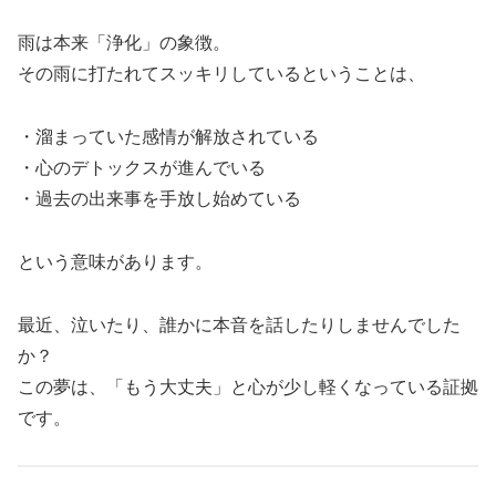
雨は本来「浄化」の象徴。
その雨に打たれてスッキリしているということは、
・溜まっていた感情が解放されている
・心のデトックスが進んでいる
・過去の出来事を手放し始めている
という意味があります。
最近、泣いたり、誰かに本音を話したりしませんでした
か？
この夢は、「もう大丈夫」と心が少し軽くなっている証拠
です。