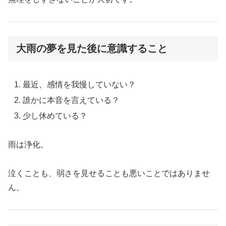
大雨の夢を見た後に意識すること
最近、感情を我慢していない？
誰かに本音を言えている？
少し休めている？
雨は浄化。
泣くことも、弱さを見せることも悪いことではありませ
ん。