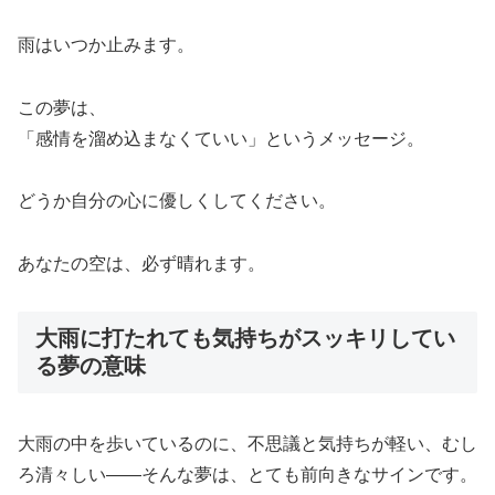
雨はいつか止みます。
この夢は、
「感情を溜め込まなくていい」というメッセージ。
どうか自分の心に優しくしてください。
あなたの空は、必ず晴れます。
大雨に打たれても気持ちがスッキリしてい
る夢の意味
大雨の中を歩いているのに、不思議と気持ちが軽い、むし
ろ清々しい――そんな夢は、とても前向きなサインです。