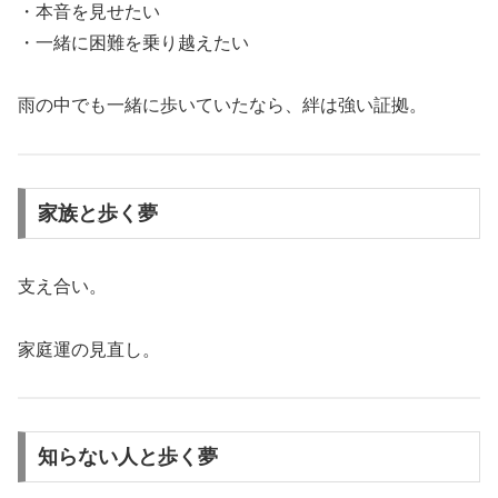
・本音を見せたい
・一緒に困難を乗り越えたい
雨の中でも一緒に歩いていたなら、絆は強い証拠。
家族と歩く夢
支え合い。
家庭運の見直し。
知らない人と歩く夢