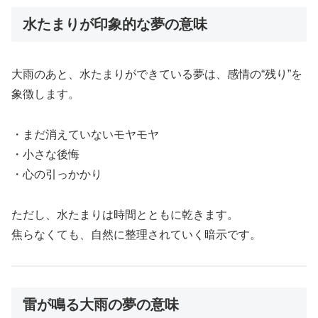
水たまりが印象的な夢の意味
大雨のあと、水たまりができている夢は、感情の“残り”を
象徴します。
・まだ消えていないモヤモヤ
・小さな後悔
・心の引っかかり
ただし、水たまりは時間とともに乾きます。
焦らなくても、自然に整理されていく暗示です。
雷が鳴る大雨の夢の意味