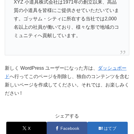
XYZ 小道具株式会社は1971年の創立以来、高品
質の小道具を皆様にご提供させていただいていま
す。ゴッサム・シティに所在する当社では2,000
名以上の社員が働いており、様々な形で地域のコ
ミュニティへ貢献しています。
新しく WordPress ユーザーになった方は、
ダッシュボー
ド
へ行ってこのページを削除し、独自のコンテンツを含む
新しいページを作成してください。それでは、お楽しみく
ださい !
シェアする
X
Facebook
はてブ