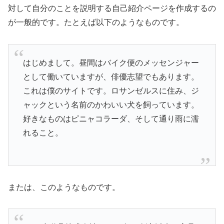
対して自分のことを説明する自己紹介ページを作成するの
が一般的です。たとえば以下のようなものです。
はじめまして。昼間はバイク便のメッセンジャー
として働いていますが、俳優志望でもあります。
これは僕のサイトです。ロサンゼルスに住み、ジ
ャックという名前のかわいい犬を飼っています。
好きなものはピニャコラーダ、そして通り雨に濡
れること。
または、このようなものです。