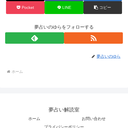
Pocket
LINE
コピー
夢占いのゆらをフォローする
夢占いのゆら
ホーム
夢占い解読室
ホーム
お問い合わせ
プライバシーポリシー