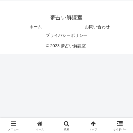
夢占い解読室
ホーム
お問い合わせ
プライバシーポリシー
© 2023 夢占い解読室.
メニュー
ホーム
検索
トップ
サイドバー