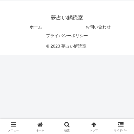
夢占い解読室
ホーム
お問い合わせ
プライバシーポリシー
© 2023 夢占い解読室.
メニュー
ホーム
検索
トップ
サイドバー