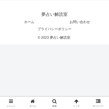
夢占い解読室
ホーム
お問い合わせ
プライバシーポリシー
© 2023 夢占い解読室.
メニュー
ホーム
検索
トップ
サイドバー