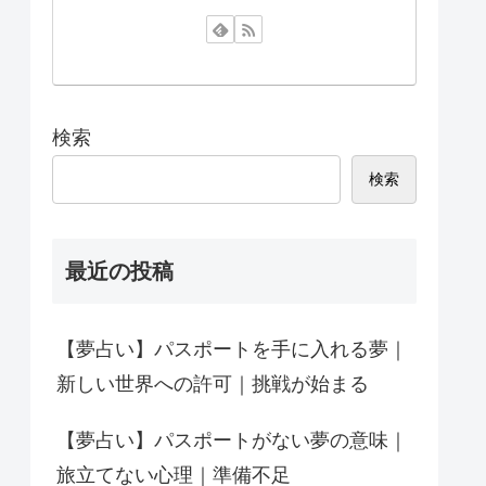
検索
検索
最近の投稿
【夢占い】パスポートを手に入れる夢｜
新しい世界への許可｜挑戦が始まる
【夢占い】パスポートがない夢の意味｜
旅立てない心理｜準備不足