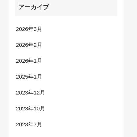
アーカイブ
2026年3月
2026年2月
2026年1月
2025年1月
2023年12月
2023年10月
2023年7月