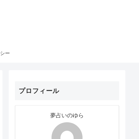
シー
プロフィール
夢占いのゆら