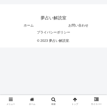
夢占い解読室
ホーム
お問い合わせ
プライバシーポリシー
© 2023 夢占い解読室.
メニュー
ホーム
検索
トップ
サイドバー