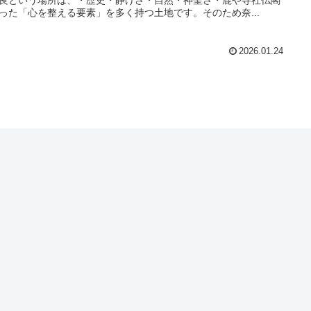
った「心を整える要素」を多く持つ土地です。そのため奈...
2026.01.24