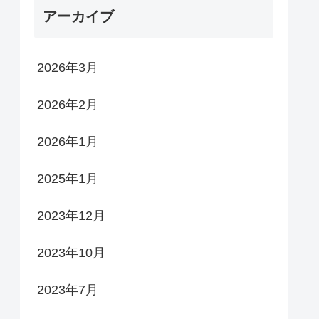
アーカイブ
2026年3月
2026年2月
2026年1月
2025年1月
2023年12月
2023年10月
2023年7月