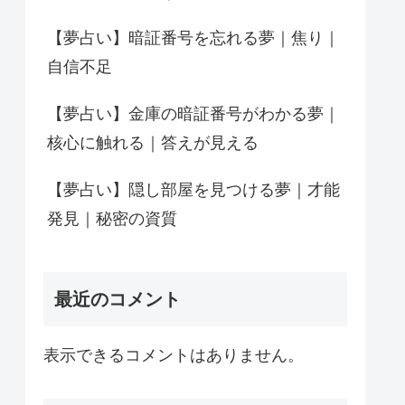
【夢占い】暗証番号を忘れる夢｜焦り｜
自信不足
【夢占い】金庫の暗証番号がわかる夢｜
核心に触れる｜答えが見える
【夢占い】隠し部屋を見つける夢｜才能
発見｜秘密の資質
最近のコメント
表示できるコメントはありません。