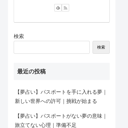
検索
検索
最近の投稿
【夢占い】パスポートを手に入れる夢｜
新しい世界への許可｜挑戦が始まる
【夢占い】パスポートがない夢の意味｜
旅立てない心理｜準備不足