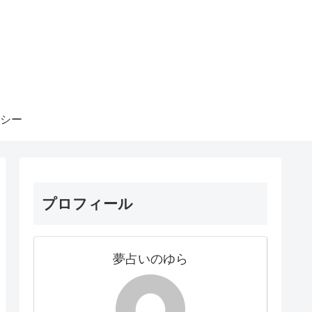
シー
プロフィール
夢占いのゆら