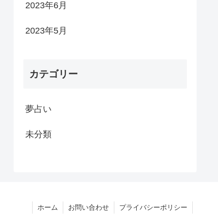
2023年6月
2023年5月
カテゴリー
夢占い
未分類
ホーム
お問い合わせ
プライバシーポリシー