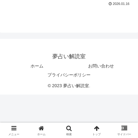
2026.01.16
夢占い解読室
ホーム
お問い合わせ
プライバシーポリシー
© 2023 夢占い解読室.
メニュー
ホーム
検索
トップ
サイドバー