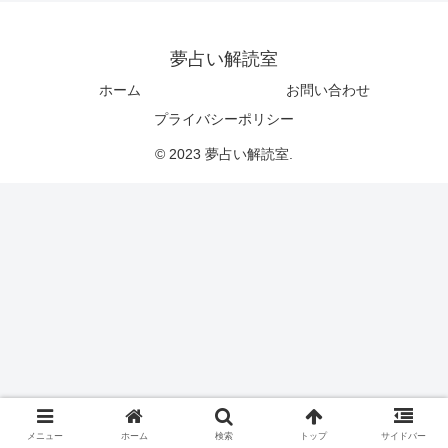
夢占い解読室
ホーム
お問い合わせ
プライバシーポリシー
© 2023 夢占い解読室.
メニュー
ホーム
検索
トップ
サイドバー