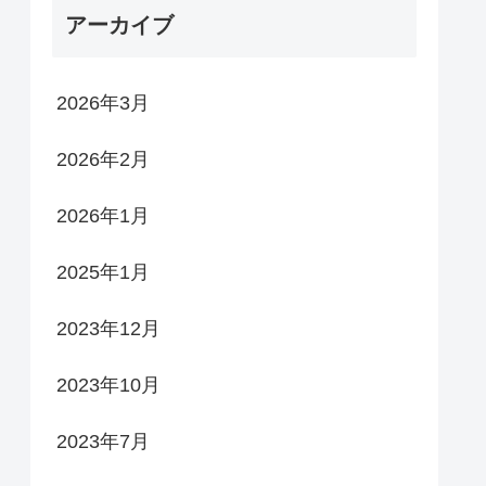
アーカイブ
2026年3月
2026年2月
2026年1月
2025年1月
2023年12月
2023年10月
2023年7月