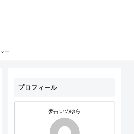
シー
プロフィール
夢占いのゆら