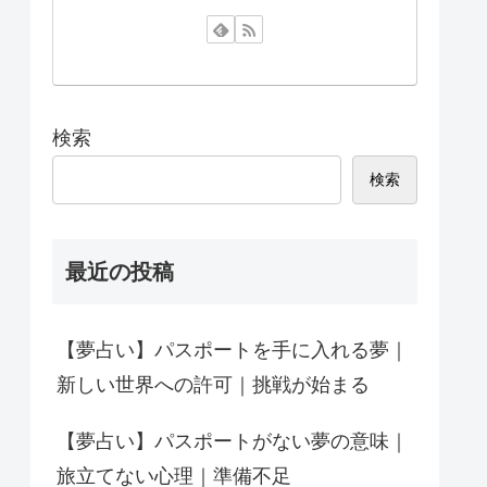
検索
検索
最近の投稿
【夢占い】パスポートを手に入れる夢｜
新しい世界への許可｜挑戦が始まる
【夢占い】パスポートがない夢の意味｜
旅立てない心理｜準備不足