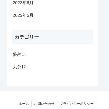
2023年6月
2023年5月
カテゴリー
夢占い
未分類
ホーム
お問い合わせ
プライバシーポリシー