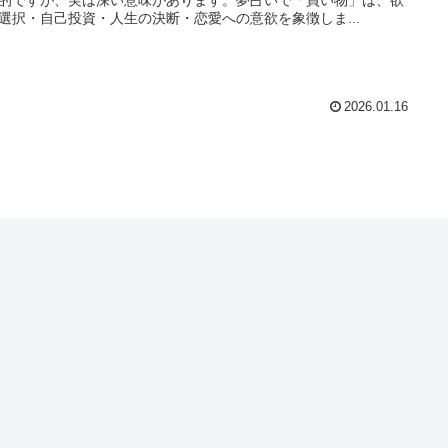
選択・自己投資・人生の決断・恋愛への意欲を象徴しま...
2026.01.16