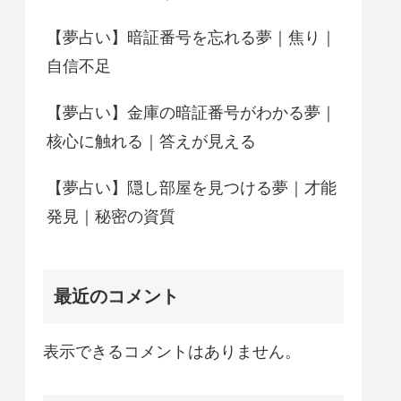
【夢占い】暗証番号を忘れる夢｜焦り｜
自信不足
【夢占い】金庫の暗証番号がわかる夢｜
核心に触れる｜答えが見える
【夢占い】隠し部屋を見つける夢｜才能
発見｜秘密の資質
最近のコメント
表示できるコメントはありません。