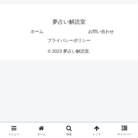
夢占い解読室
ホーム
お問い合わせ
プライバシーポリシー
© 2023 夢占い解読室.
メニュー
ホーム
検索
トップ
サイドバー