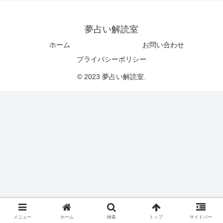
夢占い解読室
ホーム
お問い合わせ
プライバシーポリシー
© 2023 夢占い解読室.
メニュー
ホーム
検索
トップ
サイドバー