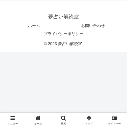
夢占い解読室
ホーム
お問い合わせ
プライバシーポリシー
© 2023 夢占い解読室.
メニュー
ホーム
検索
トップ
サイドバー