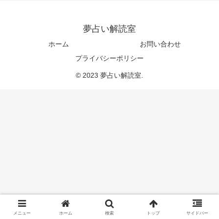
夢占い解読室
ホーム
お問い合わせ
プライバシーポリシー
© 2023 夢占い解読室.
メニュー
ホーム
検索
トップ
サイドバー