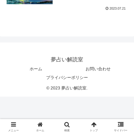
2023.07.21
夢占い解読室
ホーム
お問い合わせ
プライバシーポリシー
© 2023 夢占い解読室.
メニュー
ホーム
検索
トップ
サイドバー