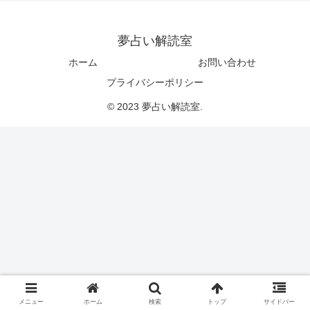
夢占い解読室
ホーム
お問い合わせ
プライバシーポリシー
© 2023 夢占い解読室.
メニュー
ホーム
検索
トップ
サイドバー