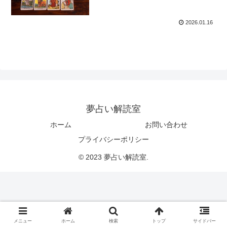
2026.01.16
夢占い解読室
ホーム
お問い合わせ
プライバシーポリシー
© 2023 夢占い解読室.
メニュー
ホーム
検索
トップ
サイドバー