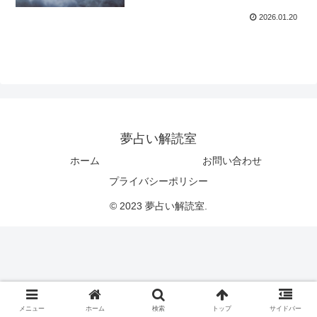
2026.01.20
夢占い解読室
ホーム
お問い合わせ
プライバシーポリシー
© 2023 夢占い解読室.
メニュー
ホーム
検索
トップ
サイドバー