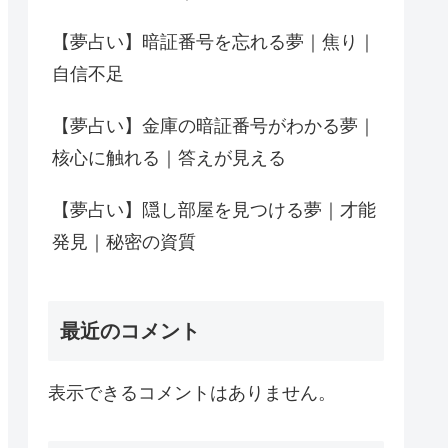
【夢占い】暗証番号を忘れる夢｜焦り｜
自信不足
【夢占い】金庫の暗証番号がわかる夢｜
核心に触れる｜答えが見える
【夢占い】隠し部屋を見つける夢｜才能
発見｜秘密の資質
最近のコメント
表示できるコメントはありません。