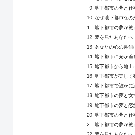
地下都市の夢と仕
なぜ地下都市なの
地下都市の夢が教
夢を見たあなたへ
あなたの心の裏側
地下都市に光が差
地下都市から地上
地下都市が美しく
地下都市で誰かに
地下都市の夢と女性
地下都市の夢と恋
地下都市の夢と仕
地下都市の夢が教
夢を見たあなたへ