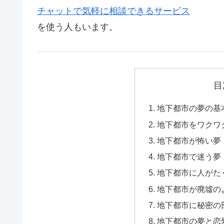
チャットで気軽に相談できるサービス
を使う人もいます。
目
地下都市の夢の基
地下都市をワクワ
地下都市が怖い夢
地下都市で迷う夢
地下都市に人がた
地下都市が廃墟の
地下都市に秘密の
地下都市の夢と恋