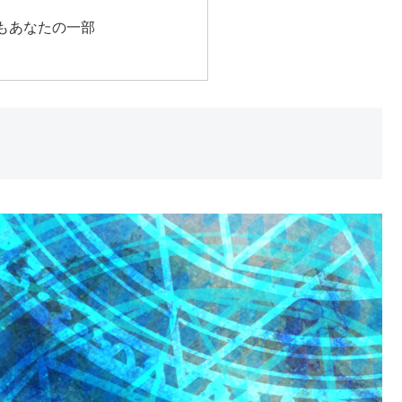
もあなたの一部