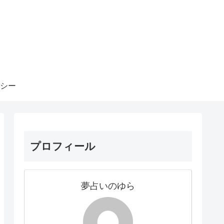
シー
プロフィール
夢占いのゆら