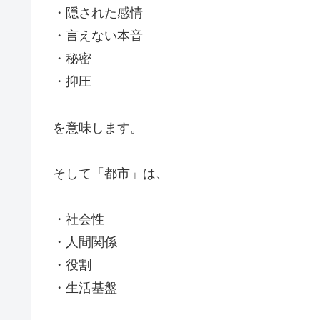
・隠された感情
・言えない本音
・秘密
・抑圧
を意味します。
そして「都市」は、
・社会性
・人間関係
・役割
・生活基盤