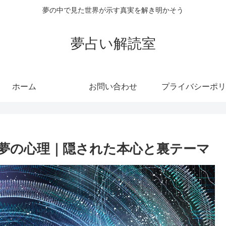
夢の中で見た世界が示す真実を解き明かそう
夢占い解読室
ホーム
お問い合わせ
プライバシーポリ
夢の心理｜隠された本心と裏テーマ