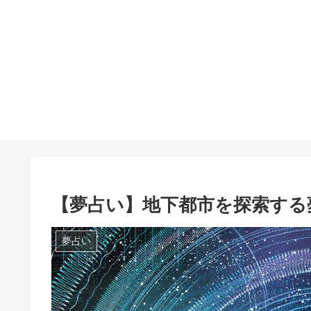
【夢占い】地下都市を探索する
夢占い