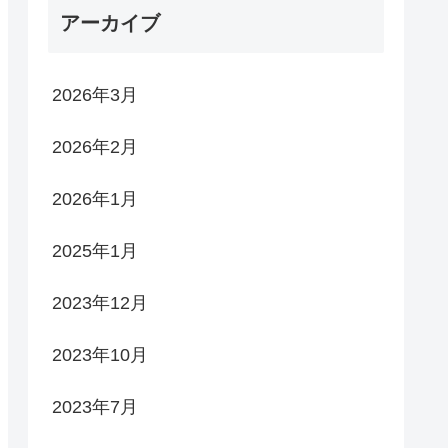
アーカイブ
2026年3月
2026年2月
2026年1月
2025年1月
2023年12月
2023年10月
2023年7月