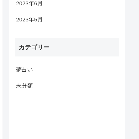
2023年6月
2023年5月
カテゴリー
夢占い
未分類