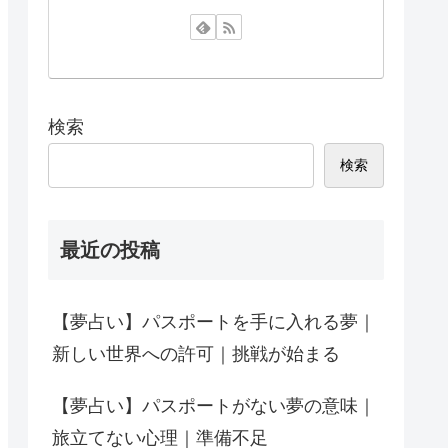
検索
検索
最近の投稿
【夢占い】パスポートを手に入れる夢｜
新しい世界への許可｜挑戦が始まる
【夢占い】パスポートがない夢の意味｜
旅立てない心理｜準備不足