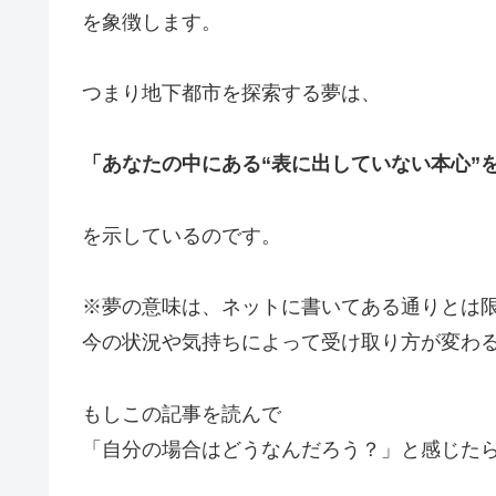
を象徴します。
つまり地下都市を探索する夢は、
「あなたの中にある“表に出していない本心”
を示しているのです。
※夢の意味は、ネットに書いてある通りとは
今の状況や気持ちによって受け取り方が変わ
もしこの記事を読んで
「自分の場合はどうなんだろう？」と感じた