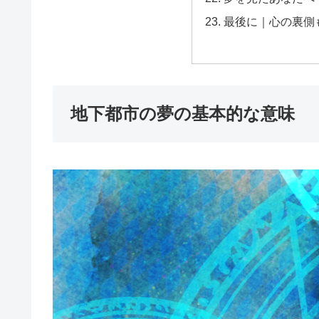
最後に｜心の裏側
地下都市の夢の基本的な意味