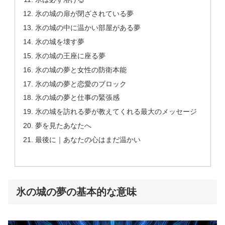
氷の城の扉が閉ざされている夢
氷の城の中に温かい部屋がある夢
氷の城を壊す夢
氷の城の王座に座る夢
氷の城の夢と女性の防衛本能
氷の城の夢と恋愛のブロック
氷の城の夢と仕事の緊張感
氷の城を訪れる夢が教えてくれる最大のメッセージ
夢を見たあなたへ
最後に｜あなたの心はまだ温かい
氷の城の夢の基本的な意味