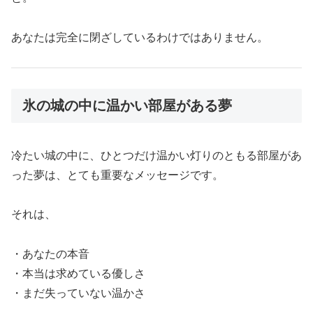
あなたは完全に閉ざしているわけではありません。
氷の城の中に温かい部屋がある夢
冷たい城の中に、ひとつだけ温かい灯りのともる部屋があ
った夢は、とても重要なメッセージです。
それは、
・あなたの本音
・本当は求めている優しさ
・まだ失っていない温かさ