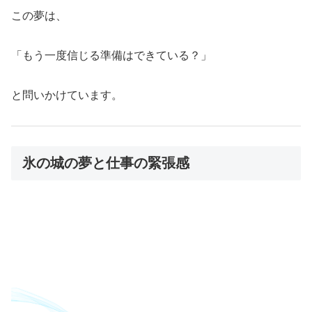
この夢は、
「もう一度信じる準備はできている？」
と問いかけています。
氷の城の夢と仕事の緊張感