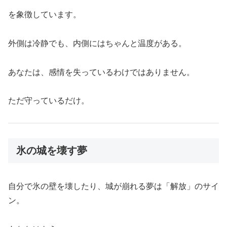
を象徴しています。
外側は冷静でも、内側にはちゃんと温度がある。
あなたは、感情を失っているわけではありません。
ただ守っているだけ。
氷の城を壊す夢
自分で氷の壁を壊したり、城が崩れる夢は「解放」のサイ
ン。