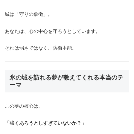
城は「守りの象徴」。
あなたは、心の中心を守ろうとしています。
それは弱さではなく、防衛本能。
氷の城を訪れる夢が教えてくれる本当のテ
ーマ
この夢の核心は、
「強くあろうとしすぎていないか？」