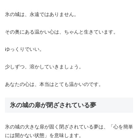
氷の城は、永遠ではありません。
その奥にある温かい心は、ちゃんと生きています。
ゆっくりでいい。
少しずつ、溶かしていきましょう。
あなたの心は、本当はとても温かいのです。
氷の城の扉が閉ざされている夢
氷の城の大きな扉が固く閉ざされている夢は、「心を簡単
には開かない状態」を意味します。