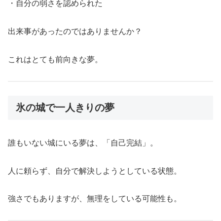
・自分の弱さを認められた
出来事があったのではありませんか？
これはとても前向きな夢。
氷の城で一人きりの夢
誰もいない城にいる夢は、「自己完結」。
人に頼らず、自分で解決しようとしている状態。
強さでもありますが、無理をしている可能性も。