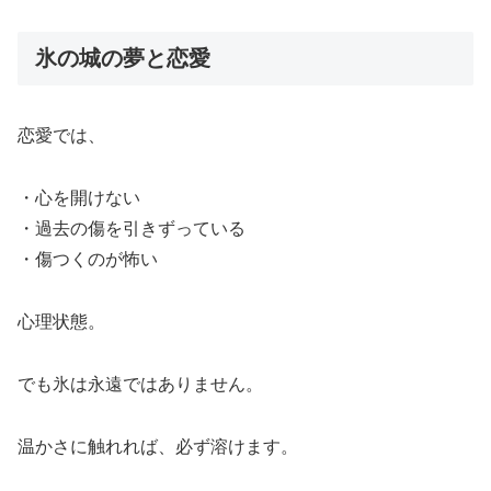
氷の城の夢と恋愛
恋愛では、
・心を開けない
・過去の傷を引きずっている
・傷つくのが怖い
心理状態。
でも氷は永遠ではありません。
温かさに触れれば、必ず溶けます。