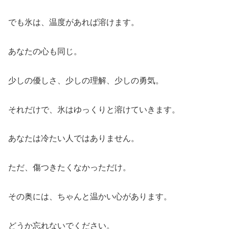
でも氷は、温度があれば溶けます。
あなたの心も同じ。
少しの優しさ、少しの理解、少しの勇気。
それだけで、氷はゆっくりと溶けていきます。
あなたは冷たい人ではありません。
ただ、傷つきたくなかっただけ。
その奥には、ちゃんと温かい心があります。
どうか忘れないでください。