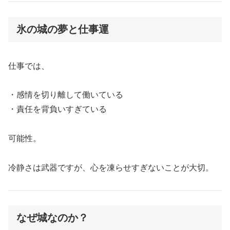
氷の城の夢と仕事運
仕事では、
・感情を切り離して働いている
・責任を背負いすぎている
可能性。
冷静さは武器ですが、心を凍らせすぎないことが大切。
なぜ城なのか？