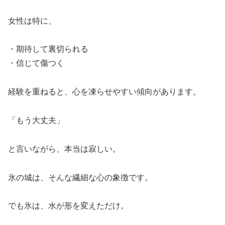
女性は特に、
・期待して裏切られる
・信じて傷つく
経験を重ねると、心を凍らせやすい傾向があります。
「もう大丈夫」
と言いながら、本当は寂しい。
氷の城は、そんな繊細な心の象徴です。
でも氷は、水が形を変えただけ。