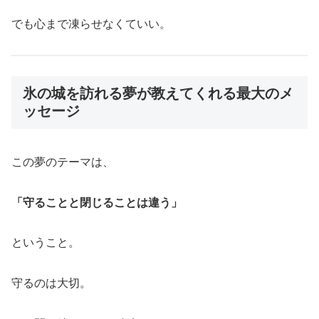
でも心まで凍らせなくていい。
氷の城を訪れる夢が教えてくれる最大のメ
ッセージ
この夢のテーマは、
「守ることと閉じることは違う」
ということ。
守るのは大切。