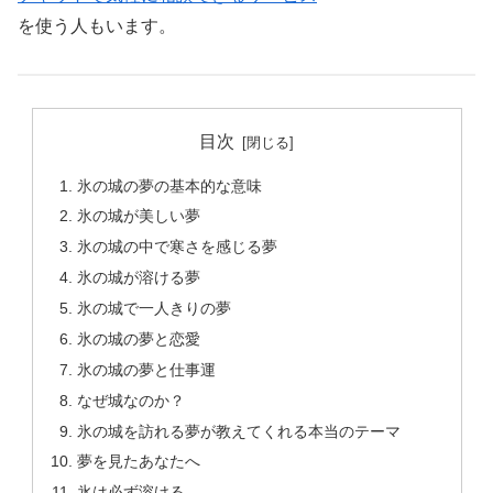
を使う人もいます。
目次
氷の城の夢の基本的な意味
氷の城が美しい夢
氷の城の中で寒さを感じる夢
氷の城が溶ける夢
氷の城で一人きりの夢
氷の城の夢と恋愛
氷の城の夢と仕事運
なぜ城なのか？
氷の城を訪れる夢が教えてくれる本当のテーマ
夢を見たあなたへ
氷は必ず溶ける