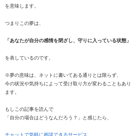
を意味します。
つまりこの夢は、
「あなたが自分の感情を閉ざし、守りに入っている状態」
を表しているのです。
※夢の意味は、ネットに書いてある通りとは限らず、
今の状況や気持ちによって受け取り方が変わることもあり
ます。
もしこの記事を読んで
「自分の場合はどうなんだろう？」と感じたら、
チャットで気軽に相談できるサービス