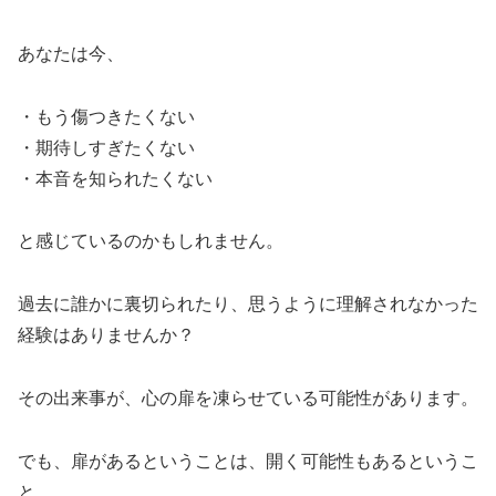
あなたは今、
・もう傷つきたくない
・期待しすぎたくない
・本音を知られたくない
と感じているのかもしれません。
過去に誰かに裏切られたり、思うように理解されなかった
経験はありませんか？
その出来事が、心の扉を凍らせている可能性があります。
でも、扉があるということは、開く可能性もあるというこ
と。