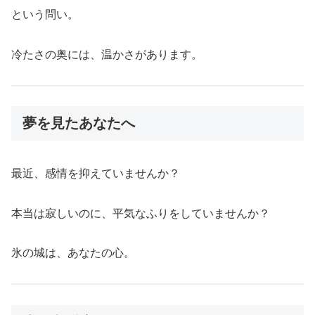
という問い。
冷たさの奥には、温かさがあります。
夢を見たあなたへ
最近、感情を抑えていませんか？
本当は寂しいのに、平気なふりをしていませんか？
氷の城は、あなたの心。