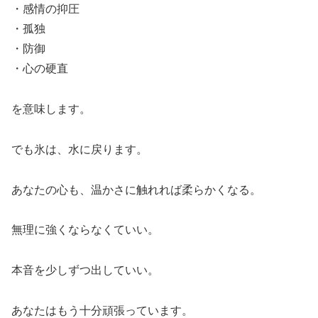
・感情の抑圧
・孤独
・防御
・心の硬直
を意味します。
でも氷は、水に戻ります。
あなたの心も、温かさに触れれば柔らかくなる。
無理に強くならなくていい。
本音を少しずつ出していい。
あなたはもう十分頑張っています。