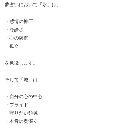
夢占いにおいて「氷」は、
・感情の抑圧
・冷静さ
・心の防御
・孤立
を象徴します。
そして「城」は、
・自分の心の中心
・プライド
・守りたい領域
・本音の奥深く