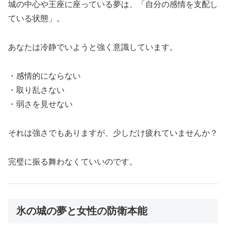
城の中心や王座に座っている夢は、「自分の感情を支配し
ている状態」。
あなたは冷静でいようと強く意識しています。
・感情的にならない
・取り乱さない
・弱さを見せない
それは強さでもありますが、少しだけ疲れていませんか？
完璧に振る舞わなくていいのです。
氷の城の夢と女性の防衛本能