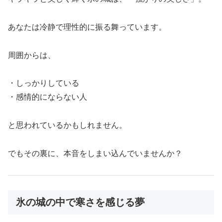
あなたは冷静で理性的に振る舞っています。
周囲からは、
・しっかりしている
・感情的にならない人
と思われているかもしれません。
でもその裏に、本音をしまい込んでいませんか？
氷の城の中で寒さを感じる夢