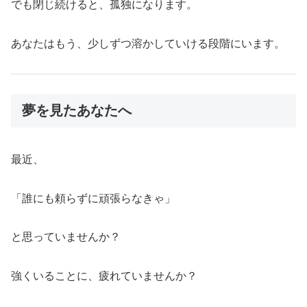
でも閉じ続けると、孤独になります。
あなたはもう、少しずつ溶かしていける段階にいます。
夢を見たあなたへ
最近、
「誰にも頼らずに頑張らなきゃ」
と思っていませんか？
強くいることに、疲れていませんか？