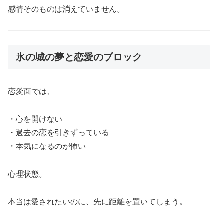
感情そのものは消えていません。
氷の城の夢と恋愛のブロック
恋愛面では、
・心を開けない
・過去の恋を引きずっている
・本気になるのが怖い
心理状態。
本当は愛されたいのに、先に距離を置いてしまう。