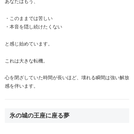
あなたはもう、
・このままでは苦しい
・本音を隠し続けたくない
と感じ始めています。
これは大きな転機。
心を閉ざしていた時間が長いほど、壊れる瞬間は強い解放
感を伴います。
氷の城の王座に座る夢