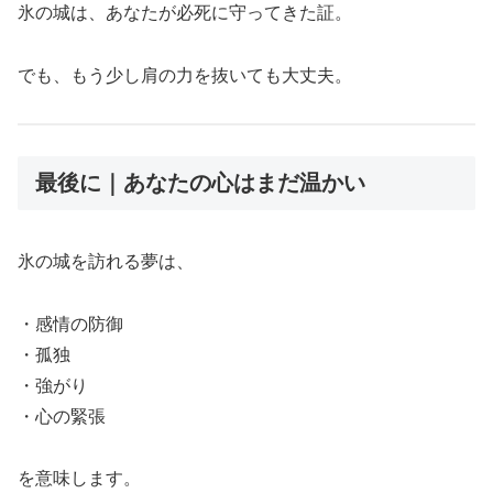
氷の城は、あなたが必死に守ってきた証。
でも、もう少し肩の力を抜いても大丈夫。
最後に｜あなたの心はまだ温かい
氷の城を訪れる夢は、
・感情の防御
・孤独
・強がり
・心の緊張
を意味します。