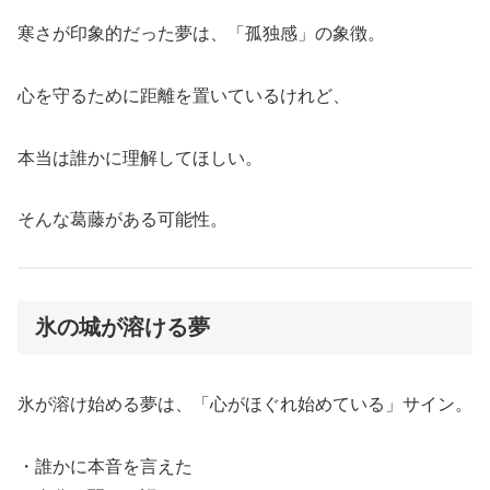
寒さが印象的だった夢は、「孤独感」の象徴。
心を守るために距離を置いているけれど、
本当は誰かに理解してほしい。
そんな葛藤がある可能性。
氷の城が溶ける夢
氷が溶け始める夢は、「心がほぐれ始めている」サイン。
・誰かに本音を言えた