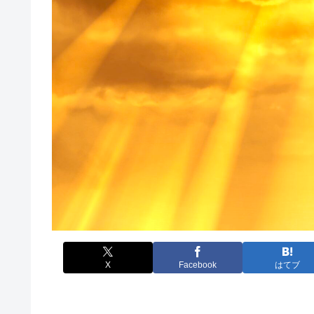
X
Facebook
はてブ