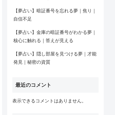
【夢占い】暗証番号を忘れる夢｜焦り｜
自信不足
【夢占い】金庫の暗証番号がわかる夢｜
核心に触れる｜答えが見える
【夢占い】隠し部屋を見つける夢｜才能
発見｜秘密の資質
最近のコメント
表示できるコメントはありません。