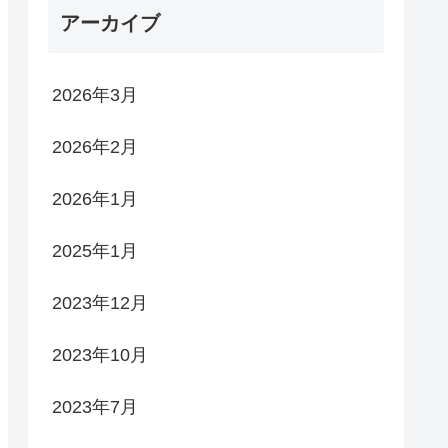
アーカイブ
2026年3月
2026年2月
2026年1月
2025年1月
2023年12月
2023年10月
2023年7月