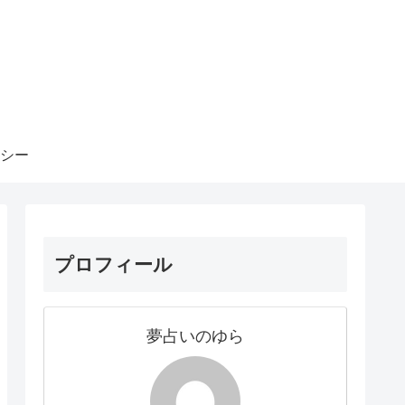
シー
プロフィール
夢占いのゆら