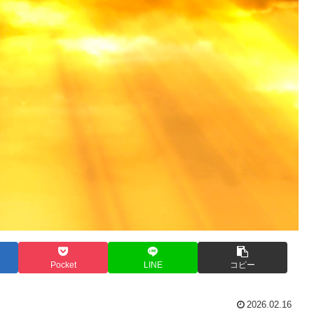
Pocket
LINE
コピー
2026.02.16