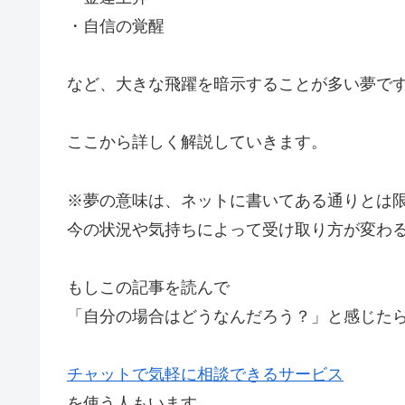
・自信の覚醒
など、大きな飛躍を暗示することが多い夢で
ここから詳しく解説していきます。
※夢の意味は、ネットに書いてある通りとは
今の状況や気持ちによって受け取り方が変わ
もしこの記事を読んで
「自分の場合はどうなんだろう？」と感じた
チャットで気軽に相談できるサービス
を使う人もいます。