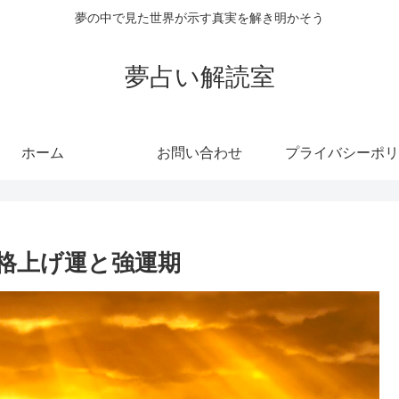
夢の中で見た世界が示す真実を解き明かそう
夢占い解読室
ホーム
お問い合わせ
プライバシーポリ
格上げ運と強運期