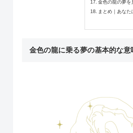
金色の龍の夢を
まとめ｜あなた
金色の龍に乗る夢の基本的な意