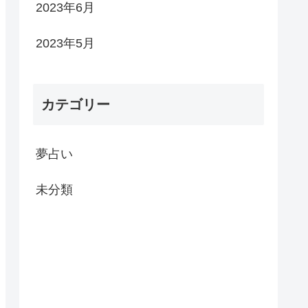
2023年6月
2023年5月
カテゴリー
夢占い
未分類