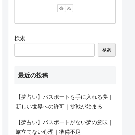
検索
検索
最近の投稿
【夢占い】パスポートを手に入れる夢｜
新しい世界への許可｜挑戦が始まる
【夢占い】パスポートがない夢の意味｜
旅立てない心理｜準備不足