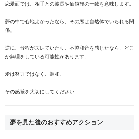
恋愛面では、相手との波長や価値観の一致を意味します。
夢の中で心地よかったなら、その恋は自然体でいられる関
係。
逆に、音程がズレていたり、不協和音を感じたなら、どこ
か無理をしている可能性があります。
愛は努力ではなく、調和。
その感覚を大切にしてください。
夢を見た後のおすすめアクション