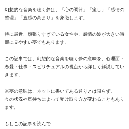
幻想的な音楽を聴く夢は、「心の調律」「癒し」「感情の
整理」「直感の高まり」を象徴します。
特に最近、頑張りすぎている女性や、感情の波が大きい時
期に見やすい夢でもあります。
この記事では、幻想的な音楽を聴く夢の意味を、心理面・
恋愛・仕事・スピリチュアルの視点から詳しく解説してい
きます。
※夢の意味は、ネットに書いてある通りとは限らず、
今の状況や気持ちによって受け取り方が変わることもあり
ます。
もしこの記事を読んで