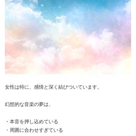
女性は特に、感情と深く結びついています。
幻想的な音楽の夢は、
・本音を押し込めている
・周囲に合わせすぎている