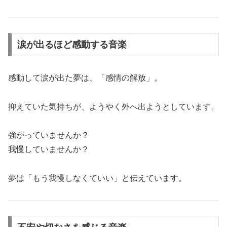
涙が出るほど感動する音楽
感動して涙が出た夢は、「感情の解放」。
抑えていた気持ちが、ようやく外へ出ようとしています。
強がっていませんか？
我慢していませんか？
夢は「もう我慢しなくていい」と伝えています。