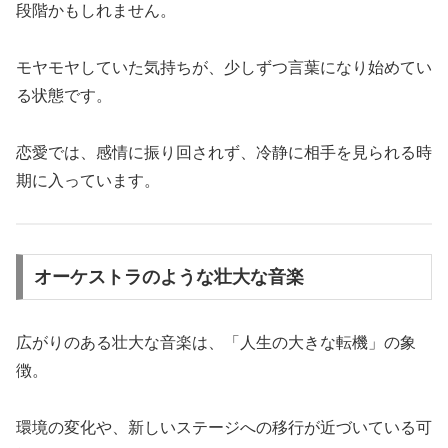
段階かもしれません。
モヤモヤしていた気持ちが、少しずつ言葉になり始めてい
る状態です。
恋愛では、感情に振り回されず、冷静に相手を見られる時
期に入っています。
オーケストラのような壮大な音楽
広がりのある壮大な音楽は、「人生の大きな転機」の象
徴。
環境の変化や、新しいステージへの移行が近づいている可