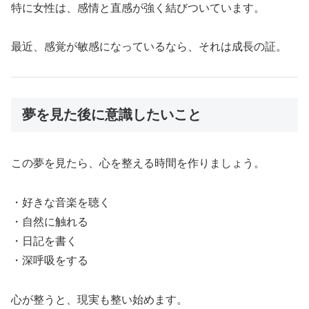
特に女性は、感情と直感が強く結びついています。
最近、感覚が敏感になっているなら、それは成長の証。
夢を見た後に意識したいこと
この夢を見たら、心を整える時間を作りましょう。
・好きな音楽を聴く
・自然に触れる
・日記を書く
・深呼吸をする
心が整うと、現実も整い始めます。