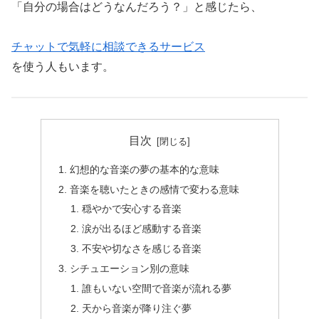
「自分の場合はどうなんだろう？」と感じたら、
チャットで気軽に相談できるサービス
を使う人もいます。
目次
幻想的な音楽の夢の基本的な意味
音楽を聴いたときの感情で変わる意味
穏やかで安心する音楽
涙が出るほど感動する音楽
不安や切なさを感じる音楽
シチュエーション別の意味
誰もいない空間で音楽が流れる夢
天から音楽が降り注ぐ夢