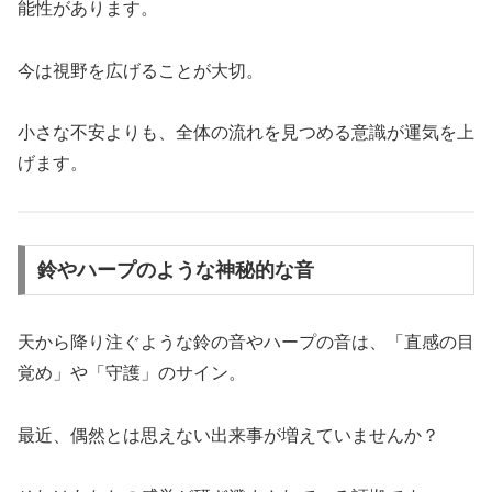
能性があります。
今は視野を広げることが大切。
小さな不安よりも、全体の流れを見つめる意識が運気を上
げます。
鈴やハープのような神秘的な音
天から降り注ぐような鈴の音やハープの音は、「直感の目
覚め」や「守護」のサイン。
最近、偶然とは思えない出来事が増えていませんか？