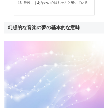
最後に｜あなたの心はちゃんと響いている
幻想的な音楽の夢の基本的な意味