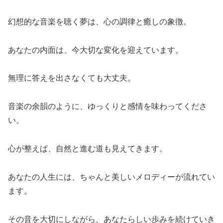
幻想的な音楽を聴く夢は、心の調律と癒しの象徴。
あなたの内面は、今大切な変化を迎えています。
無理に答えを出さなくても大丈夫。
音楽の余韻のように、ゆっくりと感情を味わってくださ
い。
心が整えば、自然と進む道も見えてきます。
あなたの人生には、ちゃんと美しいメロディーが流れてい
ます。
その音を大切にしながら、あなたらしい歩みを続けていき