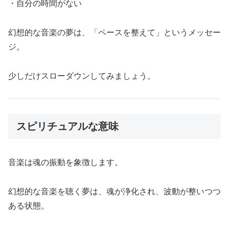
・自分の時間がない
幻想的な音楽の夢は、「ペースを整えて」というメッセー
ジ。
少しだけスローダウンしてみましょう。
スピリチュアルな意味
音楽は魂の振動を象徴します。
幻想的な音楽を聴く夢は、魂が浄化され、波動が整いつつ
ある状態。