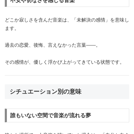
不安や切なさを感じる音楽
どこか寂しさを含んだ音楽は、「未解決の感情」を意味し
ます。
過去の恋愛、後悔、言えなかった言葉――。
その感情が、優しく浮かび上がってきている状態です。
シチュエーション別の意味
誰もいない空間で音楽が流れる夢