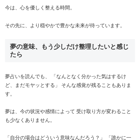
今は、心を優しく整える時間。
その先に、より穏やかで豊かな未来が待っています。
夢の意味、もう少しだけ整理したいと感じ
たら
夢占いを読んでも、 「なんとなく分かった気はするけ
ど、まだモヤッとする」 そんな感覚が残ることもありま
す。
夢は、今の状況や感情によって 受け取り方が変わること
も少なくありません。
「自分の場合はどういう意味なんだろう？」 「誰かに一