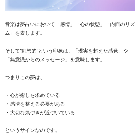
音楽は夢占いにおいて「感情」「心の状態」「内面のリズ
ム」を表します。
そして“幻想的”という印象は、「現実を超えた感覚」や
「無意識からのメッセージ」を意味します。
つまりこの夢は、
・心が癒しを求めている
・感情を整える必要がある
・大切な気づきが近づいている
というサインなのです。