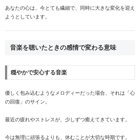
あなたの心は、今とても繊細で、同時に大きな変化を迎え
ようとしています。
音楽を聴いたときの感情で変わる意味
穏やかで安心する音楽
優しく包み込むようなメロディーだった場合、それは「心
の回復」のサイン。
最近の疲れやストレスが、少しずつ癒えてきています。
今は無理に頑張るよりも、休むことが大切な時期です。