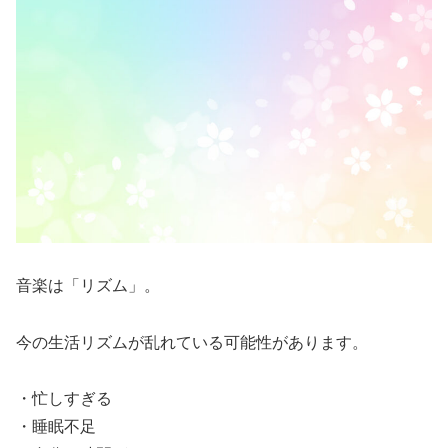
音楽は「リズム」。
今の生活リズムが乱れている可能性があります。
・忙しすぎる
・睡眠不足