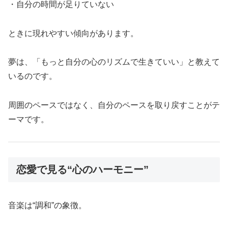
・自分の時間が足りていない
ときに現れやすい傾向があります。
夢は、「もっと自分の心のリズムで生きていい」と教えて
いるのです。
周囲のペースではなく、自分のペースを取り戻すことがテ
ーマです。
恋愛で見る“心のハーモニー”
音楽は“調和”の象徴。