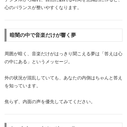
心のバランスが整いやすくなります。
暗闇の中で音楽だけが響く夢
周囲が暗く、音楽だけがはっきり聞こえる夢は「答えは心
の中にある」というメッセージ。
外の状況が混乱していても、あなたの内側はちゃんと答え
を知っています。
焦らず、内面の声を優先してみてください。