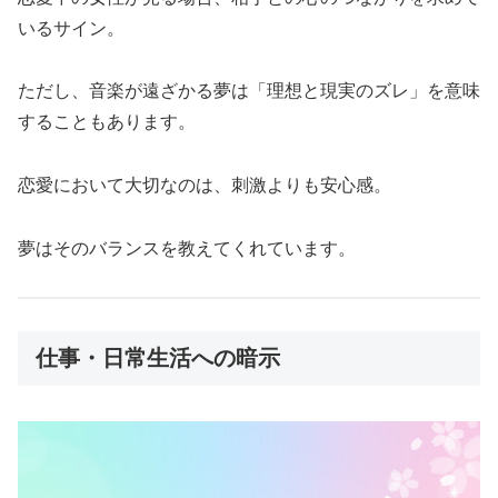
いるサイン。
ただし、音楽が遠ざかる夢は「理想と現実のズレ」を意味
することもあります。
恋愛において大切なのは、刺激よりも安心感。
夢はそのバランスを教えてくれています。
仕事・日常生活への暗示