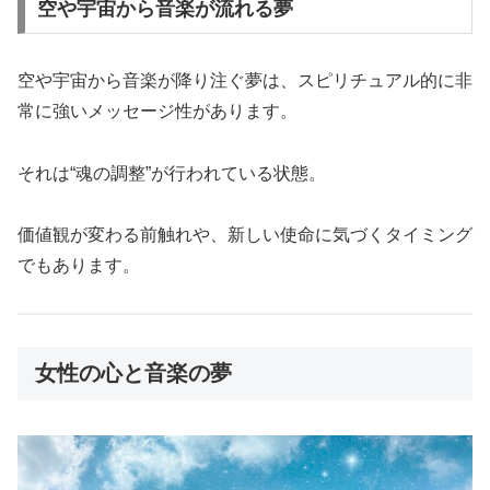
空や宇宙から音楽が流れる夢
空や宇宙から音楽が降り注ぐ夢は、スピリチュアル的に非
常に強いメッセージ性があります。
それは“魂の調整”が行われている状態。
価値観が変わる前触れや、新しい使命に気づくタイミング
でもあります。
女性の心と音楽の夢