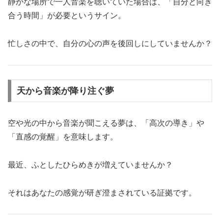
静かな場所で一人音楽を聴いていた場合は、「自分と向き
合う時間」が必要というサイン。
忙しさの中で、自分の心の声を後回しにしていませんか？
天から音楽が降り注ぐ夢
空や光の中から音楽が聞こえる夢は、「高次の導き」や
「直感の覚醒」を意味します。
最近、ふとしたひらめきが増えていませんか？
それはあなたの感覚が研ぎ澄まされている証拠です。