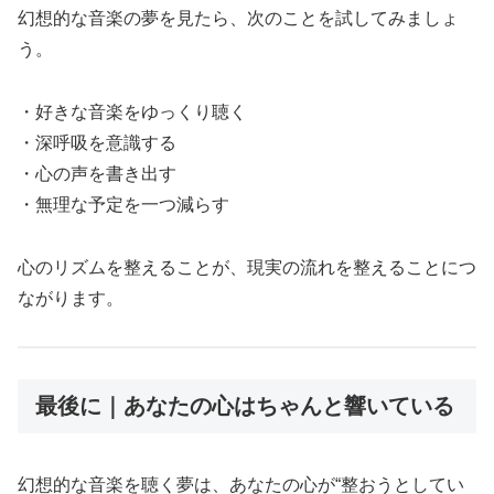
幻想的な音楽の夢を見たら、次のことを試してみましょ
う。
・好きな音楽をゆっくり聴く
・深呼吸を意識する
・心の声を書き出す
・無理な予定を一つ減らす
心のリズムを整えることが、現実の流れを整えることにつ
ながります。
最後に｜あなたの心はちゃんと響いている
幻想的な音楽を聴く夢は、あなたの心が“整おうとしてい