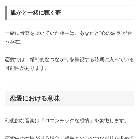
誰かと一緒に聴く夢
一緒に音楽を聴いていた相手は、あなたと“心の波長”が合
う存在。
恋愛では、精神的なつながりを重視する時期に入っている
可能性があります。
恋愛における意味
幻想的な音楽は「ロマンチックな感情」を象徴します。
恋愛中の女性が見る場合、相手との心のつながりを求めて