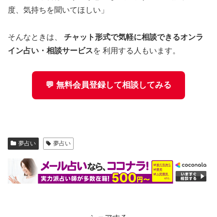
度、気持ちを聞いてほしい」
そんなときは、
チャット形式で気軽に相談できるオンラ
イン占い・相談サービス
を 利用する人もいます。
💬 無料会員登録して相談してみる
夢占い
夢占い