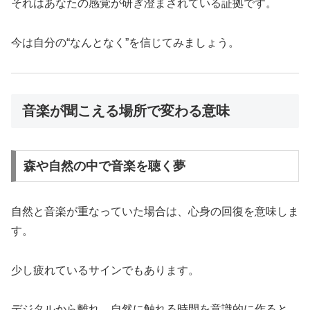
それはあなたの感覚が研ぎ澄まされている証拠です。
今は自分の“なんとなく”を信じてみましょう。
音楽が聞こえる場所で変わる意味
森や自然の中で音楽を聴く夢
自然と音楽が重なっていた場合は、心身の回復を意味しま
す。
少し疲れているサインでもあります。
デジタルから離れ、自然に触れる時間を意識的に作ると、