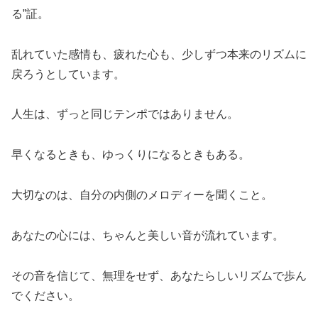
る”証。
乱れていた感情も、疲れた心も、少しずつ本来のリズムに
戻ろうとしています。
人生は、ずっと同じテンポではありません。
早くなるときも、ゆっくりになるときもある。
大切なのは、自分の内側のメロディーを聞くこと。
あなたの心には、ちゃんと美しい音が流れています。
その音を信じて、無理をせず、あなたらしいリズムで歩ん
でください。