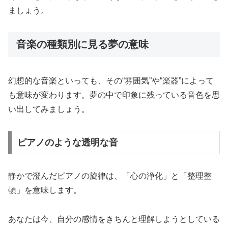
ましょう。
音楽の種類別に見る夢の意味
幻想的な音楽といっても、その“雰囲気”や“楽器”によって
も意味が変わります。夢の中で印象に残っている音色を思
い出してみましょう。
ピアノのような透明な音
静かで澄んだピアノの旋律は、「心の浄化」と「整理整
頓」を意味します。
あなたは今、自分の感情をきちんと理解しようとしている