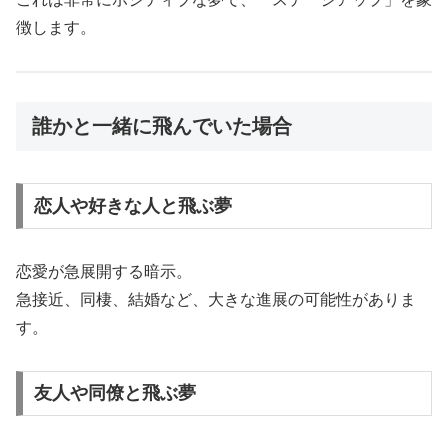
徴します。
誰かと一緒に飛んでいた場合
恋人や好きな人と飛ぶ夢
恋愛が急展開する暗示。
急接近、同棲、結婚など、大きな進展の可能性がありま
す。
友人や同僚と飛ぶ夢