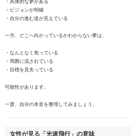
・具体的な夢がある
・ビジョンが明確
・自分の進む道が見えている
一方、どこへ向かっているかわからない夢は、
・なんとなく焦っている
・周囲に流されている
・目標を見失っている
可能性があります。
一度、自分の本音を整理してみましょう。
女性が見る「光速飛行」の意味