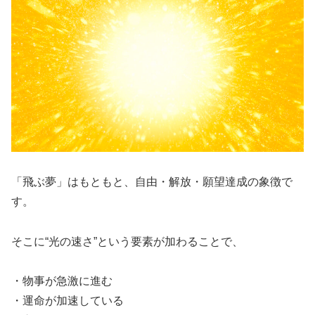
「飛ぶ夢」はもともと、自由・解放・願望達成の象徴で
す。
そこに“光の速さ”という要素が加わることで、
・物事が急激に進む
・運命が加速している