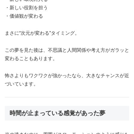
・新しい役割を担う
・価値観が変わる
まさに“次元が変わる”タイミング。
この夢を見た後は、不思議と人間関係や考え方がガラッと
変わることもあります。
怖さよりもワクワクが強かったなら、大きなチャンスが近
づいています。
時間が止まっている感覚があった夢