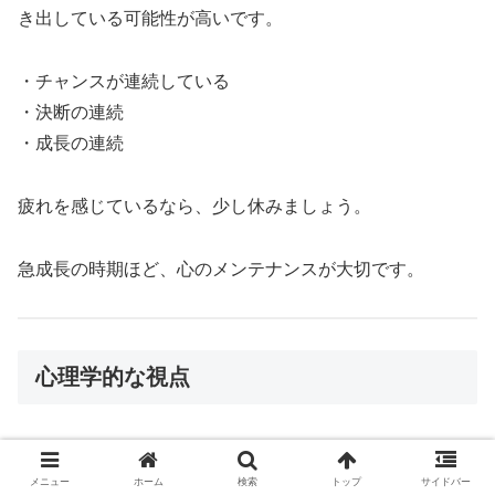
き出している可能性が高いです。
・チャンスが連続している
・決断の連続
・成長の連続
疲れを感じているなら、少し休みましょう。
急成長の時期ほど、心のメンテナンスが大切です。
心理学的な視点
この夢は「時間」に対する意識とも関係しています。
メニュー
ホーム
検索
トップ
サイドバー