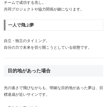
チームで成功する兆し。
共同プロジェクトや協力関係が鍵になります。
一人で飛ぶ夢
自立・独立のタイミング。
自分の力で未来を切り開こうとしている状態です。
目的地があった場合
光の速さで飛びながらも、明確な目的地があった夢は、目
標達成が近いサインです。