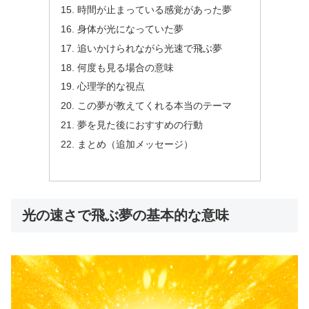
時間が止まっている感覚があった夢
身体が光になっていた夢
追いかけられながら光速で飛ぶ夢
何度も見る場合の意味
心理学的な視点
この夢が教えてくれる本当のテーマ
夢を見た後におすすめの行動
まとめ（追加メッセージ）
光の速さで飛ぶ夢の基本的な意味