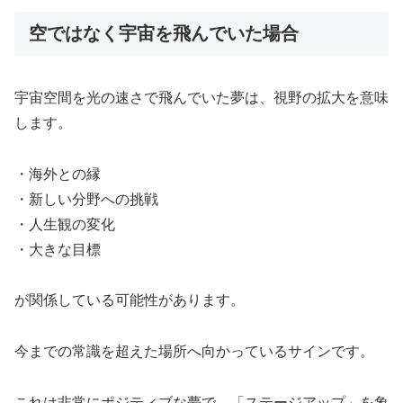
空ではなく宇宙を飛んでいた場合
宇宙空間を光の速さで飛んでいた夢は、視野の拡大を意味
します。
・海外との縁
・新しい分野への挑戦
・人生観の変化
・大きな目標
が関係している可能性があります。
今までの常識を超えた場所へ向かっているサインです。
これは非常にポジティブな夢で、「ステージアップ」を象