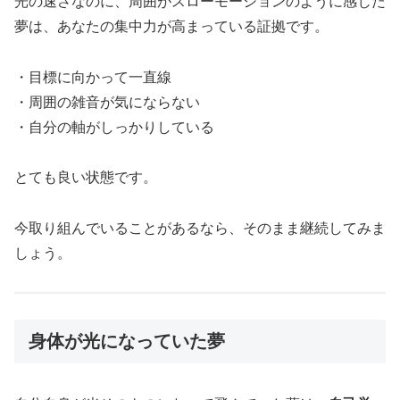
光の速さなのに、周囲がスローモーションのように感じた
夢は、あなたの集中力が高まっている証拠です。
・目標に向かって一直線
・周囲の雑音が気にならない
・自分の軸がしっかりしている
とても良い状態です。
今取り組んでいることがあるなら、そのまま継続してみま
しょう。
身体が光になっていた夢