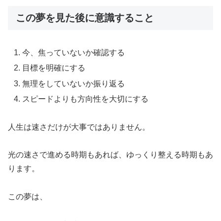
この夢を見た後に意識すること
今、焦っていないか確認する
目標を明確にする
無理をしていないか振り返る
スピードよりも方向性を大切にする
人生は速さだけが大事ではありません。
光の速さで進める時期もあれば、ゆっくり整える時期もあ
ります。
この夢は、