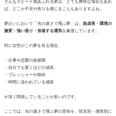
そんなスピード感あふれる夢は、とても爽快な場合もあれ
ば、どこか不安や焦りを感じることもありますよね。
夢占いにおいて「光の速さで飛ぶ夢」は、
急成長・環境の
激変・強い焦り・加速する運気
を象徴しています。
特に女性がこの夢を見る場合、
・仕事や恋愛の急展開
・自分でも驚くほどの成長
・プレッシャーや期待
・時間に追われている感覚
が深く関係していることが多いのです。
ここでは、光の速さで飛ぶ夢の意味を、状況別・感情別に