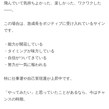
飛んでいて気持ちよかった、楽しかった、ワクワクした
――。
この場合は、急成長をポジティブに受け入れているサイン
です。
・能力が開花している
・タイミングが味方している
・自信がついてきている
・努力が一気に報われる
特に仕事運や自己実現運が上昇中です。
「やってみたい」と思っていたことがあるなら、今はチャ
ンスの時期。