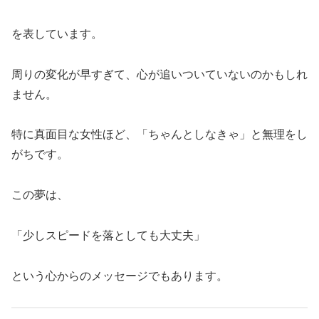
を表しています。
周りの変化が早すぎて、心が追いついていないのかもしれ
ません。
特に真面目な女性ほど、「ちゃんとしなきゃ」と無理をし
がちです。
この夢は、
「少しスピードを落としても大丈夫」
という心からのメッセージでもあります。