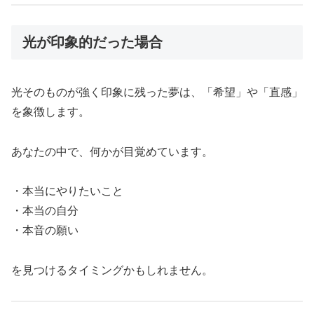
光が印象的だった場合
光そのものが強く印象に残った夢は、「希望」や「直感」
を象徴します。
あなたの中で、何かが目覚めています。
・本当にやりたいこと
・本当の自分
・本音の願い
を見つけるタイミングかもしれません。