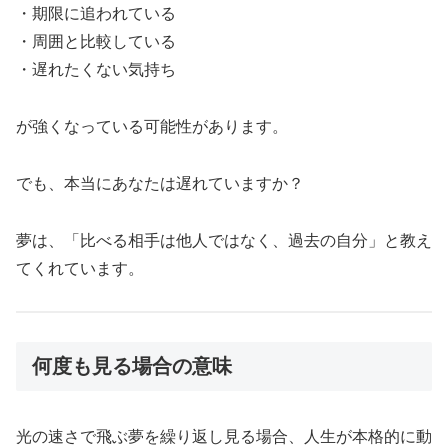
・期限に追われている
・周囲と比較している
・遅れたくない気持ち
が強くなっている可能性があります。
でも、本当にあなたは遅れていますか？
夢は、「比べる相手は他人ではなく、過去の自分」と教え
てくれています。
何度も見る場合の意味
光の速さで飛ぶ夢を繰り返し見る場合、人生が本格的に動