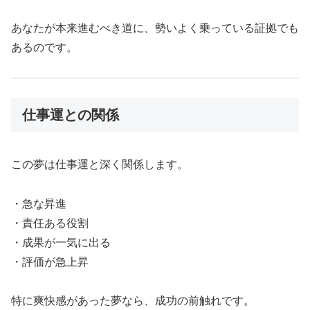
あなたが本来進むべき道に、勢いよく乗っている証拠でも
あるのです。
仕事運との関係
この夢は仕事運と深く関係します。
・急な昇進
・責任ある役割
・成果が一気に出る
・評価が急上昇
特に爽快感があった夢なら、成功の前触れです。