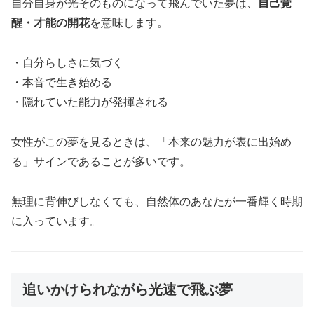
自分自身が光そのものになって飛んでいた夢は、
自己覚
醒・才能の開花
を意味します。
・自分らしさに気づく
・本音で生き始める
・隠れていた能力が発揮される
女性がこの夢を見るときは、「本来の魅力が表に出始め
る」サインであることが多いです。
無理に背伸びしなくても、自然体のあなたが一番輝く時期
に入っています。
追いかけられながら光速で飛ぶ夢