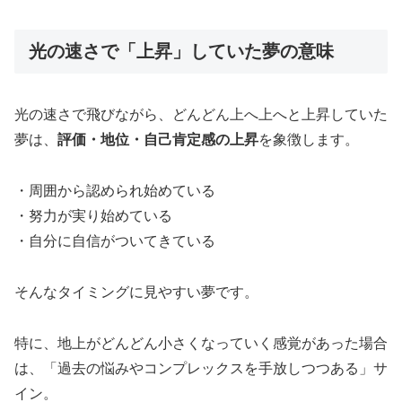
光の速さで「上昇」していた夢の意味
光の速さで飛びながら、どんどん上へ上へと上昇していた
夢は、
評価・地位・自己肯定感の上昇
を象徴します。
・周囲から認められ始めている
・努力が実り始めている
・自分に自信がついてきている
そんなタイミングに見やすい夢です。
特に、地上がどんどん小さくなっていく感覚があった場合
は、「過去の悩みやコンプレックスを手放しつつある」サ
イン。