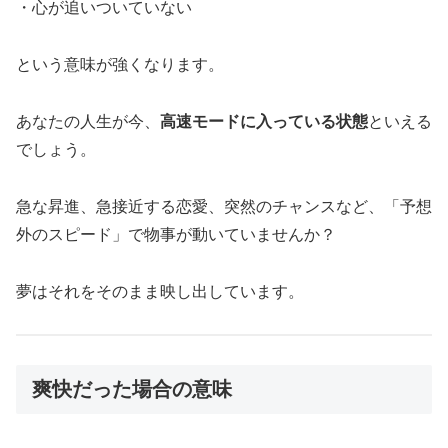
・心が追いついていない
という意味が強くなります。
あなたの人生が今、
高速モードに入っている状態
といえる
でしょう。
急な昇進、急接近する恋愛、突然のチャンスなど、「予想
外のスピード」で物事が動いていませんか？
夢はそれをそのまま映し出しています。
爽快だった場合の意味