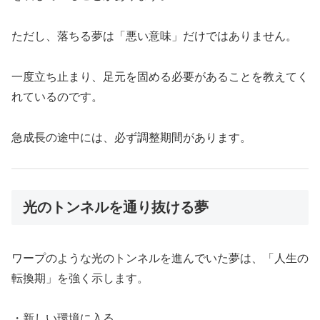
ただし、落ちる夢は「悪い意味」だけではありません。
一度立ち止まり、足元を固める必要があることを教えてく
れているのです。
急成長の途中には、必ず調整期間があります。
光のトンネルを通り抜ける夢
ワープのような光のトンネルを進んでいた夢は、「人生の
転換期」を強く示します。
・新しい環境に入る