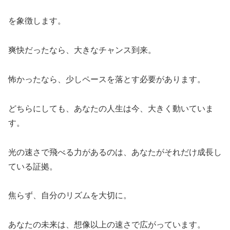
を象徴します。
爽快だったなら、大きなチャンス到来。
怖かったなら、少しペースを落とす必要があります。
どちらにしても、あなたの人生は今、大きく動いていま
す。
光の速さで飛べる力があるのは、あなたがそれだけ成長し
ている証拠。
焦らず、自分のリズムを大切に。
あなたの未来は、想像以上の速さで広がっています。