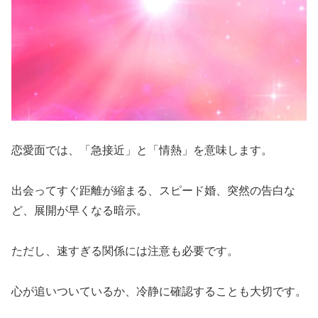
恋愛面では、「急接近」と「情熱」を意味します。
出会ってすぐ距離が縮まる、スピード婚、突然の告白な
ど、展開が早くなる暗示。
ただし、速すぎる関係には注意も必要です。
心が追いついているか、冷静に確認することも大切です。