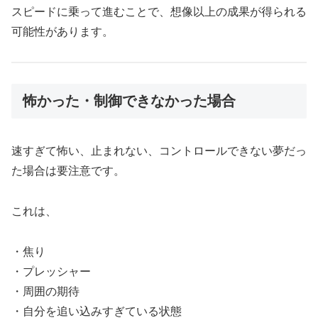
スピードに乗って進むことで、想像以上の成果が得られる
可能性があります。
怖かった・制御できなかった場合
速すぎて怖い、止まれない、コントロールできない夢だっ
た場合は要注意です。
これは、
・焦り
・プレッシャー
・周囲の期待
・自分を追い込みすぎている状態