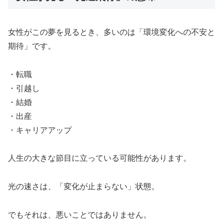
女性がこの夢を見るとき、多いのは「環境変化への不安と
期待」です。
・転職
・引越し
・結婚
・出産
・キャリアアップ
人生の大きな節目に立っている可能性があります。
光の速さは、「変化が止まらない」状態。
でもそれは、悪いことではありません。