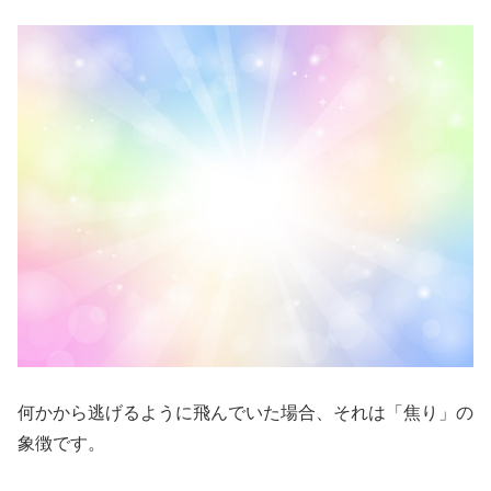
何かから逃げるように飛んでいた場合、それは「焦り」の
象徴です。