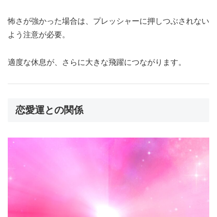
怖さが強かった場合は、プレッシャーに押しつぶされない
よう注意が必要。
適度な休息が、さらに大きな飛躍につながります。
恋愛運との関係