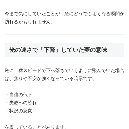
今まで気にしていたことが、急にどうでもよくなる瞬間が
訪れるかもしれません。
光の速さで「下降」していた夢の意味
逆に、猛スピードで下へ落ちていくように飛んでいた場合
は、焦りや不安が強くなっている暗示です。
・自信の低下
・失敗への恐れ
・状況の急変
を表していることがあります。