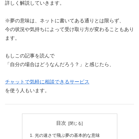
詳しく解説していきます。
※夢の意味は、ネットに書いてある通りとは限らず、
今の状況や気持ちによって受け取り方が変わることもあり
ます。
もしこの記事を読んで
「自分の場合はどうなんだろう？」と感じたら、
チャットで気軽に相談できるサービス
を使う人もいます。
目次
光の速さで飛ぶ夢の基本的な意味