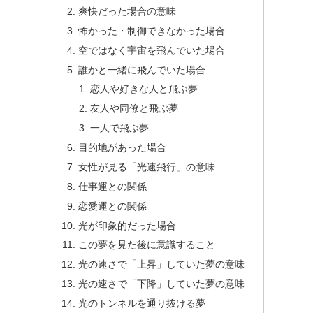
爽快だった場合の意味
怖かった・制御できなかった場合
空ではなく宇宙を飛んでいた場合
誰かと一緒に飛んでいた場合
恋人や好きな人と飛ぶ夢
友人や同僚と飛ぶ夢
一人で飛ぶ夢
目的地があった場合
女性が見る「光速飛行」の意味
仕事運との関係
恋愛運との関係
光が印象的だった場合
この夢を見た後に意識すること
光の速さで「上昇」していた夢の意味
光の速さで「下降」していた夢の意味
光のトンネルを通り抜ける夢