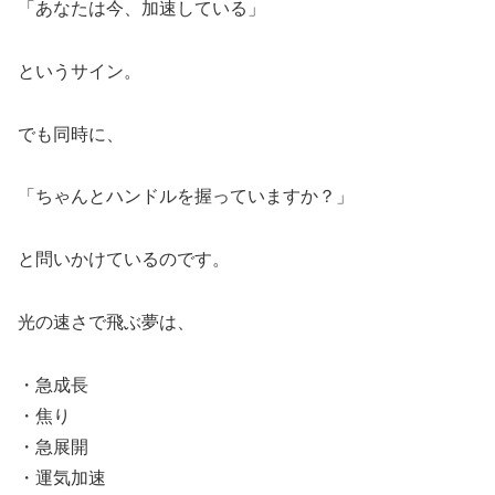
「あなたは今、加速している」
というサイン。
でも同時に、
「ちゃんとハンドルを握っていますか？」
と問いかけているのです。
光の速さで飛ぶ夢は、
・急成長
・焦り
・急展開
・運気加速