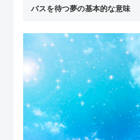
バスを待つ夢の基本的な意味