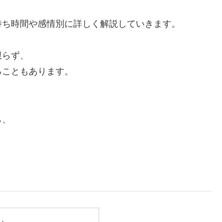
待ち時間や感情別に詳しく解説していきます。
限らず、
ることもあります。
ら、