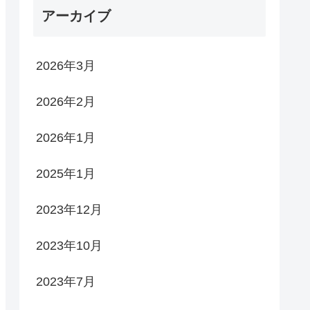
アーカイブ
2026年3月
2026年2月
2026年1月
2025年1月
2023年12月
2023年10月
2023年7月