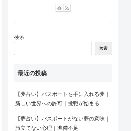
検索
検索
最近の投稿
【夢占い】パスポートを手に入れる夢｜
新しい世界への許可｜挑戦が始まる
【夢占い】パスポートがない夢の意味｜
旅立てない心理｜準備不足