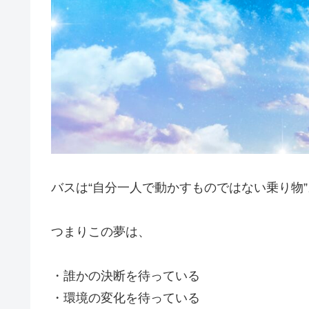
バスは“自分一人で動かすものではない乗り物”
つまりこの夢は、
・誰かの決断を待っている
・環境の変化を待っている