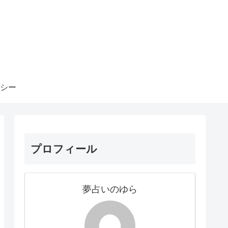
シー
プロフィール
夢占いのゆら