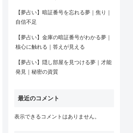
【夢占い】暗証番号を忘れる夢｜焦り｜
自信不足
【夢占い】金庫の暗証番号がわかる夢｜
核心に触れる｜答えが見える
【夢占い】隠し部屋を見つける夢｜才能
発見｜秘密の資質
最近のコメント
表示できるコメントはありません。