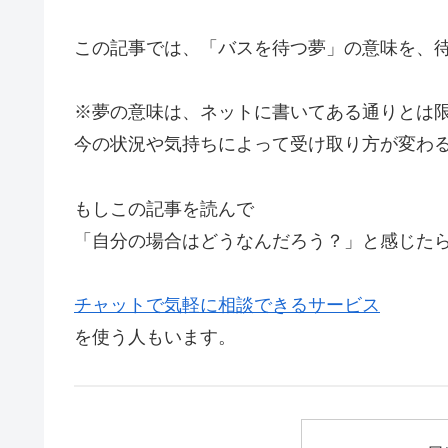
この記事では、「バスを待つ夢」の意味を、
※夢の意味は、ネットに書いてある通りとは
今の状況や気持ちによって受け取り方が変わ
もしこの記事を読んで
「自分の場合はどうなんだろう？」と感じた
チャットで気軽に相談できるサービス
を使う人もいます。