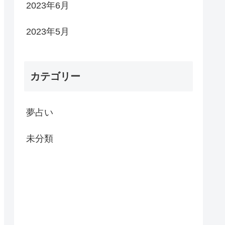
2023年6月
2023年5月
カテゴリー
夢占い
未分類