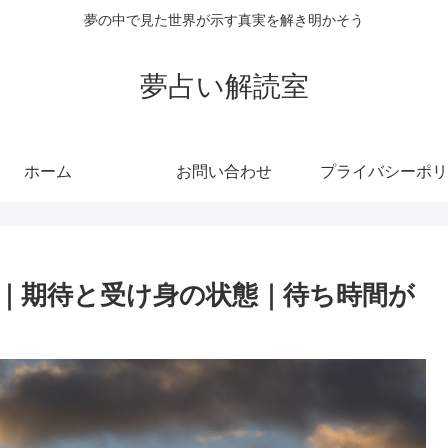
夢の中で見た世界が示す真実を解き明かそう
夢占い解読室
ホーム
お問い合わせ
プライバシーポリ
｜期待と受け身の状態｜待ち時間が