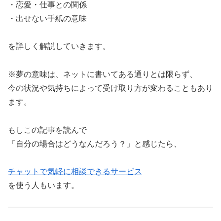
・恋愛・仕事との関係
・出せない手紙の意味
を詳しく解説していきます。
※夢の意味は、ネットに書いてある通りとは限らず、
今の状況や気持ちによって受け取り方が変わることもあり
ます。
もしこの記事を読んで
「自分の場合はどうなんだろう？」と感じたら、
チャットで気軽に相談できるサービス
を使う人もいます。