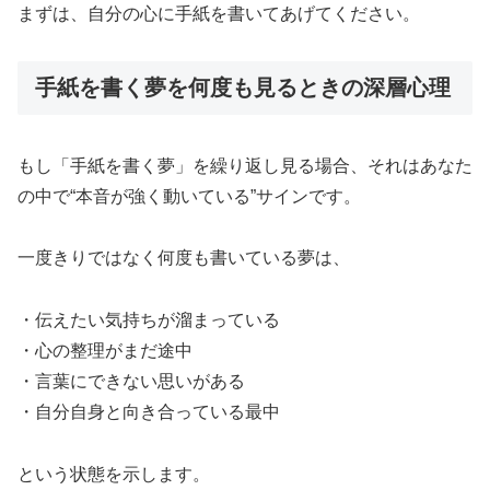
まずは、自分の心に手紙を書いてあげてください。
手紙を書く夢を何度も見るときの深層心理
もし「手紙を書く夢」を繰り返し見る場合、それはあなた
の中で“本音が強く動いている”サインです。
一度きりではなく何度も書いている夢は、
・伝えたい気持ちが溜まっている
・心の整理がまだ途中
・言葉にできない思いがある
・自分自身と向き合っている最中
という状態を示します。