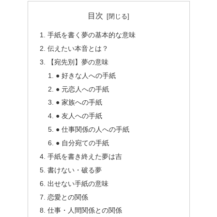
目次
手紙を書く夢の基本的な意味
伝えたい本音とは？
【宛先別】夢の意味
● 好きな人への手紙
● 元恋人への手紙
● 家族への手紙
● 友人への手紙
● 仕事関係の人への手紙
● 自分宛ての手紙
手紙を書き終えた夢は吉
書けない・破る夢
出せない手紙の意味
恋愛との関係
仕事・人間関係との関係