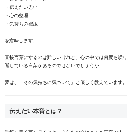
・伝えたい思い
・心の整理
・気持ちの確認
を意味します。
直接言葉にするのは難しいけれど、心の中では何度も繰り
返している言葉があるのではないでしょうか。
夢は、「その気持ちに気づいて」と優しく教えています。
伝えたい本音とは？