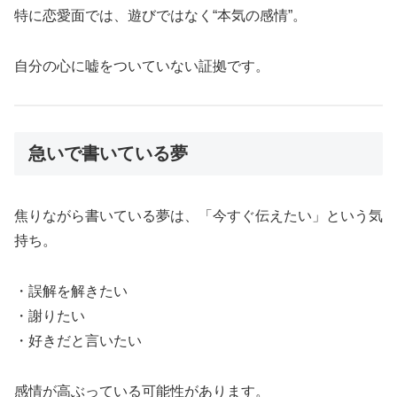
特に恋愛面では、遊びではなく“本気の感情”。
自分の心に嘘をついていない証拠です。
急いで書いている夢
焦りながら書いている夢は、「今すぐ伝えたい」という気
持ち。
・誤解を解きたい
・謝りたい
・好きだと言いたい
感情が高ぶっている可能性があります。