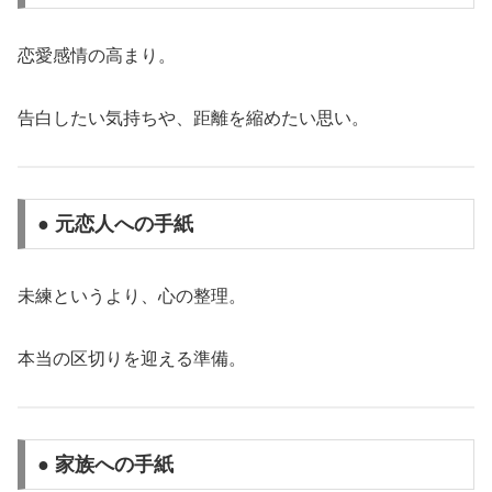
恋愛感情の高まり。
告白したい気持ちや、距離を縮めたい思い。
● 元恋人への手紙
未練というより、心の整理。
本当の区切りを迎える準備。
● 家族への手紙