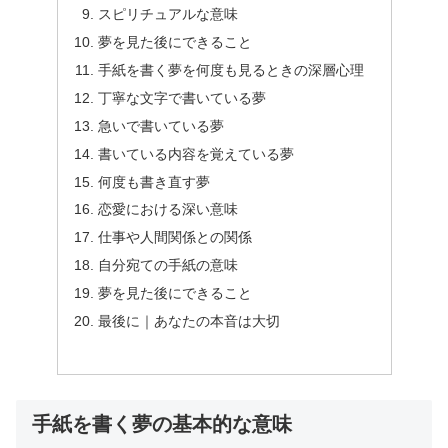
スピリチュアルな意味
夢を見た後にできること
手紙を書く夢を何度も見るときの深層心理
丁寧な文字で書いている夢
急いで書いている夢
書いている内容を覚えている夢
何度も書き直す夢
恋愛における深い意味
仕事や人間関係との関係
自分宛ての手紙の意味
夢を見た後にできること
最後に｜あなたの本音は大切
手紙を書く夢の基本的な意味