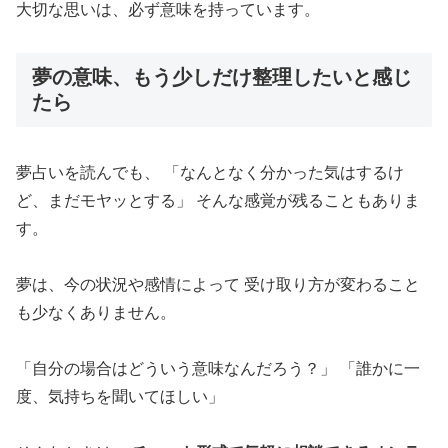
大切な思いは、必ず意味を持っています。
夢の意味、もう少しだけ整理したいと感じ
たら
夢占いを読んでも、 「なんとなく分かった気はするけ
ど、まだモヤッとする」 そんな感覚が残ることもありま
す。
夢は、今の状況や感情によって 受け取り方が変わること
も少なくありません。
「自分の場合はどういう意味なんだろう？」 「誰かに一
度、気持ちを聞いてほしい」