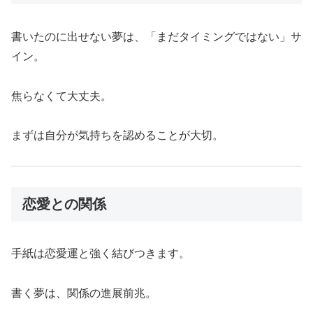
書いたのに出せない夢は、「まだタイミングではない」サ
イン。
焦らなくて大丈夫。
まずは自分が気持ちを認めることが大切。
恋愛との関係
手紙は恋愛運と強く結びつきます。
書く夢は、関係の進展前兆。