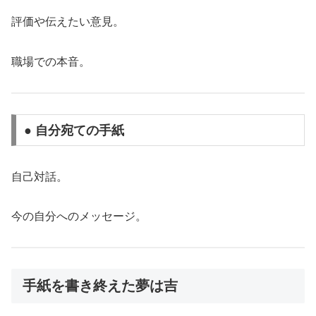
評価や伝えたい意見。
職場での本音。
● 自分宛ての手紙
自己対話。
今の自分へのメッセージ。
手紙を書き終えた夢は吉