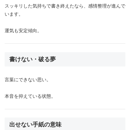
スッキリした気持ちで書き終えたなら、感情整理が進んで
います。
運気も安定傾向。
書けない・破る夢
言葉にできない思い。
本音を抑えている状態。
出せない手紙の意味