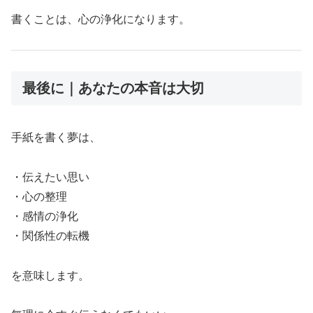
書くことは、心の浄化になります。
最後に｜あなたの本音は大切
手紙を書く夢は、
・伝えたい思い
・心の整理
・感情の浄化
・関係性の転機
を意味します。