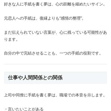
好きな人に手紙を書く夢は、心の距離を縮めたいサイン。
元恋人への手紙は、復縁よりも“感情の整理”。
まだ伝えられていない言葉が、心に残っている可能性があ
ります。
自分の中で完結させることも、一つの手紙の役割です。
仕事や人間関係との関係
上司や同僚に手紙を書く夢は、職場での本音を示します。
・言いたいことがある