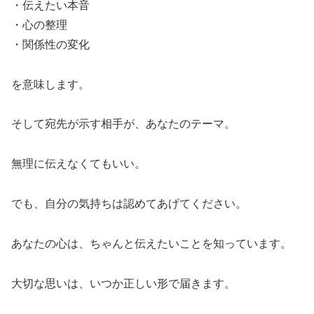
・伝えたい本音
・心の整理
・関係性の変化
を意味します。
そして宛先が示す相手が、あなたのテーマ。
無理に伝えなくてもいい。
でも、自分の気持ちは認めてあげてください。
あなたの心は、ちゃんと伝えたいことを知っています。
大切な思いは、いつか正しい形で届きます。