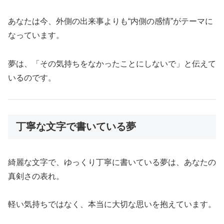
あなたは今、外側の出来事よりも“内側の感情”がテーマに
なっています。
夢は、「その気持ちをなかったことにしないで」と伝えて
いるのです。
丁寧な文字で書いている夢
綺麗な文字で、ゆっくり丁寧に書いている夢は、あなたの
真剣さの表れ。
軽い気持ちではなく、本当に大切な思いを抱えています。