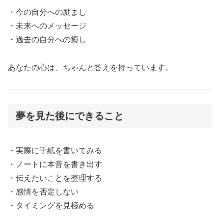
・今の自分への励まし
・未来へのメッセージ
・過去の自分への癒し
あなたの心は、ちゃんと答えを持っています。
夢を見た後にできること
・実際に手紙を書いてみる
・ノートに本音を書き出す
・伝えたいことを整理する
・感情を否定しない
・タイミングを見極める