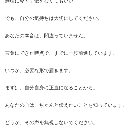
無理に今すぐ伝えなくてもいい。
でも、自分の気持ちは大切にしてください。
あなたの本音は、間違っていません。
言葉にできた時点で、すでに一歩前進しています。
いつか、必要な形で届きます。
まずは、自分自身に正直になることから。
あなたの心は、ちゃんと伝えたいことを知っています。
どうか、その声を無視しないでください。