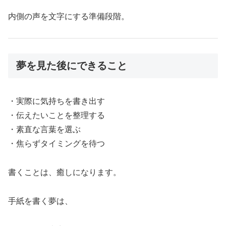
内側の声を文字にする準備段階。
夢を見た後にできること
・実際に気持ちを書き出す
・伝えたいことを整理する
・素直な言葉を選ぶ
・焦らずタイミングを待つ
書くことは、癒しになります。
手紙を書く夢は、