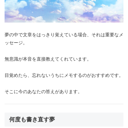
夢の中で文章をはっきり覚えている場合、それは重要なメ
ッセージ。
無意識が本音を直接教えてくれています。
目覚めたら、忘れないうちにメモするのがおすすめです。
そこに今のあなたの答えがあります。
何度も書き直す夢