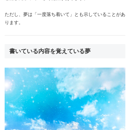
ただし、夢は「一度落ち着いて」とも示していることがあ
ります。
書いている内容を覚えている夢