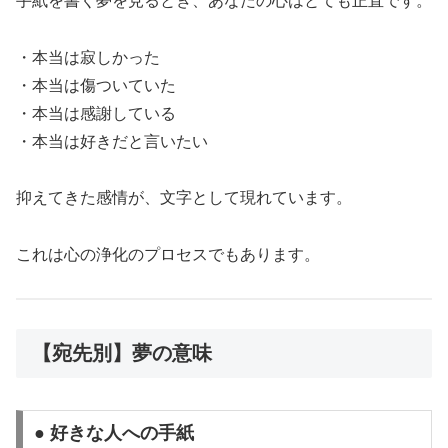
手紙を書く夢を見るとき、あなたの心はとても正直です。
・本当は寂しかった
・本当は傷ついていた
・本当は感謝している
・本当は好きだと言いたい
抑えてきた感情が、文字として現れています。
これは心の浄化のプロセスでもあります。
【宛先別】夢の意味
● 好きな人への手紙