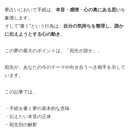
夢占いにおいて手紙は、
本音・感情・心の奥にある思い
を
象徴します。
そして“書く”という行為は、
自分の気持ちを整理し、誰か
に伝えようとする心の動き
。
この夢の最大のポイントは、「宛先が誰か」。
宛先が、あなたの今のテーマや向き合うべき相手を示して
います。
この記事では、
・手紙を書く夢の基本的な意味
・伝えたい本音の正体
・宛先別の解釈