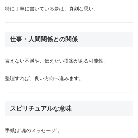
特に丁寧に書いている夢は、真剣な思い。
仕事・人間関係との関係
言えない不満や、伝えたい提案がある可能性。
整理すれば、良い方向へ進みます。
スピリチュアルな意味
手紙は“魂のメッセージ”。