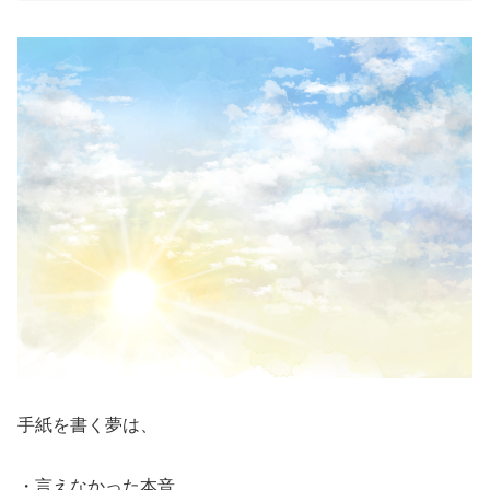
手紙を書く夢は、
・言えなかった本音