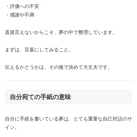
・評価への不安
・感謝や不満
直接言えないからこそ、夢の中で整理しています。
まずは、言葉にしてみること。
伝えるかどうかは、その後で決めて大丈夫です。
自分宛ての手紙の意味
自分に手紙を書いている夢は、とても重要な自己対話のサ
イン。