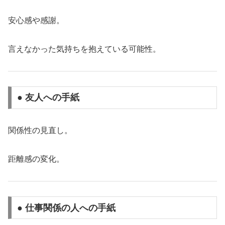
安心感や感謝。
言えなかった気持ちを抱えている可能性。
● 友人への手紙
関係性の見直し。
距離感の変化。
● 仕事関係の人への手紙