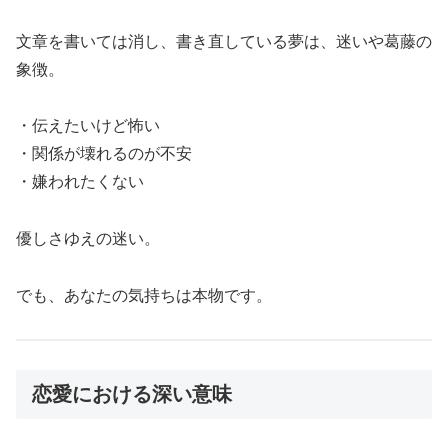
文章を書いては消し、書き直している夢は、迷いや葛藤の
象徴。
・伝えたいけど怖い
・関係が壊れるのが不安
・嫌われたくない
優しさゆえの迷い。
でも、あなたの気持ちは本物です。
恋愛における深い意味