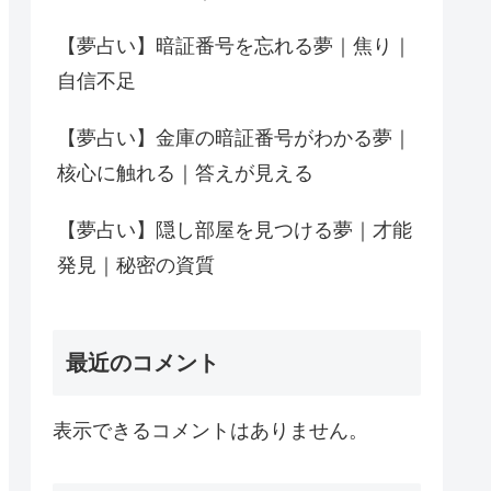
【夢占い】暗証番号を忘れる夢｜焦り｜
自信不足
【夢占い】金庫の暗証番号がわかる夢｜
核心に触れる｜答えが見える
【夢占い】隠し部屋を見つける夢｜才能
発見｜秘密の資質
最近のコメント
表示できるコメントはありません。