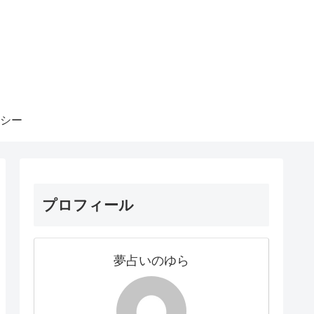
シー
プロフィール
夢占いのゆら