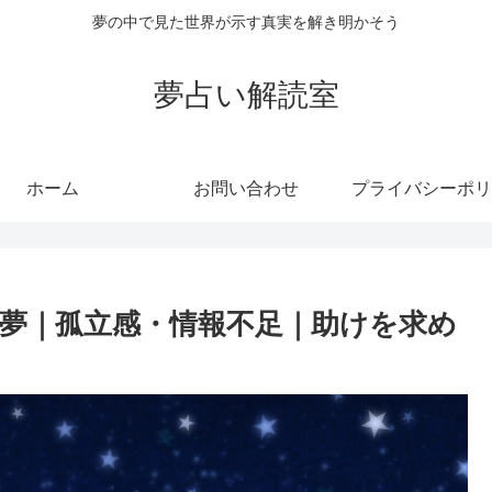
夢の中で見た世界が示す真実を解き明かそう
夢占い解読室
ホーム
お問い合わせ
プライバシーポリ
夢｜孤立感・情報不足｜助けを求め