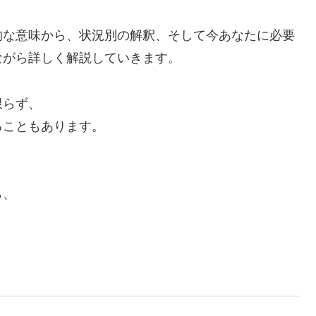
的な意味から、状況別の解釈、そして今あなたに必要
ながら詳しく解説していきます。
限らず、
ることもあります。
ら、