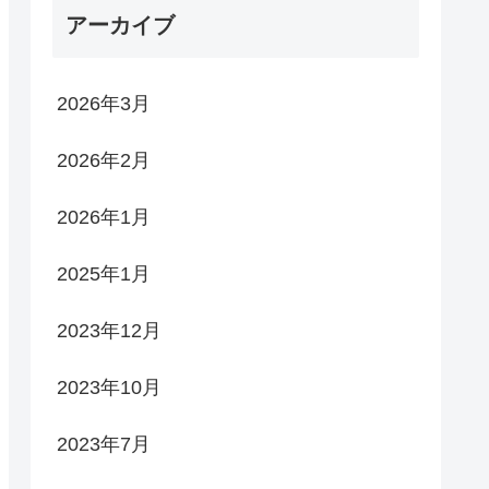
アーカイブ
2026年3月
2026年2月
2026年1月
2025年1月
2023年12月
2023年10月
2023年7月