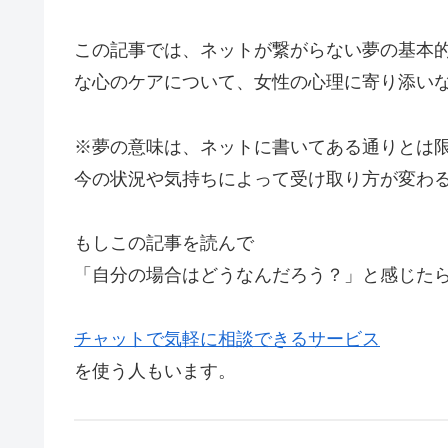
この記事では、ネットが繋がらない夢の基本
な心のケアについて、女性の心理に寄り添い
※夢の意味は、ネットに書いてある通りとは
今の状況や気持ちによって受け取り方が変わ
もしこの記事を読んで
「自分の場合はどうなんだろう？」と感じた
チャットで気軽に相談できるサービス
を使う人もいます。