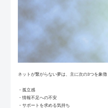
ネットが繋がらない夢は、主に次の3つを象徴
・孤立感
・情報不足への不安
・サポートを求める気持ち