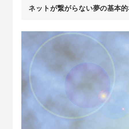
ネットが繋がらない夢の基本的