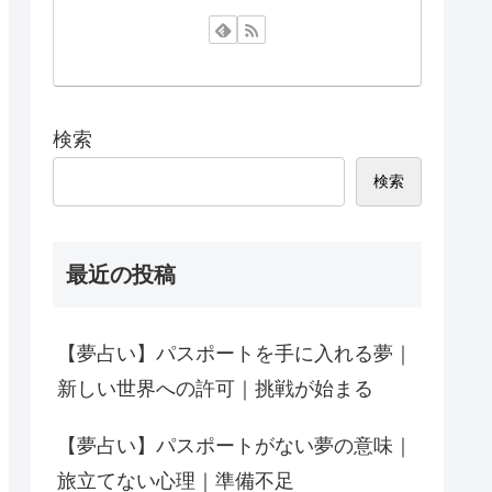
検索
検索
最近の投稿
【夢占い】パスポートを手に入れる夢｜
新しい世界への許可｜挑戦が始まる
【夢占い】パスポートがない夢の意味｜
旅立てない心理｜準備不足