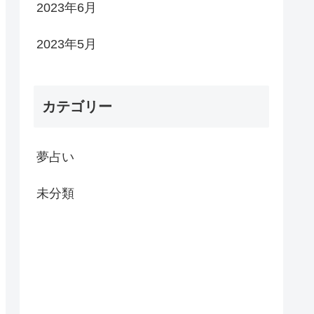
2023年6月
2023年5月
カテゴリー
夢占い
未分類