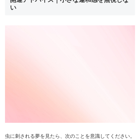
い
虫に刺される夢を見たら、次のことを意識してください。