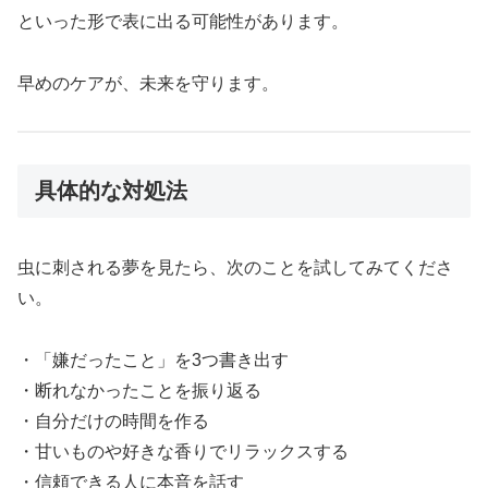
といった形で表に出る可能性があります。
早めのケアが、未来を守ります。
具体的な対処法
虫に刺される夢を見たら、次のことを試してみてくださ
い。
・「嫌だったこと」を3つ書き出す
・断れなかったことを振り返る
・自分だけの時間を作る
・甘いものや好きな香りでリラックスする
・信頼できる人に本音を話す