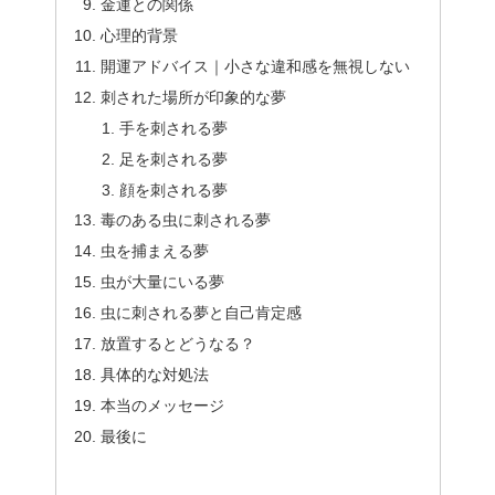
金運との関係
心理的背景
開運アドバイス｜小さな違和感を無視しない
刺された場所が印象的な夢
手を刺される夢
足を刺される夢
顔を刺される夢
毒のある虫に刺される夢
虫を捕まえる夢
虫が大量にいる夢
虫に刺される夢と自己肯定感
放置するとどうなる？
具体的な対処法
本当のメッセージ
最後に