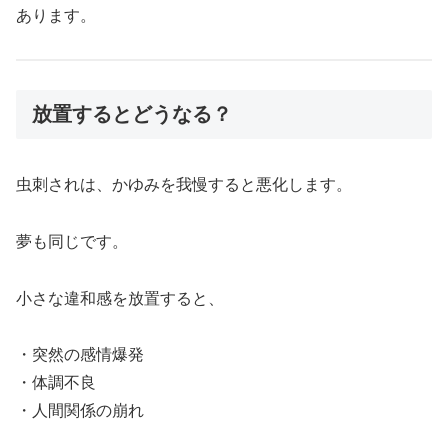
あります。
放置するとどうなる？
虫刺されは、かゆみを我慢すると悪化します。
夢も同じです。
小さな違和感を放置すると、
・突然の感情爆発
・体調不良
・人間関係の崩れ