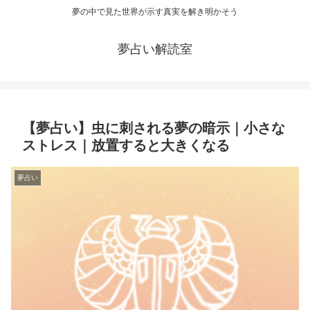
夢の中で見た世界が示す真実を解き明かそう
夢占い解読室
【夢占い】虫に刺される夢の暗示｜小さな
ストレス｜放置すると大きくなる
夢占い