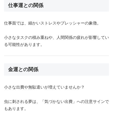
仕事運との関係
仕事面では、細かいストレスやプレッシャーの象徴。
小さなタスクの積み重ねや、人間関係の疲れが影響してい
る可能性があります。
金運との関係
小さな出費や無駄遣いが増えていませんか？
虫に刺される夢は、「気づかない出費」への注意サインで
もあります。