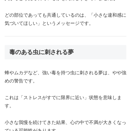
どの部位であっても共通しているのは、「小さな違和感に
気づいてほしい」というメッセージです。
毒のある虫に刺される夢
蜂やムカデなど、強い毒を持つ虫に刺される夢は、やや強
めの警告です。
これは「ストレスがすでに限界に近い」状態を意味しま
す。
小さな我慢を続けてきた結果、心の中で不満が大きくなっ
ている可能性があります。