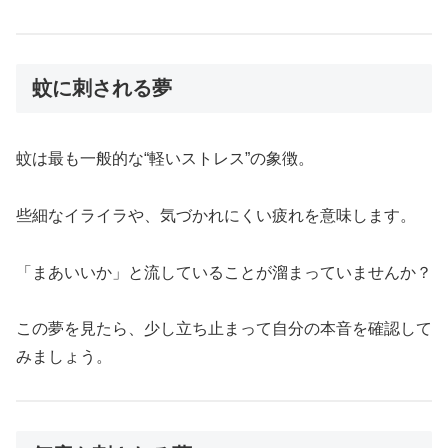
蚊に刺される夢
蚊は最も一般的な“軽いストレス”の象徴。
些細なイライラや、気づかれにくい疲れを意味します。
「まあいいか」と流していることが溜まっていませんか？
この夢を見たら、少し立ち止まって自分の本音を確認して
みましょう。