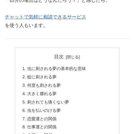
「自分の場合はどうなんだろう？」と感じたら、
チャットで気軽に相談できるサービス
を使う人もいます。
目次
虫に刺される夢の基本的な意味
蚊に刺される夢
何度も刺される夢
大きく腫れる夢
刺されても痛くない夢
虫を払いのける夢
恋愛運との関係
仕事運との関係