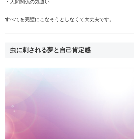
・人間関係の気遣い
すべてを完璧にこなそうとしなくて大丈夫です。
虫に刺される夢と自己肯定感