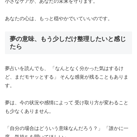
小さなケアが、あなたの未来を守ります。
あなたの心は、もっと穏やかでいていいのです。
夢の意味、もう少しだけ整理したいと感じ
たら
夢占いを読んでも、 「なんとなく分かった気はするけ
ど、まだモヤッとする」 そんな感覚が残ることもありま
す。
夢は、今の状況や感情によって 受け取り方が変わること
も少なくありません。
「自分の場合はどういう意味なんだろう？」 「誰かに一
度、気持ちを聞いてほしい」