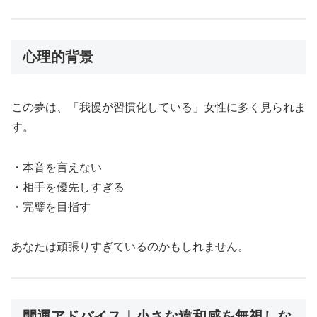
心理的背景
この夢は、「我慢が習慣化している」女性に多く見られま
す。
・本音を言えない
・相手を優先しすぎる
・完璧を目指す
あなたは頑張りすぎているのかもしれません。
開運アドバイス｜小さな違和感を無視しな