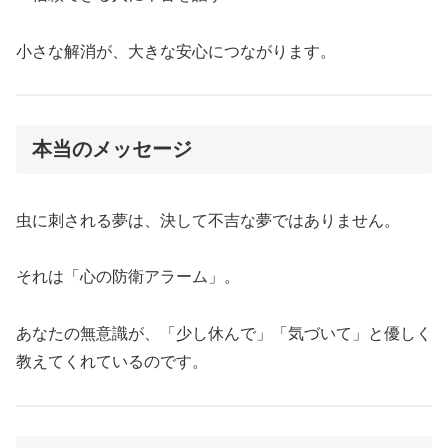
小さな解消が、大きな安心につながります。
本当のメッセージ
虫に刺される夢は、決して不吉な夢ではありません。
それは「心の防衛アラーム」。
あなたの無意識が、「少し休んで」「気づいて」と優しく
教えてくれているのです。