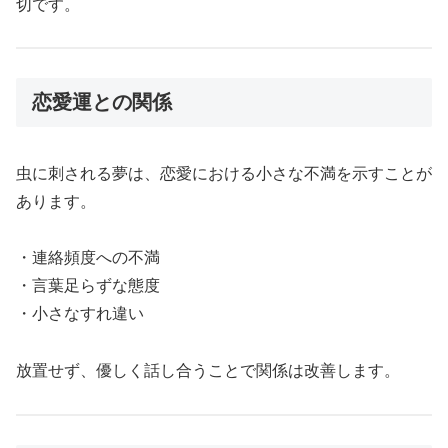
切です。
恋愛運との関係
虫に刺される夢は、恋愛における小さな不満を示すことが
あります。
・連絡頻度への不満
・言葉足らずな態度
・小さなすれ違い
放置せず、優しく話し合うことで関係は改善します。