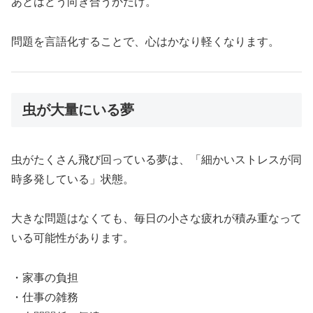
あとはどう向き合うかだけ。
問題を言語化することで、心はかなり軽くなります。
虫が大量にいる夢
虫がたくさん飛び回っている夢は、「細かいストレスが同
時多発している」状態。
大きな問題はなくても、毎日の小さな疲れが積み重なって
いる可能性があります。
・家事の負担
・仕事の雑務