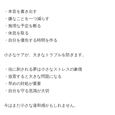
・本音を書き出す
・嫌なことを一つ減らす
・無理な予定を断る
・休息を取る
・自分を優先する時間を作る
小さなケアが、大きなトラブルを防ぎます。
・虫に刺される夢は小さなストレスの象徴
・放置すると大きな問題になる
・早めの対処が重要
・自分を守る意識が大切
今はまだ小さな違和感かもしれません。