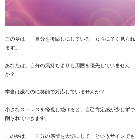
この夢は、「自分を後回しにしている」女性に多く見られ
ます。
あなたは、自分の気持ちよりも周囲を優先していません
か？
本当は嫌なのに笑顔で対応していませんか？
小さなストレスを軽視し続けると、自己肯定感が少しずつ
削られていきます。
この夢は、「自分の感情を大切にして」というサインでも