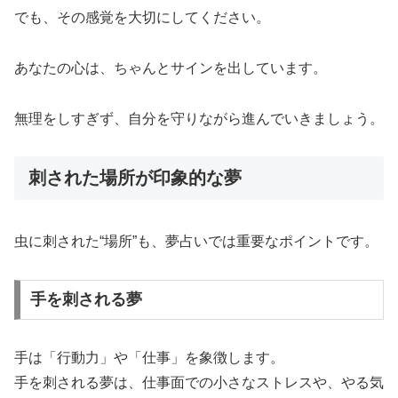
でも、その感覚を大切にしてください。
あなたの心は、ちゃんとサインを出しています。
無理をしすぎず、自分を守りながら進んでいきましょう。
刺された場所が印象的な夢
虫に刺された“場所”も、夢占いでは重要なポイントです。
手を刺される夢
手は「行動力」や「仕事」を象徴します。
手を刺される夢は、仕事面での小さなストレスや、やる気