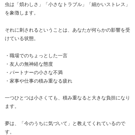
虫は「煩わしさ」「小さなトラブル」「細かいストレス」
を象徴します。
それに刺されるということは、あなたが何らかの影響を受
けている状態。
・職場でのちょっとした一言
・友人の無神経な態度
・パートナーの小さな不満
・家事や仕事の積み重なる疲れ
一つひとつは小さくても、積み重なると大きな負担になり
ます。
夢は、「今のうちに気づいて」と教えてくれているので
す。