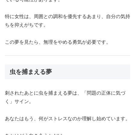
特に女性は、周囲との調和を優先するあまり、自分の気持
ちを抑えがちです。
この夢を見たら、無理をやめる勇気が必要です。
虫を捕まえる夢
刺されたあとに虫を捕まえる夢は、「問題の正体に気づ
く」サイン。
あなたはもう、何がストレスなのか理解し始めています。