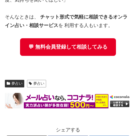
そんなときは、
チャット形式で気軽に相談できるオンラ
イン占い・相談サービス
を 利用する人もいます。
💬 無料会員登録して相談してみる
夢占い
夢占い
シェアする