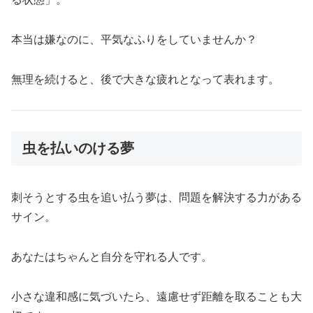
本当は嫌なのに、平気なふりをしていませんか？
無理を続けると、後で大きな疲れとなって表れます。
虫を払いのける夢
刺そうとする虫を追い払う夢は、問題を解決する力がある
サイン。
あなたはちゃんと自分を守れる人です。
小さな違和感に気づいたら、遠慮せず距離を取ることも大