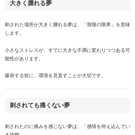
大きく腫れる夢
刺された場所が大きく腫れる夢は、「我慢の限界」を意味
します。
小さなストレスが、すでに大きな不満に変わりつつある可
能性があります。
爆発する前に、環境を見直すことが大切です。
刺されても痛くない夢
刺されたのに痛みを感じない夢は、「感情を抑え込んでい
る状態」。