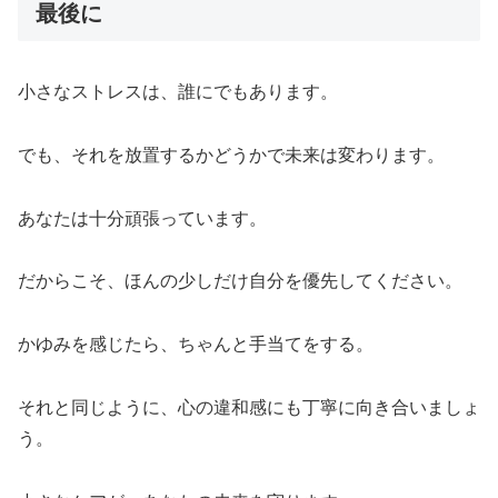
最後に
小さなストレスは、誰にでもあります。
でも、それを放置するかどうかで未来は変わります。
あなたは十分頑張っています。
だからこそ、ほんの少しだけ自分を優先してください。
かゆみを感じたら、ちゃんと手当てをする。
それと同じように、心の違和感にも丁寧に向き合いましょ
う。