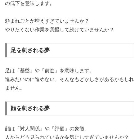
の低下を意味します。
頼まれごとが増えすぎていませんか？
やりたくない作業を我慢して続けていませんか？
足を刺される夢
足は「基盤」や「前進」を意味します。
進みたいのに進めない、そんなもどかしさがあるかもしれ
ません。
顔を刺される夢
顔は「対人関係」や「評価」の象徴。
人からどう見られているかを気にしすぎていませんか？