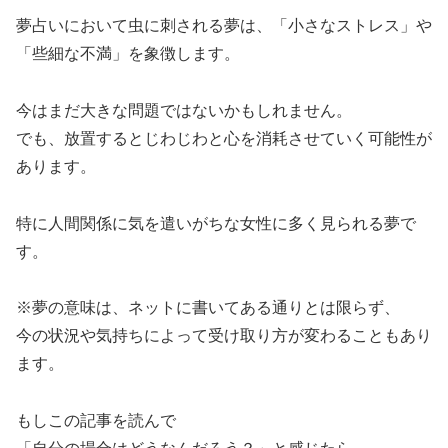
夢占いにおいて虫に刺される夢は、「小さなストレス」や
「些細な不満」を象徴します。
今はまだ大きな問題ではないかもしれません。
でも、放置するとじわじわと心を消耗させていく可能性が
あります。
特に人間関係に気を遣いがちな女性に多く見られる夢で
す。
※夢の意味は、ネットに書いてある通りとは限らず、
今の状況や気持ちによって受け取り方が変わることもあり
ます。
もしこの記事を読んで