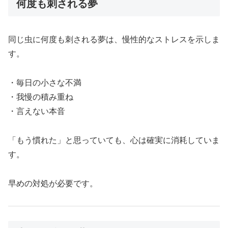
何度も刺される夢
同じ虫に何度も刺される夢は、慢性的なストレスを示しま
す。
・毎日の小さな不満
・我慢の積み重ね
・言えない本音
「もう慣れた」と思っていても、心は確実に消耗していま
す。
早めの対処が必要です。