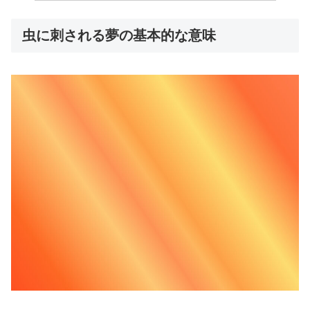
虫に刺される夢の基本的な意味