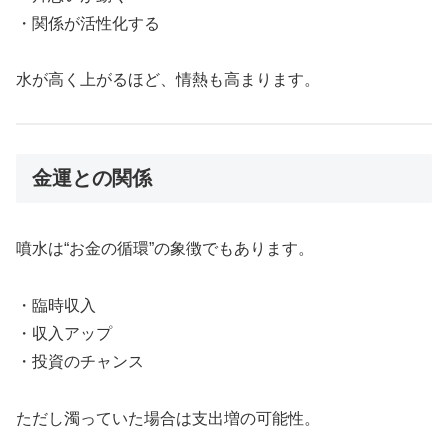
・関係が活性化する
水が高く上がるほど、情熱も高まります。
金運との関係
噴水は“お金の循環”の象徴でもあります。
・臨時収入
・収入アップ
・投資のチャンス
ただし濁っていた場合は支出増の可能性。