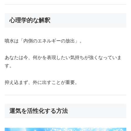
心理学的な解釈
噴水は「内側のエネルギーの放出」。
あなたは今、何かを表現したい気持ちが強くなっていま
す。
抑え込まず、外に出すことが重要。
運気を活性化する方法