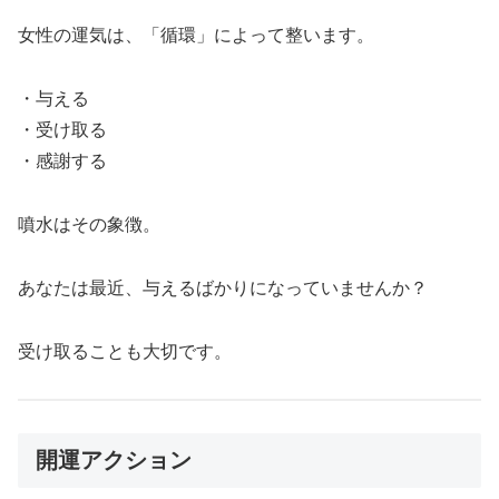
女性の運気は、「循環」によって整います。
・与える
・受け取る
・感謝する
噴水はその象徴。
あなたは最近、与えるばかりになっていませんか？
受け取ることも大切です。
開運アクション