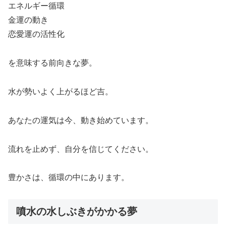
エネルギー循環
金運の動き
恋愛運の活性化
を意味する前向きな夢。
水が勢いよく上がるほど吉。
あなたの運気は今、動き始めています。
流れを止めず、自分を信じてください。
豊かさは、循環の中にあります。
噴水の水しぶきがかかる夢