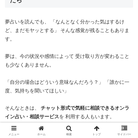
夢占いを読んでも、 「なんとなく分かった気はするけ
ど、まだモヤッとする」 そんな感覚が残ることもありま
す。
夢は、今の状況や感情によって 受け取り方が変わること
も少なくありません。
「自分の場合はどういう意味なんだろう？」 「誰かに一
度、気持ちを聞いてほしい」
そんなときは、
チャット形式で気軽に相談できるオンラ
イン占い・相談サービス
を 利用する人もいます。
メニュー
ホーム
検索
トップ
サイドバー