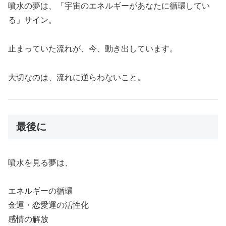
噴水の夢は、「宇宙のエネルギーがあなたに循環してい
る」サイン。
止まっていた流れが、今、動き出しています。
大切なのは、流れに逆らわないこと。
最後に
噴水を見る夢は、
エネルギーの循環
金運・恋愛運の活性化
感情の解放