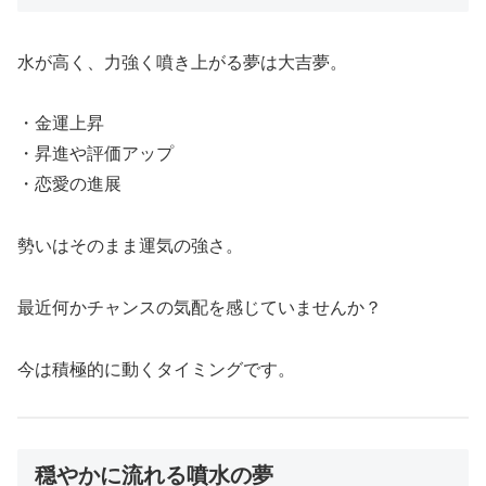
水が高く、力強く噴き上がる夢は大吉夢。
・金運上昇
・昇進や評価アップ
・恋愛の進展
勢いはそのまま運気の強さ。
最近何かチャンスの気配を感じていませんか？
今は積極的に動くタイミングです。
穏やかに流れる噴水の夢