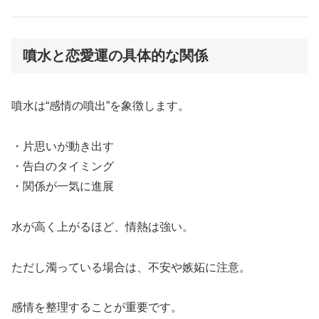
噴水と恋愛運の具体的な関係
噴水は“感情の噴出”を象徴します。
・片思いが動き出す
・告白のタイミング
・関係が一気に進展
水が高く上がるほど、情熱は強い。
ただし濁っている場合は、不安や嫉妬に注意。
感情を整理することが重要です。