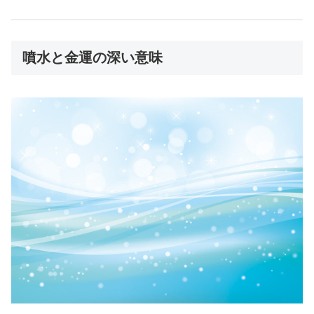
噴水と金運の深い意味