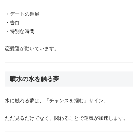
・デートの進展
・告白
・特別な時間
恋愛運が動いています。
噴水の水を触る夢
水に触れる夢は、「チャンスを掴む」サイン。
ただ見るだけでなく、関わることで運気が加速します。