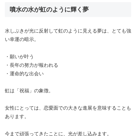
噴水の水が虹のように輝く夢
水しぶきが光に反射して虹のように見える夢は、とても強
い幸運の暗示。
・願いが叶う
・長年の努力が報われる
・運命的な出会い
虹は「祝福」の象徴。
女性にとっては、恋愛面での大きな進展を意味することも
あります。
今まで頑張ってきたことに、光が差し込みます。