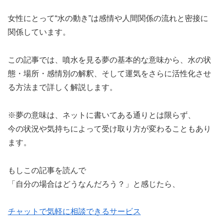
女性にとって“水の動き”は感情や人間関係の流れと密接に
関係しています。
この記事では、噴水を見る夢の基本的な意味から、水の状
態・場所・感情別の解釈、そして運気をさらに活性化させ
る方法まで詳しく解説します。
※夢の意味は、ネットに書いてある通りとは限らず、
今の状況や気持ちによって受け取り方が変わることもあり
ます。
もしこの記事を読んで
「自分の場合はどうなんだろう？」と感じたら、
チャットで気軽に相談できるサービス