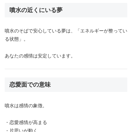
噴水の近くにいる夢
噴水のそばで安心している夢は、「エネルギーが整ってい
る状態」。
あなたの感情は安定しています。
恋愛面での意味
噴水は感情の象徴。
・恋愛感情が高まる
・片思いが動く