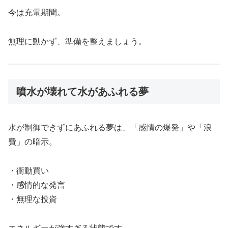
今は充電期間。
無理に動かず、準備を整えましょう。
噴水が壊れて水があふれる夢
水が制御できずにあふれる夢は、「感情の爆発」や「浪
費」の暗示。
・衝動買い
・感情的な発言
・無理な投資