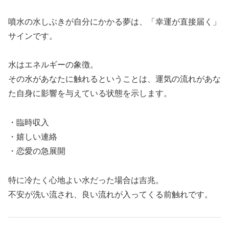
噴水の水しぶきが自分にかかる夢は、「幸運が直接届く」
サインです。
水はエネルギーの象徴。
その水があなたに触れるということは、運気の流れがあな
た自身に影響を与えている状態を示します。
・臨時収入
・嬉しい連絡
・恋愛の急展開
特に冷たく心地よい水だった場合は吉兆。
不安が洗い流され、良い流れが入ってくる前触れです。