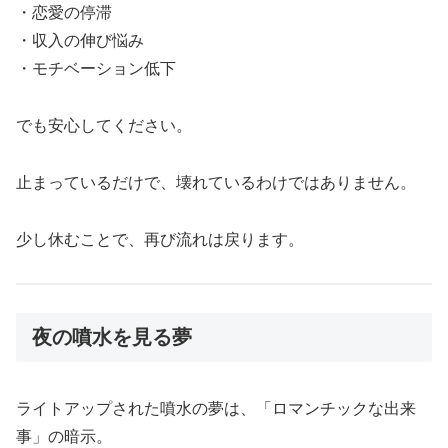
・恋愛の停滞
・収入の伸び悩み
・モチベーション低下
でも安心してください。
止まっているだけで、壊れているわけではありません。
少し休むことで、再び流れは戻ります。
夜の噴水を見る夢
ライトアップされた噴水の夢は、「ロマンチックな出来
事」の暗示。