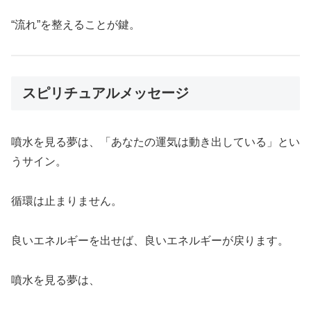
“流れ”を整えることが鍵。
スピリチュアルメッセージ
噴水を見る夢は、「あなたの運気は動き出している」とい
うサイン。
循環は止まりません。
良いエネルギーを出せば、良いエネルギーが戻ります。
噴水を見る夢は、