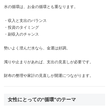
水の循環は、お金の循環とも重なります。
・収入と支出のバランス
・投資のタイミング
・副収入のチャンス
勢いよく澄んだ水なら、金運は好調。
濁りや止まりがあれば、支出の見直しが必要です。
財布の整理や家計の見直しが開運につながります。
女性にとっての“循環”のテーマ