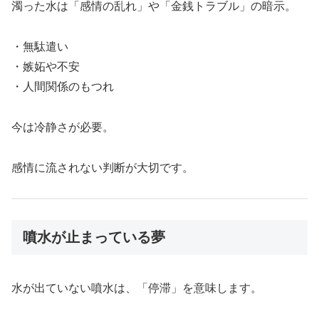
濁った水は「感情の乱れ」や「金銭トラブル」の暗示。
・無駄遣い
・嫉妬や不安
・人間関係のもつれ
今は冷静さが必要。
感情に流されない判断が大切です。
噴水が止まっている夢
水が出ていない噴水は、「停滞」を意味します。