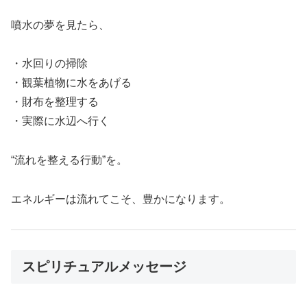
噴水の夢を見たら、
・水回りの掃除
・観葉植物に水をあげる
・財布を整理する
・実際に水辺へ行く
“流れを整える行動”を。
エネルギーは流れてこそ、豊かになります。
スピリチュアルメッセージ