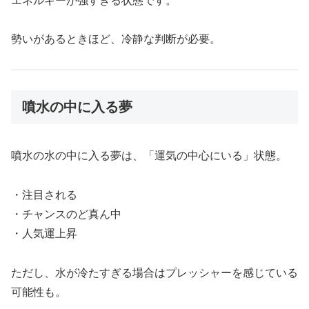
エネルギーが強すぎる状態です。
勢いがあるときほど、冷静な判断が必要。
噴水の中に入る夢
噴水の水の中に入る夢は、「運気の中心にいる」状態。
・注目される
・チャンスのど真ん中
・人気運上昇
ただし、水が冷たすぎる場合はプレッシャーを感じている
可能性も。