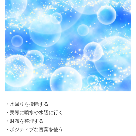
・水回りを掃除する
・実際に噴水や水辺に行く
・財布を整理する
・ポジティブな言葉を使う