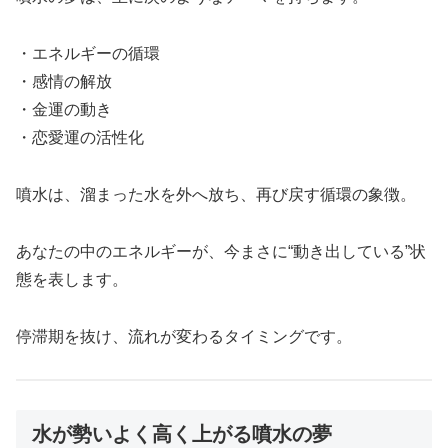
・エネルギーの循環
・感情の解放
・金運の動き
・恋愛運の活性化
噴水は、溜まった水を外へ放ち、再び戻す循環の象徴。
あなたの中のエネルギーが、今まさに“動き出している”状
態を表します。
停滞期を抜け、流れが変わるタイミングです。
水が勢いよく高く上がる噴水の夢