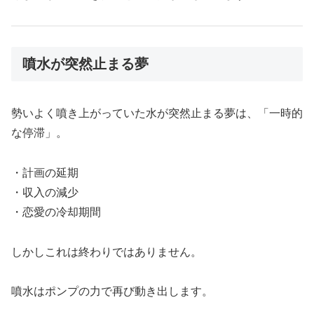
噴水が突然止まる夢
勢いよく噴き上がっていた水が突然止まる夢は、「一時的
な停滞」。
・計画の延期
・収入の減少
・恋愛の冷却期間
しかしこれは終わりではありません。
噴水はポンプの力で再び動き出します。