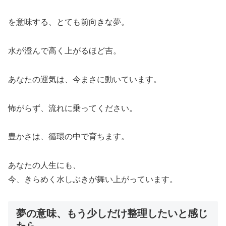
を意味する、とても前向きな夢。
水が澄んで高く上がるほど吉。
あなたの運気は、今まさに動いています。
怖がらず、流れに乗ってください。
豊かさは、循環の中で育ちます。
あなたの人生にも、
今、きらめく水しぶきが舞い上がっています。
夢の意味、もう少しだけ整理したいと感じ
たら