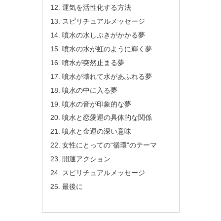
運気を活性化する方法
スピリチュアルメッセージ
噴水の水しぶきがかかる夢
噴水の水が虹のように輝く夢
噴水が突然止まる夢
噴水が壊れて水があふれる夢
噴水の中に入る夢
噴水の音が印象的な夢
噴水と恋愛運の具体的な関係
噴水と金運の深い意味
女性にとっての“循環”のテーマ
開運アクション
スピリチュアルメッセージ
最後に