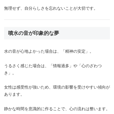
無理せず、自分らしさを忘れないことが大切です。
噴水の音が印象的な夢
水の音が心地よかった場合は、「精神の安定」。
うるさく感じた場合は、「情報過多」や「心のざわつ
き」。
女性は感受性が強いため、環境の影響を受けやすい傾向が
あります。
静かな時間を意識的に作ることで、心の流れは整います。