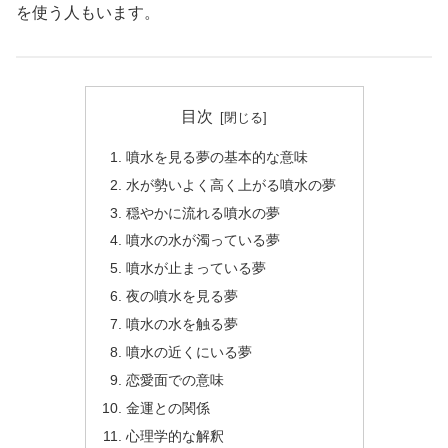
を使う人もいます。
目次
噴水を見る夢の基本的な意味
水が勢いよく高く上がる噴水の夢
穏やかに流れる噴水の夢
噴水の水が濁っている夢
噴水が止まっている夢
夜の噴水を見る夢
噴水の水を触る夢
噴水の近くにいる夢
恋愛面での意味
金運との関係
心理学的な解釈