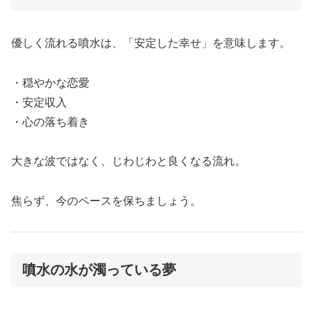
優しく流れる噴水は、「安定した幸せ」を意味します。
・穏やかな恋愛
・安定収入
・心の落ち着き
大きな波ではなく、じわじわと良くなる流れ。
焦らず、今のペースを保ちましょう。
噴水の水が濁っている夢