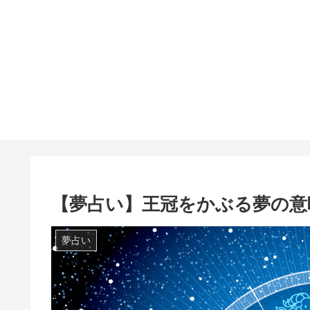
【夢占い】王冠をかぶる夢の意
夢占い