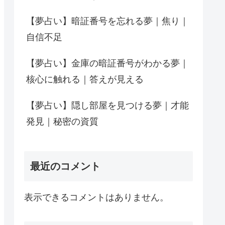
【夢占い】暗証番号を忘れる夢｜焦り｜
自信不足
【夢占い】金庫の暗証番号がわかる夢｜
核心に触れる｜答えが見える
【夢占い】隠し部屋を見つける夢｜才能
発見｜秘密の資質
最近のコメント
表示できるコメントはありません。