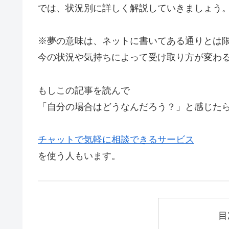
では、状況別に詳しく解説していきましょう
※夢の意味は、ネットに書いてある通りとは
今の状況や気持ちによって受け取り方が変わ
もしこの記事を読んで
「自分の場合はどうなんだろう？」と感じた
チャットで気軽に相談できるサービス
を使う人もいます。
目