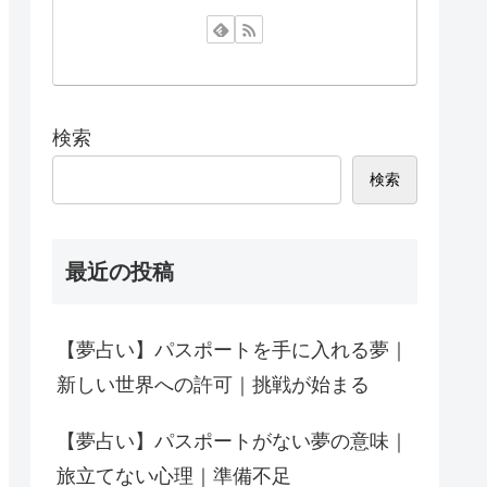
検索
検索
最近の投稿
【夢占い】パスポートを手に入れる夢｜
新しい世界への許可｜挑戦が始まる
【夢占い】パスポートがない夢の意味｜
旅立てない心理｜準備不足