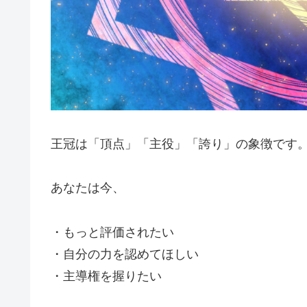
王冠は「頂点」「主役」「誇り」の象徴です
あなたは今、
・もっと評価されたい
・自分の力を認めてほしい
・主導権を握りたい