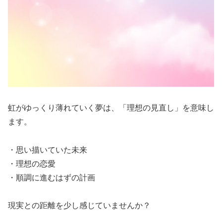
虹がゆっくり薄れていく夢は、「理想の見直し」を意味し
ます。
・思い描いていた未来
・理想の恋愛
・順調に進むはずの計画
現実との距離を少し感じていませんか？