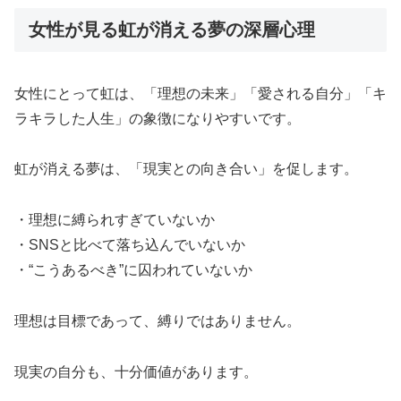
女性が見る虹が消える夢の深層心理
女性にとって虹は、「理想の未来」「愛される自分」「キ
ラキラした人生」の象徴になりやすいです。
虹が消える夢は、「現実との向き合い」を促します。
・理想に縛られすぎていないか
・SNSと比べて落ち込んでいないか
・“こうあるべき”に囚われていないか
理想は目標であって、縛りではありません。
現実の自分も、十分価値があります。