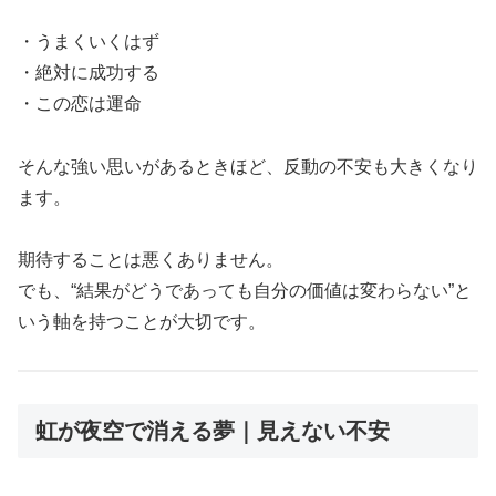
・うまくいくはず
・絶対に成功する
・この恋は運命
そんな強い思いがあるときほど、反動の不安も大きくなり
ます。
期待することは悪くありません。
でも、“結果がどうであっても自分の価値は変わらない”と
いう軸を持つことが大切です。
虹が夜空で消える夢｜見えない不安