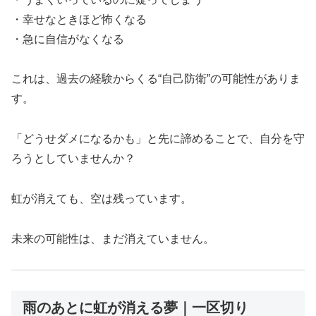
・幸せなときほど怖くなる
・急に自信がなくなる
これは、過去の経験からくる“自己防衛”の可能性がありま
す。
「どうせダメになるかも」と先に諦めることで、自分を守
ろうとしていませんか？
虹が消えても、空は残っています。
未来の可能性は、まだ消えていません。
雨のあとに虹が消える夢｜一区切り