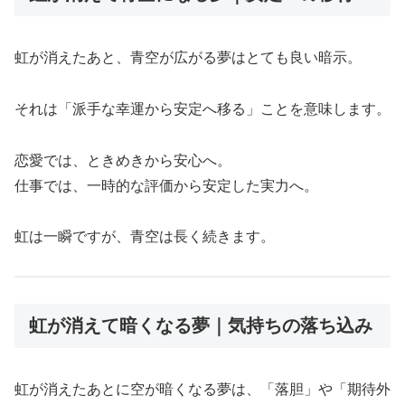
虹が消えたあと、青空が広がる夢はとても良い暗示。
それは「派手な幸運から安定へ移る」ことを意味します。
恋愛では、ときめきから安心へ。
仕事では、一時的な評価から安定した実力へ。
虹は一瞬ですが、青空は長く続きます。
虹が消えて暗くなる夢｜気持ちの落ち込み
虹が消えたあとに空が暗くなる夢は、「落胆」や「期待外