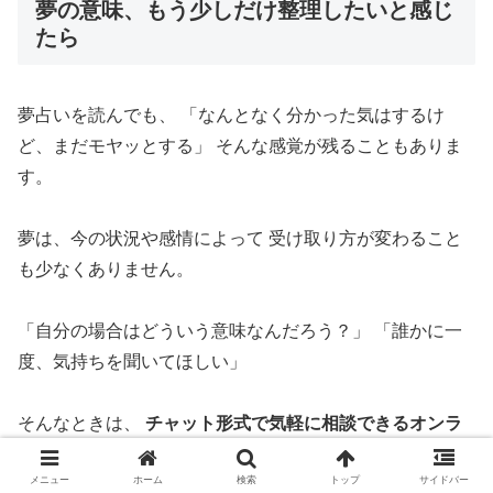
夢の意味、もう少しだけ整理したいと感じ
たら
夢占いを読んでも、 「なんとなく分かった気はするけ
ど、まだモヤッとする」 そんな感覚が残ることもありま
す。
夢は、今の状況や感情によって 受け取り方が変わること
も少なくありません。
「自分の場合はどういう意味なんだろう？」 「誰かに一
度、気持ちを聞いてほしい」
そんなときは、
チャット形式で気軽に相談できるオンラ
イン占い・相談サービス
を 利用する人もいます。
メニュー
ホーム
検索
トップ
サイドバー