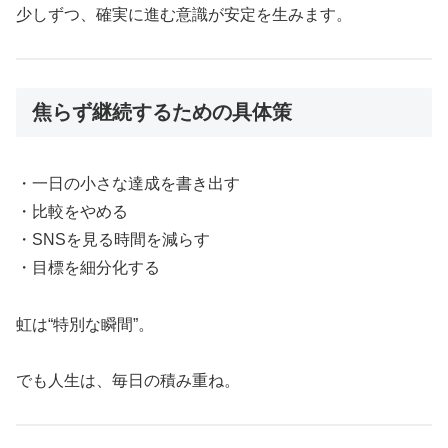
少しずつ、確実に進む意識が安定を生みます。
焦らず継続するための具体策
・一日の小さな達成を書き出す
・比較をやめる
・SNSを見る時間を減らす
・目標を細分化する
虹は“特別な瞬間”。
でも人生は、毎日の積み重ね。