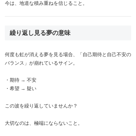
今は、地道な積み重ねを信じること。
繰り返し見る夢の意味
何度も虹が消える夢を見る場合、「自己期待と自己不安の
バランス」が崩れているサイン。
・期待 → 不安
・希望 → 疑い
この波を繰り返していませんか？
大切なのは、極端にならないこと。