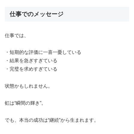
仕事でのメッセージ
仕事では、
・短期的な評価に一喜一憂している
・結果を急ぎすぎている
・完璧を求めすぎている
状態かもしれません。
虹は“瞬間の輝き”。
でも、本当の成功は“継続”から生まれます。