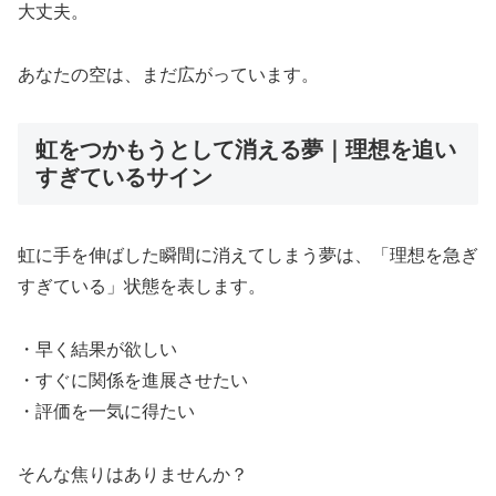
大丈夫。
あなたの空は、まだ広がっています。
虹をつかもうとして消える夢｜理想を追い
すぎているサイン
虹に手を伸ばした瞬間に消えてしまう夢は、「理想を急ぎ
すぎている」状態を表します。
・早く結果が欲しい
・すぐに関係を進展させたい
・評価を一気に得たい
そんな焦りはありませんか？