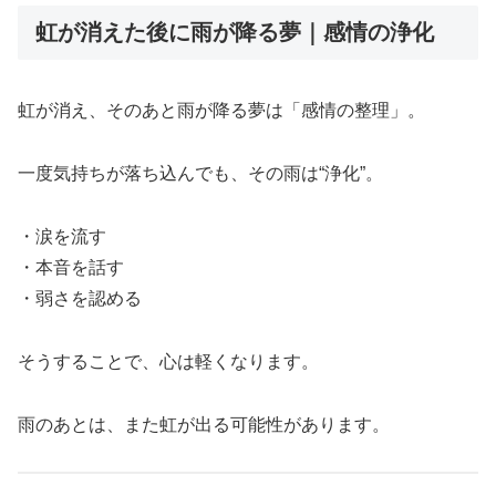
虹が消えた後に雨が降る夢｜感情の浄化
虹が消え、そのあと雨が降る夢は「感情の整理」。
一度気持ちが落ち込んでも、その雨は“浄化”。
・涙を流す
・本音を話す
・弱さを認める
そうすることで、心は軽くなります。
雨のあとは、また虹が出る可能性があります。