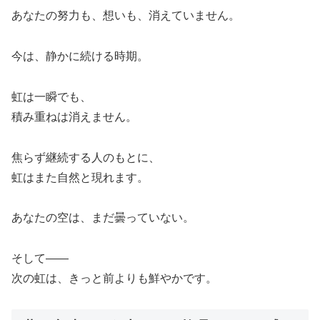
あなたの努力も、想いも、消えていません。
今は、静かに続ける時期。
虹は一瞬でも、
積み重ねは消えません。
焦らず継続する人のもとに、
虹はまた自然と現れます。
あなたの空は、まだ曇っていない。
そして――
次の虹は、きっと前よりも鮮やかです。