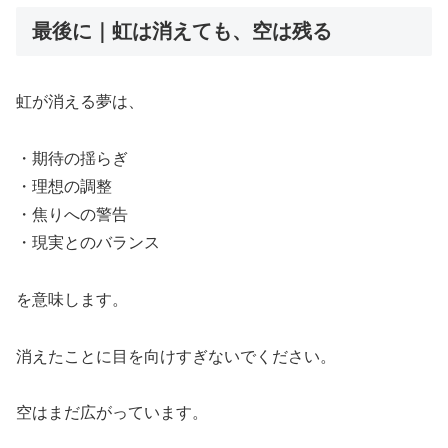
最後に｜虹は消えても、空は残る
虹が消える夢は、
・期待の揺らぎ
・理想の調整
・焦りへの警告
・現実とのバランス
を意味します。
消えたことに目を向けすぎないでください。
空はまだ広がっています。