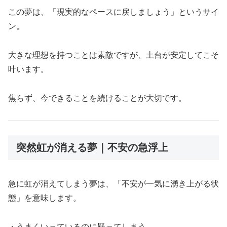
この夢は、「現実的なペースに戻しましょう」というサイ
ン。
大きな理想を持つことは素敵ですが、土台が安定してこそ
叶います。
焦らず、今できることを続けることが大切です。
突然虹が消える夢｜不安の急浮上
急に虹が消えてしまう夢は、「不安が一気に湧き上がる状
態」を意味します。
・うまくいっているのに疑ってしまう