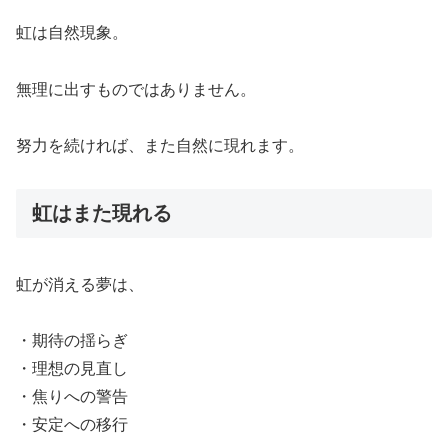
虹は自然現象。
無理に出すものではありません。
努力を続ければ、また自然に現れます。
虹はまた現れる
虹が消える夢は、
・期待の揺らぎ
・理想の見直し
・焦りへの警告
・安定への移行