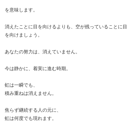
を意味します。
消えたことに目を向けるよりも、空が残っていることに目
を向けましょう。
あなたの努力は、消えていません。
今は静かに、着実に進む時期。
虹は一瞬でも、
積み重ねは消えません。
焦らず継続する人の元に、
虹は何度でも現れます。