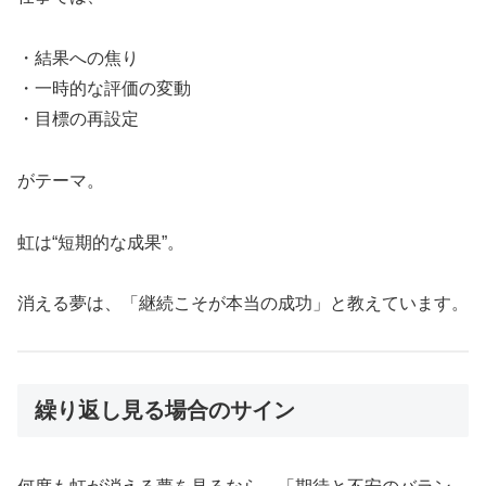
・結果への焦り
・一時的な評価の変動
・目標の再設定
がテーマ。
虹は“短期的な成果”。
消える夢は、「継続こそが本当の成功」と教えています。
繰り返し見る場合のサイン