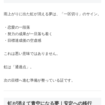
雨上がりに出た虹が消える夢は、「一区切り」のサイン。
・恋愛の一段落
・努力の成果が一旦落ち着く
・目標達成後の空虚感
これは悪い意味ではありません。
虹は「通過点」。
次の目標へ進む準備が整っている証です。
虹が消えて青空になる夢｜安定への移行