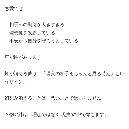
恋愛では、
・相手への期待が大きすぎる
・理想像を投影している
・不安から自分を守ろうとしている
可能性があります。
虹が消える夢は、「現実の相手をちゃんと見る時期」とい
うサイン。
幻想が消えることは、悪いことではありません。
本物の絆は、理想ではなく“現実”の中で育ちます。