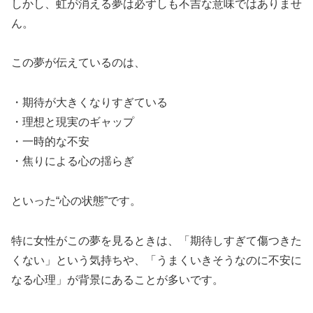
しかし、虹が消える夢は必ずしも不吉な意味ではありませ
ん。
この夢が伝えているのは、
・期待が大きくなりすぎている
・理想と現実のギャップ
・一時的な不安
・焦りによる心の揺らぎ
といった“心の状態”です。
特に女性がこの夢を見るときは、「期待しすぎて傷つきた
くない」という気持ちや、「うまくいきそうなのに不安に
なる心理」が背景にあることが多いです。