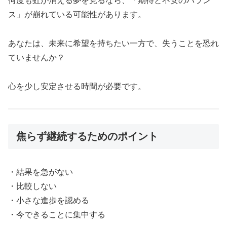
何度も虹が消える夢を見るなら、「期待と不安のバラン
ス」が崩れている可能性があります。
あなたは、未来に希望を持ちたい一方で、失うことを恐れ
ていませんか？
心を少し安定させる時間が必要です。
焦らず継続するためのポイント
・結果を急がない
・比較しない
・小さな進歩を認める
・今できることに集中する