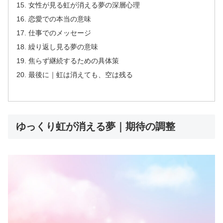
女性が見る虹が消える夢の深層心理
恋愛での本当の意味
仕事でのメッセージ
繰り返し見る夢の意味
焦らず継続するための具体策
最後に｜虹は消えても、空は残る
ゆっくり虹が消える夢｜期待の調整