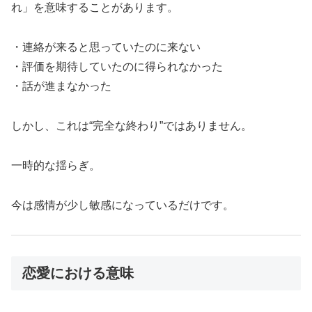
れ」を意味することがあります。
・連絡が来ると思っていたのに来ない
・評価を期待していたのに得られなかった
・話が進まなかった
しかし、これは“完全な終わり”ではありません。
一時的な揺らぎ。
今は感情が少し敏感になっているだけです。
恋愛における意味