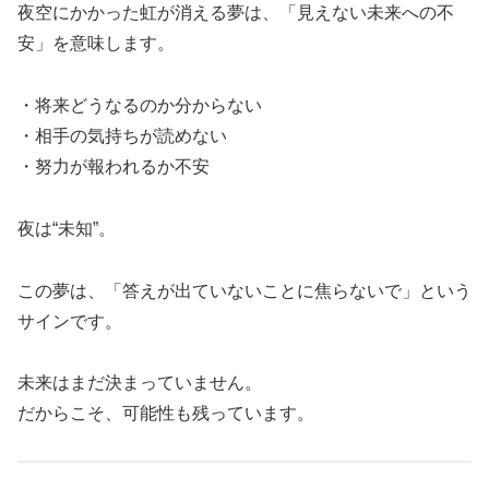
夜空にかかった虹が消える夢は、「見えない未来への不
安」を意味します。
・将来どうなるのか分からない
・相手の気持ちが読めない
・努力が報われるか不安
夜は“未知”。
この夢は、「答えが出ていないことに焦らないで」という
サインです。
未来はまだ決まっていません。
だからこそ、可能性も残っています。