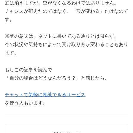
虹は消えますが、空がなくなるわけではありません。
チャンスが消えたのではなく、「形が変わる」だけなので
す。
※夢の意味は、ネットに書いてある通りとは限らず、
今の状況や気持ちによって受け取り方が変わることもあり
ます。
もしこの記事を読んで
「自分の場合はどうなんだろう？」と感じたら、
チャットで気軽に相談できるサービス
を使う人もいます。