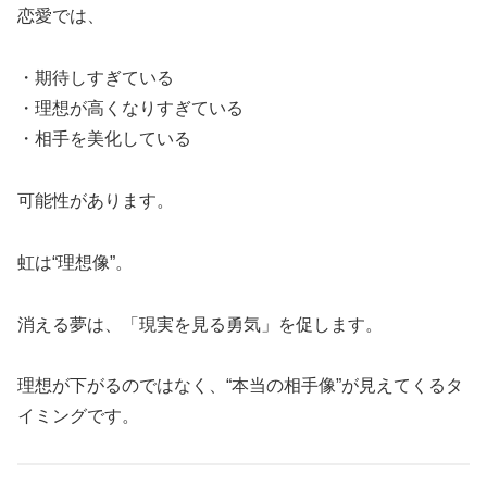
恋愛では、
・期待しすぎている
・理想が高くなりすぎている
・相手を美化している
可能性があります。
虹は“理想像”。
消える夢は、「現実を見る勇気」を促します。
理想が下がるのではなく、“本当の相手像”が見えてくるタ
イミングです。