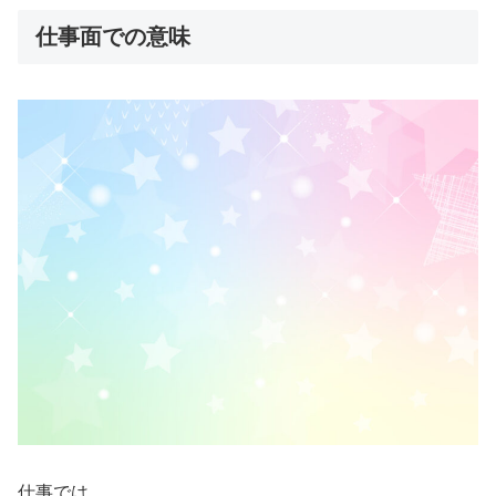
仕事面での意味
仕事では、