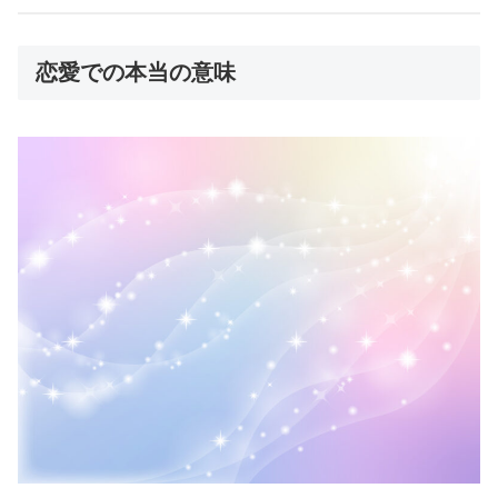
恋愛での本当の意味