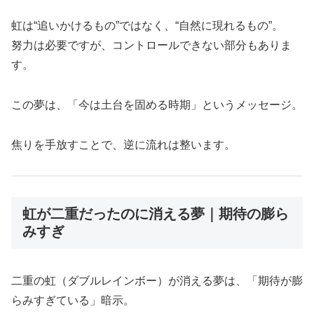
虹は“追いかけるもの”ではなく、“自然に現れるもの”。
努力は必要ですが、コントロールできない部分もありま
す。
この夢は、「今は土台を固める時期」というメッセージ。
焦りを手放すことで、逆に流れは整います。
虹が二重だったのに消える夢｜期待の膨ら
みすぎ
二重の虹（ダブルレインボー）が消える夢は、「期待が膨
らみすぎている」暗示。