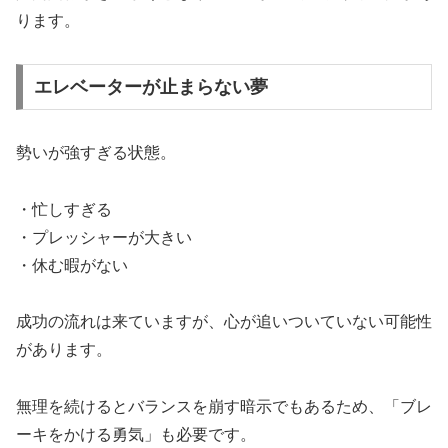
ります。
エレベーターが止まらない夢
勢いが強すぎる状態。
・忙しすぎる
・プレッシャーが大きい
・休む暇がない
成功の流れは来ていますが、心が追いついていない可能性
があります。
無理を続けるとバランスを崩す暗示でもあるため、「ブレ
ーキをかける勇気」も必要です。