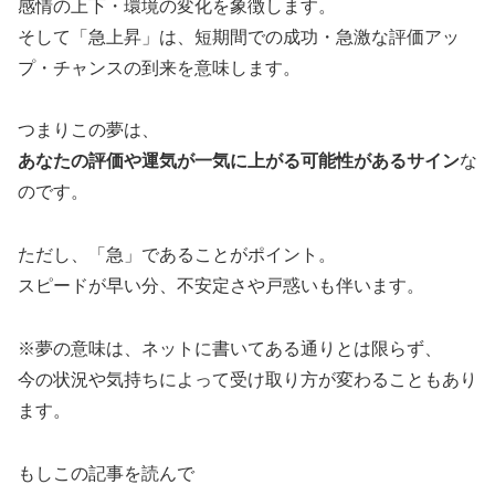
感情の上下・環境の変化を象徴します。
そして「急上昇」は、短期間での成功・急激な評価アッ
プ・チャンスの到来を意味します。
つまりこの夢は、
あなたの評価や運気が一気に上がる可能性があるサイン
な
のです。
ただし、「急」であることがポイント。
スピードが早い分、不安定さや戸惑いも伴います。
※夢の意味は、ネットに書いてある通りとは限らず、
今の状況や気持ちによって受け取り方が変わることもあり
ます。
もしこの記事を読んで