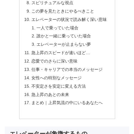
スピリチュアルな視点
この夢を見たときにやるべきこと
エレベーターの状況で読み解く深い意味
一人で乗っていた場合
誰かと一緒に乗っていた場合
エレベーターが止まらない夢
急上昇のスピードが速いほど…
恋愛でのさらに深い意味
仕事・キャリアでの本当のメッセージ
女性への特別なメッセージ
不安定さを安定に変える方法
急上昇のあとの未来
まとめ｜上昇気流の中にいるあなたへ
エレベーターが象徴するもの