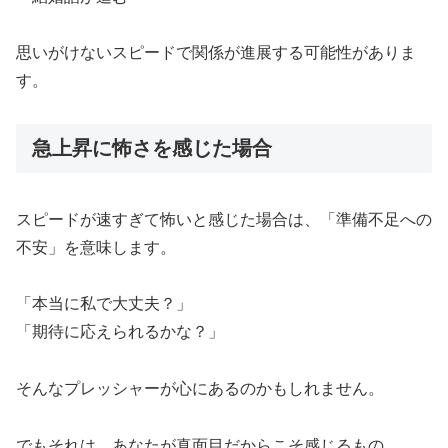
思いがけないスピードで関係が進展する可能性がありま
す。
急上昇に怖さを感じた場合
スピードが速すぎて怖いと感じた場合は、「準備不足への
不安」を意味します。
「本当に私で大丈夫？」
「期待に応えられるかな？」
そんなプレッシャーが心にあるのかもしれません。
でもそれは、あなたが真面目だからこそ感じるもの。