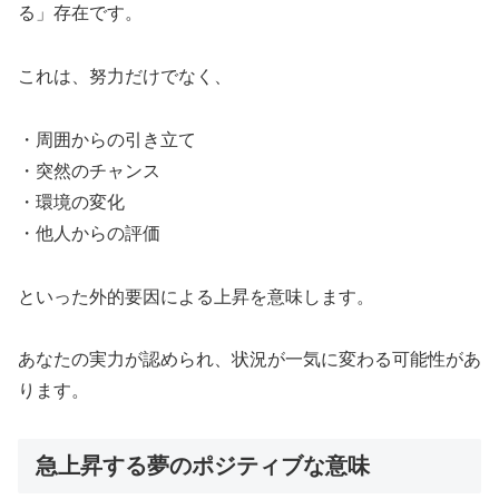
る」存在です。
これは、努力だけでなく、
・周囲からの引き立て
・突然のチャンス
・環境の変化
・他人からの評価
といった外的要因による上昇を意味します。
あなたの実力が認められ、状況が一気に変わる可能性があ
ります。
急上昇する夢のポジティブな意味