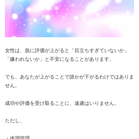
女性は、急に評価が上がると「目立ちすぎていないか」
「嫌われないか」と不安になることがあります。
でも、あなたが上がることで誰かが下がるわけではありま
せん。
成功や評価を受け取ることに、遠慮はいりません。
ただし、
・体調管理