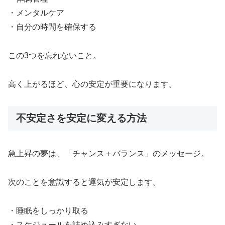
・メンタルケア
・自分の時間を確保する
この3つを忘れないこと。
高く上がるほど、心の安定が重要になります。
不安定さを安定に変える方法
急上昇の夢は、「チャンス＋バランス」のメッセージ。
次のことを意識すると運気が安定します。
・睡眠をしっかり取る
・スケジュールを詰め込みすぎない