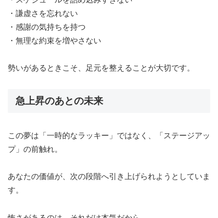
・謙虚さを忘れない
・感謝の気持ちを持つ
・無理な約束を増やさない
勢いがあるときこそ、足元を整えることが大切です。
急上昇のあとの未来
この夢は「一時的なラッキー」ではなく、「ステージアッ
プ」の前触れ。
あなたの価値が、次の段階へ引き上げられようとしていま
す。
怖さがあるのは、それだけ本気だから。