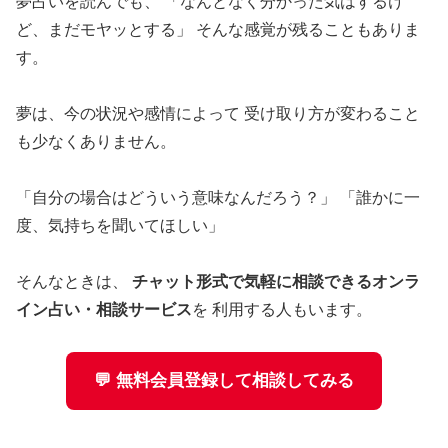
夢占いを読んでも、 「なんとなく分かった気はするけ
ど、まだモヤッとする」 そんな感覚が残ることもありま
す。
夢は、今の状況や感情によって 受け取り方が変わること
も少なくありません。
「自分の場合はどういう意味なんだろう？」 「誰かに一
度、気持ちを聞いてほしい」
そんなときは、
チャット形式で気軽に相談できるオンラ
イン占い・相談サービス
を 利用する人もいます。
💬 無料会員登録して相談してみる