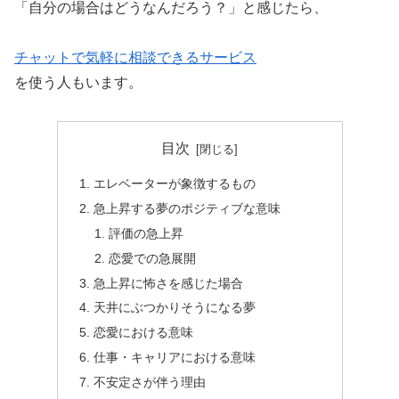
「自分の場合はどうなんだろう？」と感じたら、
チャットで気軽に相談できるサービス
を使う人もいます。
目次
エレベーターが象徴するもの
急上昇する夢のポジティブな意味
評価の急上昇
恋愛での急展開
急上昇に怖さを感じた場合
天井にぶつかりそうになる夢
恋愛における意味
仕事・キャリアにおける意味
不安定さが伴う理由