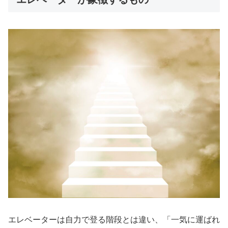
エレベーターは自力で登る階段とは違い、「一気に運ばれ