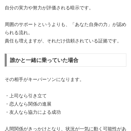
自分の実力や努力が評価される暗示です。
周囲のサポートというよりも、「あなた自身の力」が認め
られる流れ。
責任も増えますが、それだけ信頼されている証拠です。
誰かと一緒に乗っていた場合
その相手がキーパーソンになります。
・上司なら引き立て
・恋人なら関係の進展
・友人なら協力による成功
人間関係がきっかけとなり、状況が一気に動く可能性があ