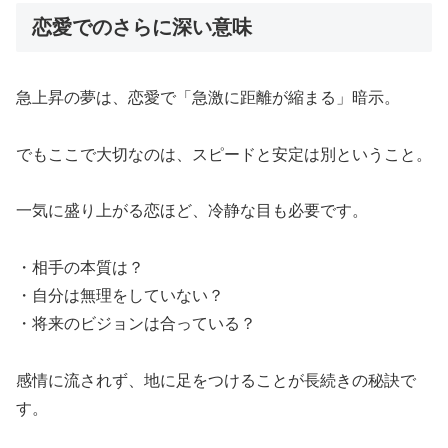
恋愛でのさらに深い意味
急上昇の夢は、恋愛で「急激に距離が縮まる」暗示。
でもここで大切なのは、スピードと安定は別ということ。
一気に盛り上がる恋ほど、冷静な目も必要です。
・相手の本質は？
・自分は無理をしていない？
・将来のビジョンは合っている？
感情に流されず、地に足をつけることが長続きの秘訣で
す。