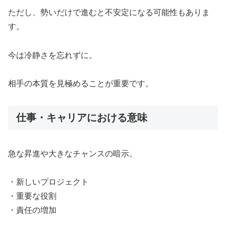
ただし、勢いだけで進むと不安定になる可能性もありま
す。
今は冷静さを忘れずに。
相手の本質を見極めることが重要です。
仕事・キャリアにおける意味
急な昇進や大きなチャンスの暗示。
・新しいプロジェクト
・重要な役割
・責任の増加