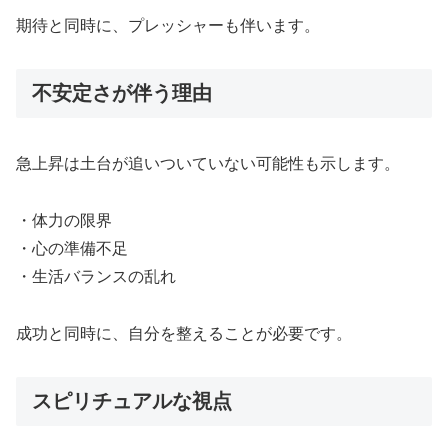
期待と同時に、プレッシャーも伴います。
不安定さが伴う理由
急上昇は土台が追いついていない可能性も示します。
・体力の限界
・心の準備不足
・生活バランスの乱れ
成功と同時に、自分を整えることが必要です。
スピリチュアルな視点