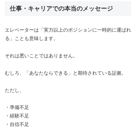
仕事・キャリアでの本当のメッセージ
エレベーターは「実力以上のポジションに一時的に運ばれ
る」ことも意味します。
それは悪いことではありません。
むしろ、「あなたならできる」と期待されている証拠。
ただし、
・準備不足
・経験不足
・自信不足