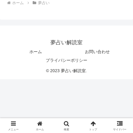
ホーム
夢占い
夢占い解読室
ホーム
お問い合わせ
プライバシーポリシー
© 2023 夢占い解読室.
メニュー
ホーム
検索
トップ
サイドバー