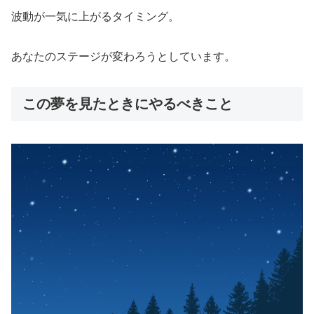
波動が一気に上がるタイミング。
あなたのステージが変わろうとしています。
この夢を見たときにやるべきこと