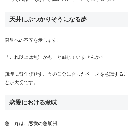
天井にぶつかりそうになる夢
限界への不安を示します。
「これ以上は無理かも」と感じていませんか？
無理に背伸びせず、今の自分に合ったペースを意識するこ
とが大切です。
恋愛における意味
急上昇は、恋愛の急展開。