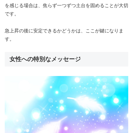
を感じる場合は、焦らず一つずつ土台を固めることが大切
です。
急上昇の後に安定できるかどうかは、ここが鍵になりま
す。
女性への特別なメッセージ