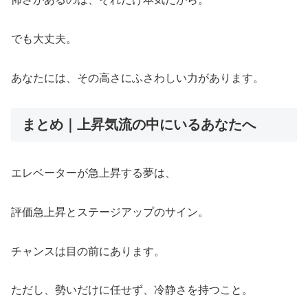
でも大丈夫。
あなたには、その高さにふさわしい力があります。
まとめ｜上昇気流の中にいるあなたへ
エレベーターが急上昇する夢は、
評価急上昇とステージアップのサイン。
チャンスは目の前にあります。
ただし、勢いだけに任せず、冷静さを持つこと。