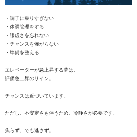
・調子に乗りすぎない
・体調管理をする
・謙虚さを忘れない
・チャンスを怖がらない
・準備を整える
エレベーターが急上昇する夢は、
評価急上昇のサイン。
チャンスは近づいています。
ただし、不安定さも伴うため、冷静さが必要です。
焦らず、でも逃さず。