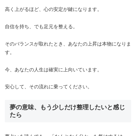
高く上がるほど、心の安定が鍵になります。
自信を持ち、でも足元を整える。
そのバランスが取れたとき、あなたの上昇は本物になりま
す。
今、あなたの人生は確実に上向いています。
安心して、その流れに乗ってください。
夢の意味、もう少しだけ整理したいと感じ
たら