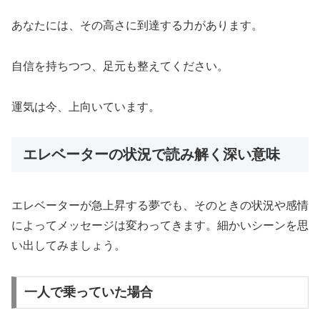
あなたには、その高さに到達する力があります。
自信を持ちつつ、足元も整えてください。
運気は今、上向いています。
エレベーターの状況で読み解く深い意味
エレベーターが急上昇する夢でも、そのときの状況や感情
によってメッセージは変わってきます。細かいシーンを思
い出してみましょう。
一人で乗っていた場合