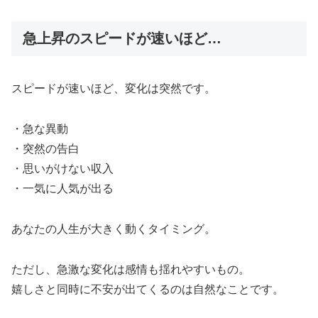
急上昇のスピードが速いほど…
スピードが速いほど、変化は突然です。
・急な異動
・突然の告白
・思いがけない収入
・一気に人気が出る
あなたの人生が大きく動くタイミング。
ただし、急激な変化は感情も揺れやすいもの。
嬉しさと同時に不安が出てくるのは自然なことです。