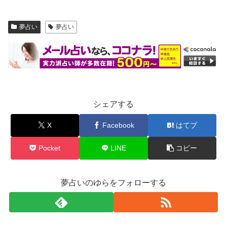
夢占い
夢占い
シェアする
X
Facebook
はてブ
Pocket
LINE
コピー
夢占いのゆらをフォローする