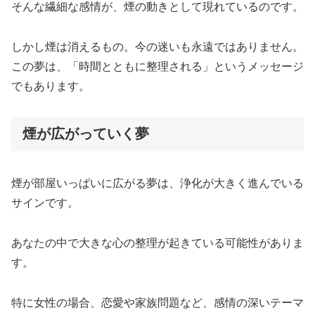
そんな繊細な感情が、煙の動きとして現れているのです。
しかし煙は消えるもの。今の迷いも永遠ではありません。
この夢は、「時間とともに整理される」というメッセージ
でもあります。
煙が広がっていく夢
煙が部屋いっぱいに広がる夢は、浄化が大きく進んでいる
サインです。
あなたの中で大きな心の整理が起きている可能性がありま
す。
特に女性の場合、恋愛や家族問題など、感情の深いテーマ