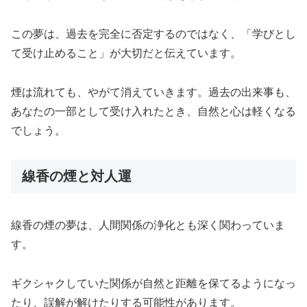
この夢は、過去を完全に否定するのではなく、「学びとし
て受け止めること」が大切だと伝えています。
煙は流れても、やがて消えていきます。過去の出来事も、
あなたの一部として受け入れたとき、自然と心は軽くなる
でしょう。
線香の煙と対人運
線香の煙の夢は、人間関係の浄化とも深く関わっていま
す。
ギクシャクしていた関係が自然と距離を保てるようになっ
たり、誤解が解けたりする可能性があります。