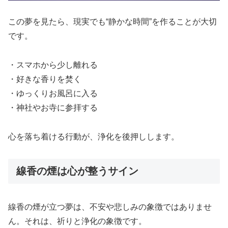
この夢を見たら、現実でも“静かな時間”を作ることが大切
です。
・スマホから少し離れる
・好きな香りを焚く
・ゆっくりお風呂に入る
・神社やお寺に参拝する
心を落ち着ける行動が、浄化を後押しします。
線香の煙は心が整うサイン
線香の煙が立つ夢は、不安や悲しみの象徴ではありませ
ん。それは、祈りと浄化の象徴です。