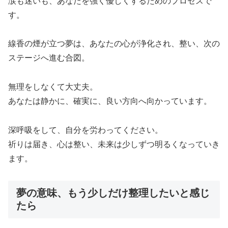
涙も迷いも、あなたを強く優しくするためのプロセスで
す。
線香の煙が立つ夢は、あなたの心が浄化され、整い、次の
ステージへ進む合図。
無理をしなくて大丈夫。
あなたは静かに、確実に、良い方向へ向かっています。
深呼吸をして、自分を労わってください。
祈りは届き、心は整い、未来は少しずつ明るくなっていき
ます。
夢の意味、もう少しだけ整理したいと感じ
たら