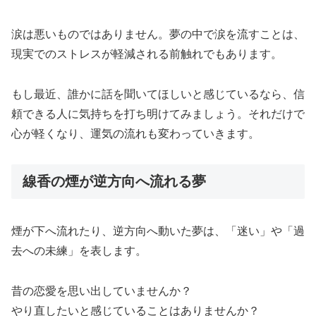
涙は悪いものではありません。夢の中で涙を流すことは、
現実でのストレスが軽減される前触れでもあります。
もし最近、誰かに話を聞いてほしいと感じているなら、信
頼できる人に気持ちを打ち明けてみましょう。それだけで
心が軽くなり、運気の流れも変わっていきます。
線香の煙が逆方向へ流れる夢
煙が下へ流れたり、逆方向へ動いた夢は、「迷い」や「過
去への未練」を表します。
昔の恋愛を思い出していませんか？
やり直したいと感じていることはありませんか？