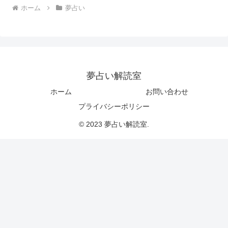
ホーム
夢占い
夢占い解読室
ホーム
お問い合わせ
プライバシーポリシー
© 2023 夢占い解読室.