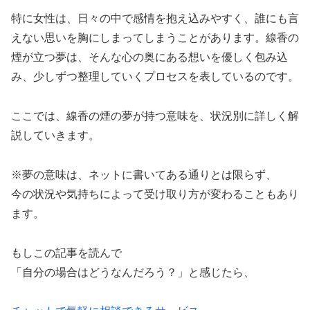
特に女性は、日々の中で感情を抱え込みやすく、誰にも言
えない思いを胸にしまってしまうことがあります。線香の
煙が立つ夢は、そんな心の奥にある想いを優しく包み込
み、少しずつ整理していくプロセスを表しているのです。
ここでは、線香の煙の夢が持つ意味を、状況別に詳しく解
説していきます。
※夢の意味は、ネットに書いてある通りとは限らず、
今の状況や気持ちによって受け取り方が変わることもあり
ます。
もしこの記事を読んで
「自分の場合はどうなんだろう？」と感じたら、