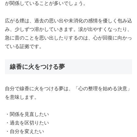
が関係していることが多いでしょう。
広がる煙は、過去の思い出や未消化の感情を優しく包み込
み、少しずつ溶かしていきます。涙が出やすくなったり、
急に昔のことを思い出したりするのは、心が回復に向かっ
ている証拠です。
線香に火をつける夢
自分で線香に火をつける夢は、「心の整理を始める決意」
を意味します。
・関係を見直したい
・過去を区切りたい
・自分を変えたい