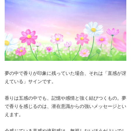
夢の中で香りが印象に残っていた場合、それは「直感が冴
えている」サインです。
香りは五感の中でも、記憶や感情と強く結びつくもの。夢
で香りを感じるのは、潜在意識からの強いメッセージとい
えます。
今感じている直感や違和感は、無視しないほうがよいでし