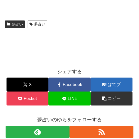
夢占い
夢占い
シェアする
X
Facebook
はてブ
Pocket
LINE
コピー
夢占いのゆらをフォローする