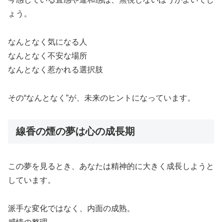
ょう。
なんとなく気になる人
なんとなく不安な場所
なんとなく惹かれる選択肢
その“なんとなく”が、未来のヒントになっています。
線香の煙の夢は心の成長期
この夢を見るとき、あなたは精神的に大きく成長しようと
しています。
派手な変化ではなく、内面の成熟。