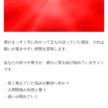
煙がまっすぐ天に向かって立ちのぼっていた場合、それは
願いが届きやすい状態を意味します。
あなたの祈りや努力が、静かに実を結び始めているサイン
です。
・長く抱えていた悩みが解決へ向かう
・人間関係が自然と整う
・迷いが晴れていく