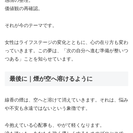
感情の整理。
価値観の再確認。
それが今のテーマです。
女性はライフステージの変化とともに、心の在り方も変わ
っていきます。この夢は、「次の自分へ進む準備が整いつ
つある」ことを知らせています。
最後に｜煙が空へ溶けるように
線香の煙は、空へと溶けて消えていきます。それは、悩み
や不安も永遠ではないという象徴です。
今抱えている心配事も、やがて軽くなります。