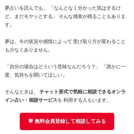
夢占いを読んでも、 「なんとなく分かった気はするけ
ど、まだモヤッとする」 そんな感覚が残ることもありま
す。
夢は、今の状況や感情によって 受け取り方が変わること
も少なくありません。
「自分の場合はどういう意味なんだろう？」 「誰かに一
度、気持ちを聞いてほしい」
そんなときは、
チャット形式で気軽に相談できるオンラ
イン占い・相談サービス
を 利用する人もいます。
💬 無料会員登録して相談してみる