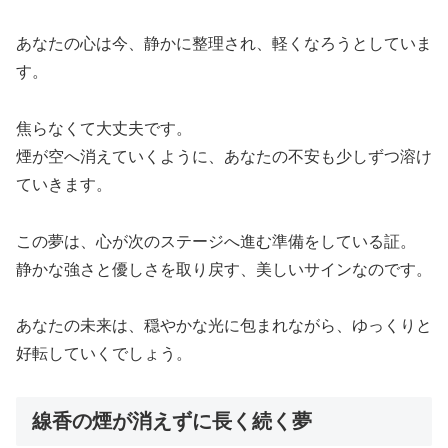
あなたの心は今、静かに整理され、軽くなろうとしていま
す。
焦らなくて大丈夫です。
煙が空へ消えていくように、あなたの不安も少しずつ溶け
ていきます。
この夢は、心が次のステージへ進む準備をしている証。
静かな強さと優しさを取り戻す、美しいサインなのです。
あなたの未来は、穏やかな光に包まれながら、ゆっくりと
好転していくでしょう。
線香の煙が消えずに長く続く夢