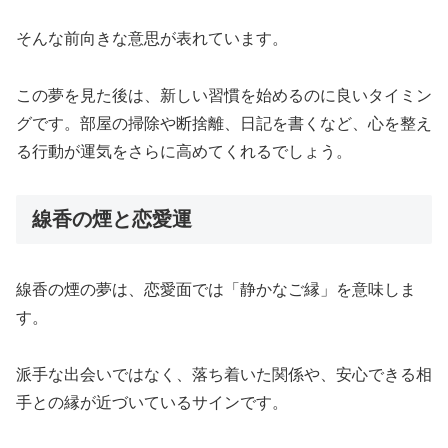
そんな前向きな意思が表れています。
この夢を見た後は、新しい習慣を始めるのに良いタイミン
グです。部屋の掃除や断捨離、日記を書くなど、心を整え
る行動が運気をさらに高めてくれるでしょう。
線香の煙と恋愛運
線香の煙の夢は、恋愛面では「静かなご縁」を意味しま
す。
派手な出会いではなく、落ち着いた関係や、安心できる相
手との縁が近づいているサインです。