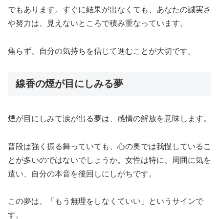
でもあります。すぐに結果が出なくても、あなたの誠実さ
や努力は、見えないところで積み重なっています。
焦らず、自分の気持ちを信じて進むことが大切です。
線香の煙が目にしみる夢
煙が目にしみて涙が出る夢は、感情の解放を意味します。
普段は強く振る舞っていても、心の奥では我慢しているこ
とが多いのではないでしょうか。女性は特に、周囲に気を
遣い、自分の本音を後回しにしがちです。
この夢は、「もう無理をしなくていい」というサインで
す。