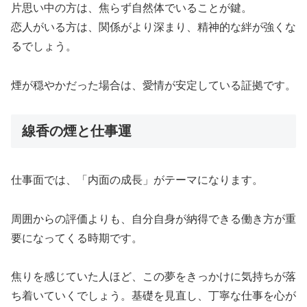
片思い中の方は、焦らず自然体でいることが鍵。
恋人がいる方は、関係がより深まり、精神的な絆が強くな
るでしょう。
煙が穏やかだった場合は、愛情が安定している証拠です。
線香の煙と仕事運
仕事面では、「内面の成長」がテーマになります。
周囲からの評価よりも、自分自身が納得できる働き方が重
要になってくる時期です。
焦りを感じていた人ほど、この夢をきっかけに気持ちが落
ち着いていくでしょう。基礎を見直し、丁寧な仕事を心が