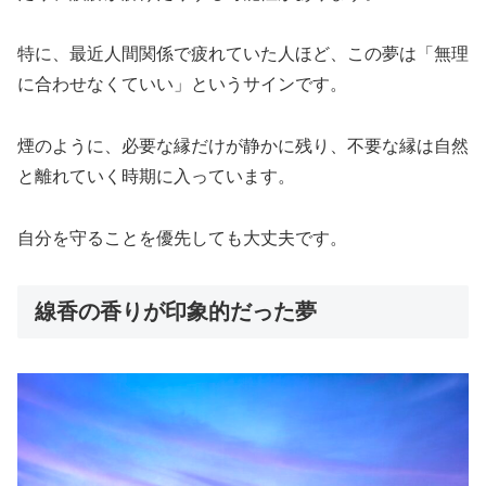
特に、最近人間関係で疲れていた人ほど、この夢は「無理
に合わせなくていい」というサインです。
煙のように、必要な縁だけが静かに残り、不要な縁は自然
と離れていく時期に入っています。
自分を守ることを優先しても大丈夫です。
線香の香りが印象的だった夢