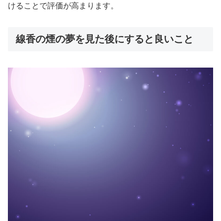
けることで評価が高まります。
線香の煙の夢を見た後にすると良いこと