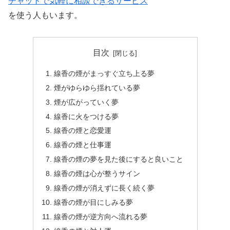
チャットで気軽に相談できるサービス
を使う人もいます。
目次
線香の煙がまっすぐ立ち上る夢
煙がゆらゆら揺れている夢
煙が広がっていく夢
線香に火をつける夢
線香の煙と恋愛運
線香の煙と仕事運
線香の煙の夢を見た後にすると良いこと
線香の煙は心が整うサイン
線香の煙が消えずに長く続く夢
線香の煙が目にしみる夢
線香の煙が逆方向へ流れる夢