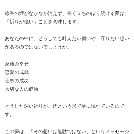
線香の煙がなかなか消えず、長く立ちのぼり続ける夢は、
「祈りが強い」ことを意味します。
あなたの中に、どうしても叶えたい願いや、守りたい想い
があるのではないでしょうか。
家族の幸せ
恋愛の成就
仕事の成功
大切な人の健康
そうした深い祈りが、煙という形で夢に現れているので
す。
この夢は、「その想いは無駄ではない」というメッセージ