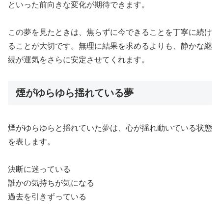
といった前向きな変化が期待できます。
この夢を見たときは、焦らずに今できることを丁寧に続け
ることが大切です。無理に結果を求めるよりも、静かな継
続が運気をさらに安定させてくれます。
煙がゆらゆら揺れている夢
煙がゆらゆらと揺れていた夢は、心が揺れ動いている状態
を表します。
決断に迷っている
誰かの気持ちが気になる
過去を引きずっている