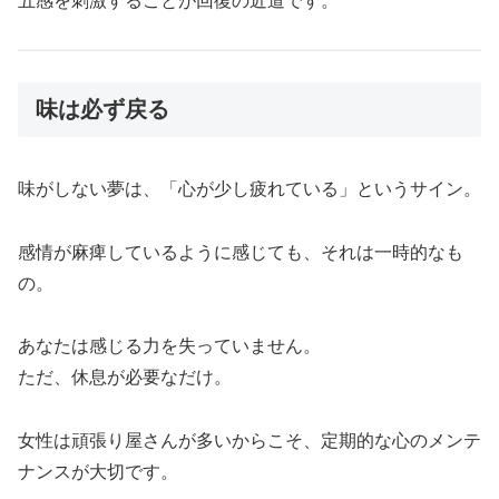
五感を刺激することが回復の近道です。
味は必ず戻る
味がしない夢は、「心が少し疲れている」というサイン。
感情が麻痺しているように感じても、それは一時的なも
の。
あなたは感じる力を失っていません。
ただ、休息が必要なだけ。
女性は頑張り屋さんが多いからこそ、定期的な心のメンテ
ナンスが大切です。