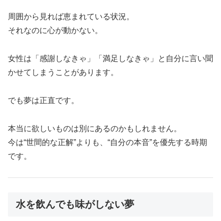
周囲から見れば恵まれている状況。
それなのに心が動かない。
女性は「感謝しなきゃ」「満足しなきゃ」と自分に言い聞
かせてしまうことがあります。
でも夢は正直です。
本当に欲しいものは別にあるのかもしれません。
今は“世間的な正解”よりも、“自分の本音”を優先する時期
です。
水を飲んでも味がしない夢