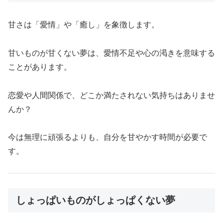
甘さは「愛情」や「癒し」を象徴します。
甘いものが甘くない夢は、愛情不足や心の渇きを意味する
ことがあります。
恋愛や人間関係で、どこか満たされない気持ちはありませ
んか？
今は無理に頑張るよりも、自分を甘やかす時間が必要で
す。
しょっぱいものがしょっぱくない夢