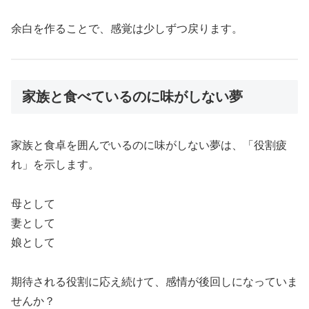
余白を作ることで、感覚は少しずつ戻ります。
家族と食べているのに味がしない夢
家族と食卓を囲んでいるのに味がしない夢は、「役割疲
れ」を示します。
母として
妻として
娘として
期待される役割に応え続けて、感情が後回しになっていま
せんか？