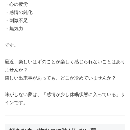
・心の疲労
・感情の鈍化
・刺激不足
・無気力
です。
最近、楽しいはずのことが楽しく感じられないことはあり
ませんか？
嬉しい出来事があっても、どこか冷めていませんか？
味がしない夢は、「感情が少し休眠状態に入っている」サ
インです。