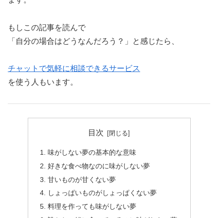
もしこの記事を読んで
「自分の場合はどうなんだろう？」と感じたら、
チャットで気軽に相談できるサービス
を使う人もいます。
目次
味がしない夢の基本的な意味
好きな食べ物なのに味がしない夢
甘いものが甘くない夢
しょっぱいものがしょっぱくない夢
料理を作っても味がしない夢