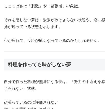
しょっぱさは「刺激」や「緊張感」の象徴。
それを感じない夢は、緊張が抜けきらない状態や、逆に感
覚が鈍っている状態を示します。
心が疲れて、反応が薄くなっているのかもしれません。
料理を作っても味がしない夢
自分で作った料理が無味になる夢は、「努力の手応えを感
じられない」状態。
頑張っているのに評価されない