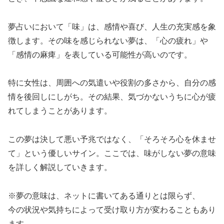
夢占いにおいて「味」は、感情や喜び、人生の充実感を象
徴します。その味を感じられない夢は、「心の疲れ」や
「感情の麻痺」を表している可能性が高いのです。
特に女性は、周囲への気遣いや役割の多さから、自分の感
情を後回しにしがち。その結果、気づかないうちに心が疲
れてしまうことがあります。
この夢は決して悪い予兆ではなく、「そろそろ心を休ませ
て」という優しいサイン。ここでは、味がしない夢の意味
を詳しく解説していきます。
※夢の意味は、ネットに書いてある通りとは限らず、
今の状況や気持ちによって受け取り方が変わることもあり
ます。