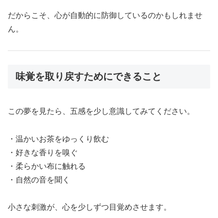
だからこそ、心が自動的に防御しているのかもしれませ
ん。
味覚を取り戻すためにできること
この夢を見たら、五感を少し意識してみてください。
・温かいお茶をゆっくり飲む
・好きな香りを嗅ぐ
・柔らかい布に触れる
・自然の音を聞く
小さな刺激が、心を少しずつ目覚めさせます。