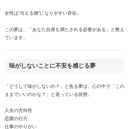
女性は“与える側”になりやすい存在。
この夢は、「あなた自身も満たされる必要がある」と教え
ています。
味がしないことに不安を感じる夢
「どうして味がしないの？」と焦る夢は、心の中で「この
ままでいいのかな？」と迷っている状態。
人生の方向性
恋愛の行方
仕事のやりがい