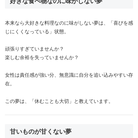
好きな食べ物なのに味がしない夢
本来なら大好きな料理なのに味がしない夢は、「喜びを感
じにくくなっている」状態。
頑張りすぎていませんか？
楽しむ余裕を失っていませんか？
女性は責任感が強い分、無意識に自分を追い込みやすい存
在。
この夢は、「休むことも大切」と教えています。
甘いものが甘くない夢