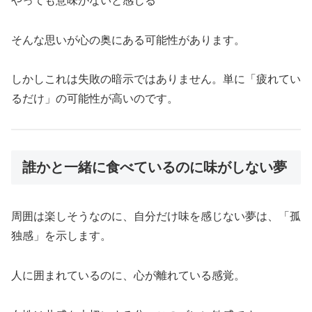
やっても意味がないと感じる
そんな思いが心の奥にある可能性があります。
しかしこれは失敗の暗示ではありません。単に「疲れてい
るだけ」の可能性が高いのです。
誰かと一緒に食べているのに味がしない夢
周囲は楽しそうなのに、自分だけ味を感じない夢は、「孤
独感」を示します。
人に囲まれているのに、心が離れている感覚。