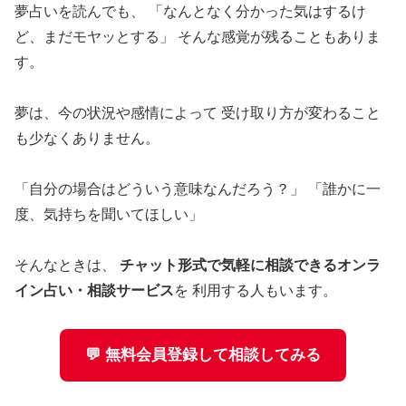
夢占いを読んでも、 「なんとなく分かった気はするけ
ど、まだモヤッとする」 そんな感覚が残ることもありま
す。
夢は、今の状況や感情によって 受け取り方が変わること
も少なくありません。
「自分の場合はどういう意味なんだろう？」 「誰かに一
度、気持ちを聞いてほしい」
そんなときは、
チャット形式で気軽に相談できるオンラ
イン占い・相談サービス
を 利用する人もいます。
💬 無料会員登録して相談してみる