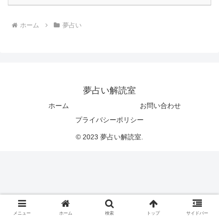
ホーム
夢占い
夢占い解読室
ホーム
お問い合わせ
プライバシーポリシー
© 2023 夢占い解読室.
メニュー
ホーム
検索
トップ
サイドバー