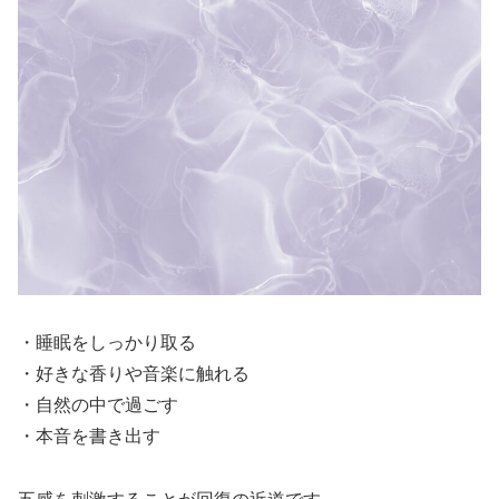
・睡眠をしっかり取る
・好きな香りや音楽に触れる
・自然の中で過ごす
・本音を書き出す