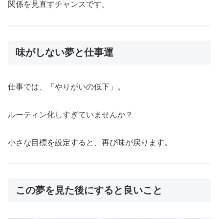
関係を見直すチャンスです。
味がしない夢と仕事運
仕事では、「やりがいの低下」。
ルーティン化しすぎていませんか？
小さな目標を設定すると、再び味が戻ります。
この夢を見た後にすると良いこと