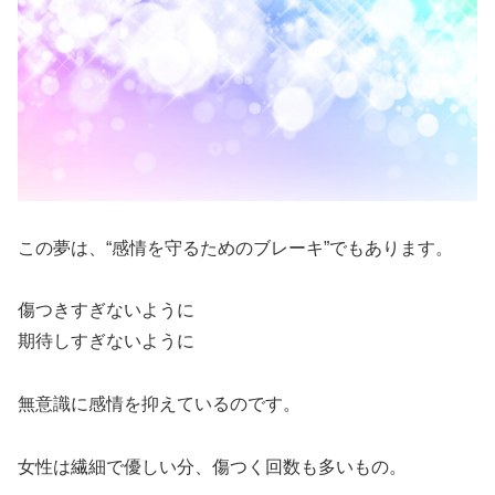
この夢は、“感情を守るためのブレーキ”でもあります。
傷つきすぎないように
期待しすぎないように
無意識に感情を抑えているのです。
女性は繊細で優しい分、傷つく回数も多いもの。