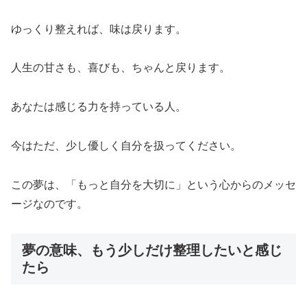
ゆっくり整えれば、味は戻ります。
人生の甘さも、喜びも、ちゃんと戻ります。
あなたは感じる力を持っている人。
今はただ、少し優しく自分を扱ってください。
この夢は、「もっと自分を大切に」という心からのメッセ
ージなのです。
夢の意味、もう少しだけ整理したいと感じ
たら