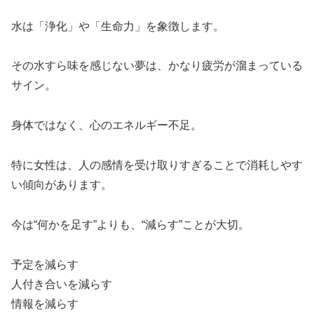
水は「浄化」や「生命力」を象徴します。
その水すら味を感じない夢は、かなり疲労が溜まっている
サイン。
身体ではなく、心のエネルギー不足。
特に女性は、人の感情を受け取りすぎることで消耗しやす
い傾向があります。
今は“何かを足す”よりも、“減らす”ことが大切。
予定を減らす
人付き合いを減らす
情報を減らす