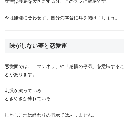
女性は共感を大切にする分、このズレに敏感です。
今は無理に合わせず、自分の本音に耳を傾けましょう。
味がしない夢と恋愛運
恋愛面では、「マンネリ」や「感情の停滞」を意味するこ
とがあります。
刺激が減っている
ときめきが薄れている
しかしこれは終わりの暗示ではありません。