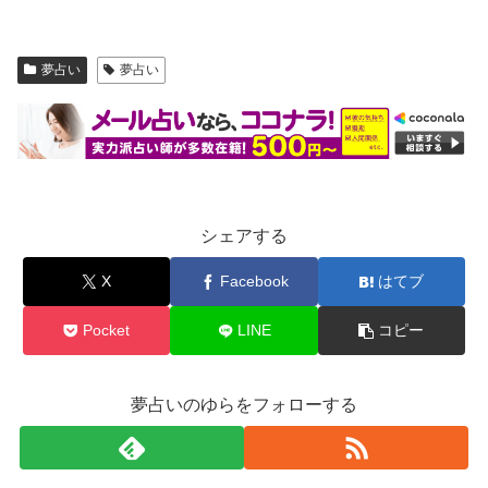
夢占い
夢占い
シェアする
X
Facebook
はてブ
Pocket
LINE
コピー
夢占いのゆらをフォローする