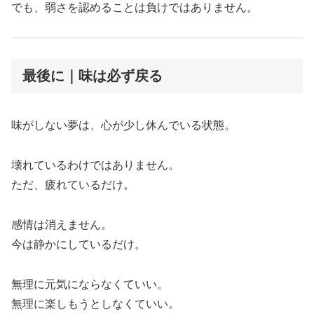
でも、弱さを認めることは負けではありません。
最後に｜味は必ず戻る
味がしない夢は、心が少し休んでいる状態。
壊れているわけではありません。
ただ、疲れているだけ。
感情は消えません。
今は静かにしているだけ。
無理に元気にならなくていい。
無理に楽しもうとしなくていい。