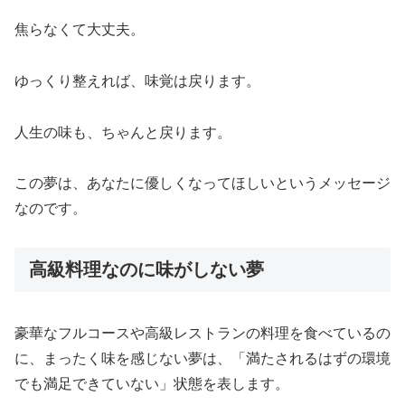
焦らなくて大丈夫。
ゆっくり整えれば、味覚は戻ります。
人生の味も、ちゃんと戻ります。
この夢は、あなたに優しくなってほしいというメッセージ
なのです。
高級料理なのに味がしない夢
豪華なフルコースや高級レストランの料理を食べているの
に、まったく味を感じない夢は、「満たされるはずの環境
でも満足できていない」状態を表します。