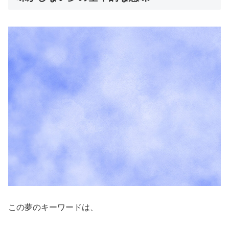
この夢のキーワードは、