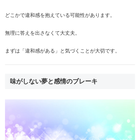
どこかで違和感を抱えている可能性があります。
無理に答えを出さなくて大丈夫。
まずは「違和感がある」と気づくことが大切です。
味がしない夢と感情のブレーキ