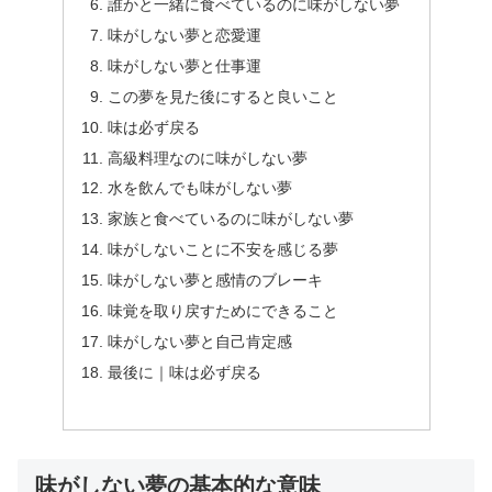
誰かと一緒に食べているのに味がしない夢
味がしない夢と恋愛運
味がしない夢と仕事運
この夢を見た後にすると良いこと
味は必ず戻る
高級料理なのに味がしない夢
水を飲んでも味がしない夢
家族と食べているのに味がしない夢
味がしないことに不安を感じる夢
味がしない夢と感情のブレーキ
味覚を取り戻すためにできること
味がしない夢と自己肯定感
最後に｜味は必ず戻る
味がしない夢の基本的な意味