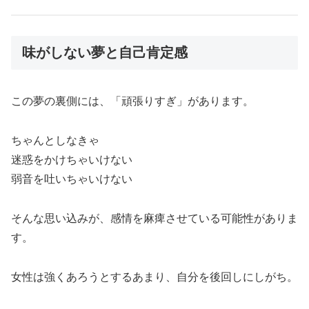
味がしない夢と自己肯定感
この夢の裏側には、「頑張りすぎ」があります。
ちゃんとしなきゃ
迷惑をかけちゃいけない
弱音を吐いちゃいけない
そんな思い込みが、感情を麻痺させている可能性がありま
す。
女性は強くあろうとするあまり、自分を後回しにしがち。