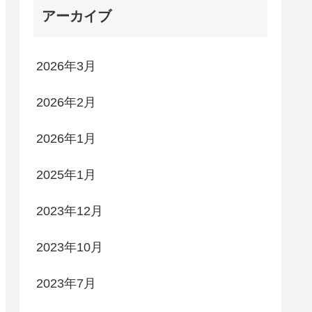
アーカイブ
2026年3月
2026年2月
2026年1月
2025年1月
2023年12月
2023年10月
2023年7月