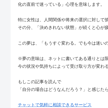
化の直前で迷っている」心理を意味します。
特に女性は、人間関係や将来の選択に対して
その分、「決めきれない状態」が続くと心が
この夢は、「もうすぐ変わる。でも今は迷い
※夢の意味は、ネットに書いてある通りとは
今の状況や気持ちによって受け取り方が変わ
もしこの記事を読んで
「自分の場合はどうなんだろう？」と感じた
チャットで気軽に相談できるサービス