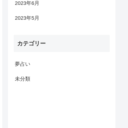
2023年6月
2023年5月
カテゴリー
夢占い
未分類