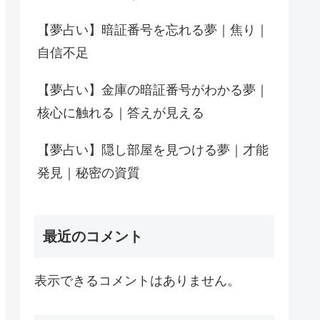
【夢占い】暗証番号を忘れる夢｜焦り｜
自信不足
【夢占い】金庫の暗証番号がわかる夢｜
核心に触れる｜答えが見える
【夢占い】隠し部屋を見つける夢｜才能
発見｜秘密の資質
最近のコメント
表示できるコメントはありません。