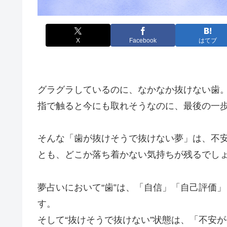
X
Facebook
はてブ
グラグラしているのに、なかなか抜けない歯
指で触ると今にも取れそうなのに、最後の一
そんな「歯が抜けそうで抜けない夢」は、不
とも、どこか落ち着かない気持ちが残るでし
夢占いにおいて“歯”は、「自信」「自己評価
す。
そして“抜けそうで抜けない”状態は、「不安