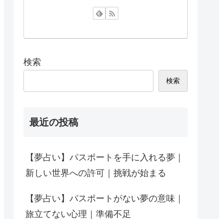
検索
検索
最近の投稿
【夢占い】パスポートを手に入れる夢｜
新しい世界への許可｜挑戦が始まる
【夢占い】パスポートがない夢の意味｜
旅立てない心理｜準備不足