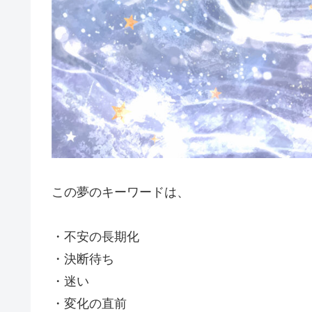
この夢のキーワードは、
・不安の長期化
・決断待ち
・迷い
・変化の直前