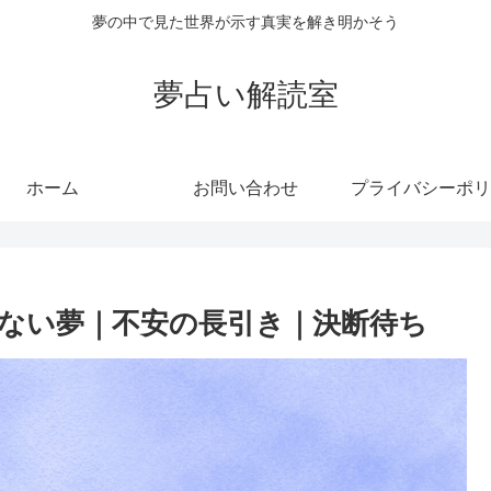
夢の中で見た世界が示す真実を解き明かそう
夢占い解読室
ホーム
お問い合わせ
プライバシーポリ
ない夢｜不安の長引き｜決断待ち