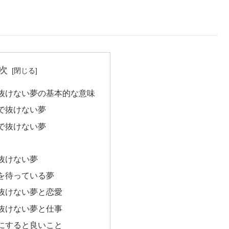
次
抜けない夢の基本的な意味
で抜けない夢
で抜けない夢
抜けない夢
を待っている夢
抜けない夢と恋愛
抜けない夢と仕事
にすると良いこと