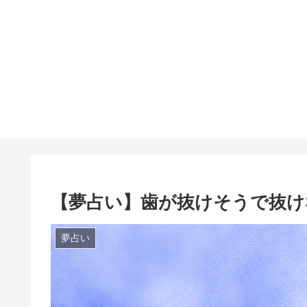
【夢占い】歯が抜けそうで抜け
夢占い