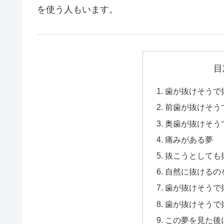
を使う人もいます。
目
歯が抜けそうで
前歯が抜けそう
奥歯が抜けそう
痛みがある夢
抜こうとしても
自然に抜けるの
歯が抜けそうで
歯が抜けそうで
この夢を見た後