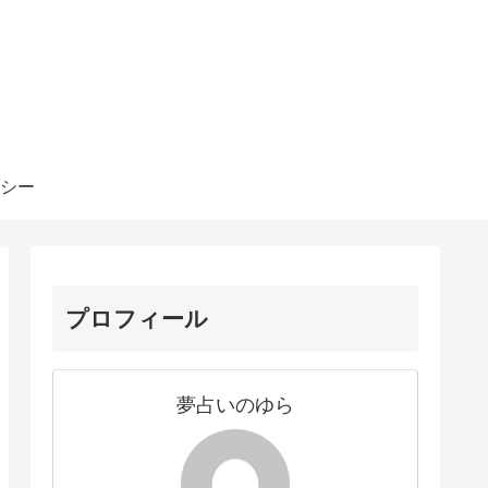
シー
プロフィール
夢占いのゆら