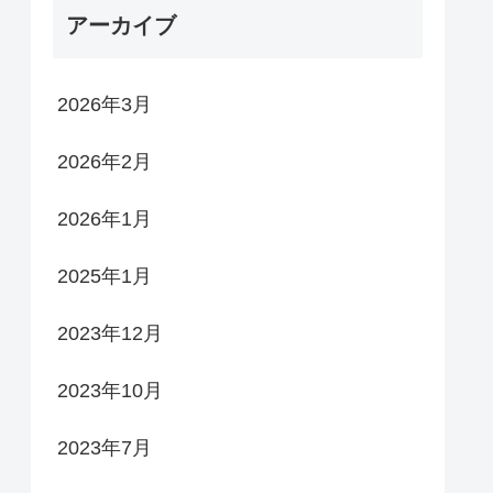
アーカイブ
2026年3月
2026年2月
2026年1月
2025年1月
2023年12月
2023年10月
2023年7月