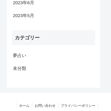
2023年6月
2023年5月
カテゴリー
夢占い
未分類
ホーム
お問い合わせ
プライバシーポリシー