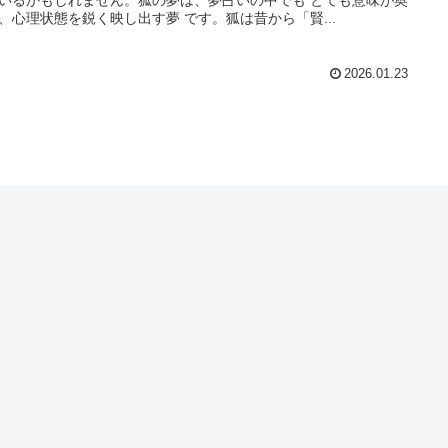
、心理状態を鋭く映し出す夢 です。狐は昔から「賢...
2026.01.23