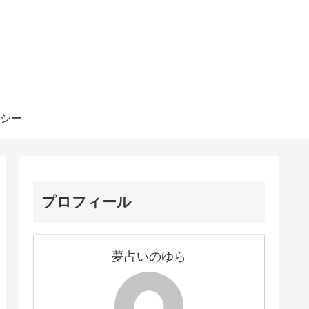
シー
プロフィール
夢占いのゆら