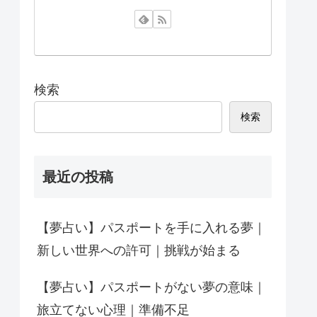
検索
検索
最近の投稿
【夢占い】パスポートを手に入れる夢｜
新しい世界への許可｜挑戦が始まる
【夢占い】パスポートがない夢の意味｜
旅立てない心理｜準備不足