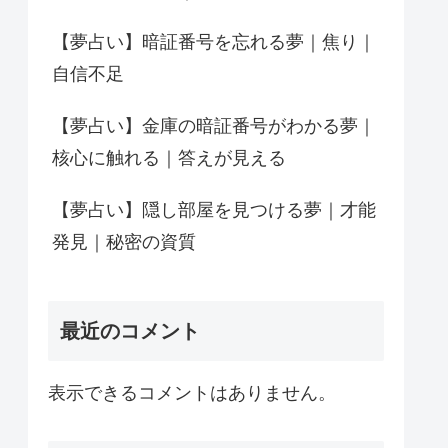
【夢占い】暗証番号を忘れる夢｜焦り｜
自信不足
【夢占い】金庫の暗証番号がわかる夢｜
核心に触れる｜答えが見える
【夢占い】隠し部屋を見つける夢｜才能
発見｜秘密の資質
最近のコメント
表示できるコメントはありません。