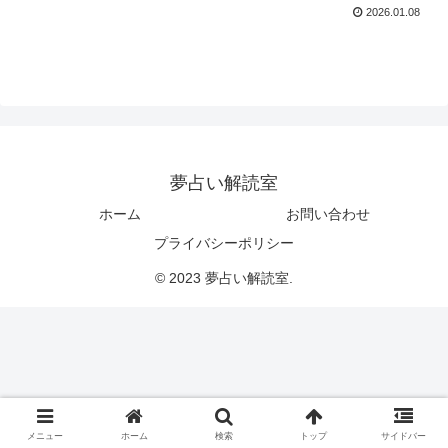
2026.01.08
夢占い解読室
ホーム
お問い合わせ
プライバシーポリシー
© 2023 夢占い解読室.
メニュー
ホーム
検索
トップ
サイドバー