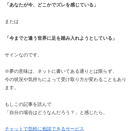
「あなたが今、どこかでズレを感じている」
または
「今までと違う世界に足を踏み入れようとしている」
サインなのです。
※夢の意味は、ネットに書いてある通りとは限らず、
今の状況や気持ちによって受け取り方が変わることもあり
ます。
もしこの記事を読んで
「自分の場合はどうなんだろう？」と感じたら、
チャットで気軽に相談できるサービス