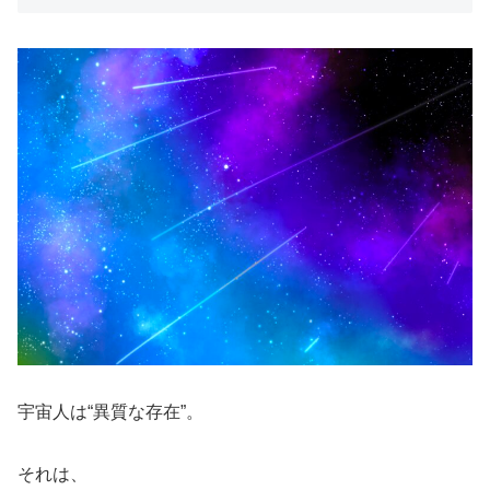
宇宙人は“異質な存在”。
それは、