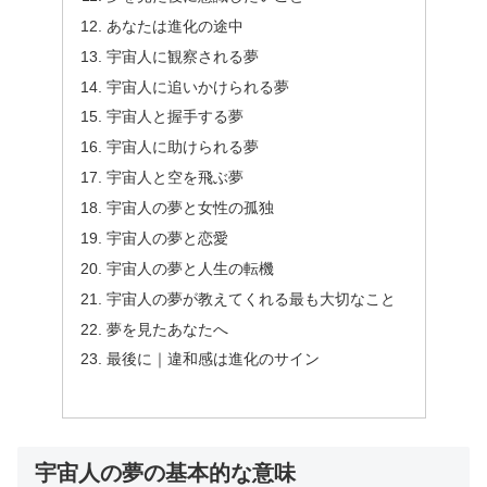
あなたは進化の途中
宇宙人に観察される夢
宇宙人に追いかけられる夢
宇宙人と握手する夢
宇宙人に助けられる夢
宇宙人と空を飛ぶ夢
宇宙人の夢と女性の孤独
宇宙人の夢と恋愛
宇宙人の夢と人生の転機
宇宙人の夢が教えてくれる最も大切なこと
夢を見たあなたへ
最後に｜違和感は進化のサイン
宇宙人の夢の基本的な意味