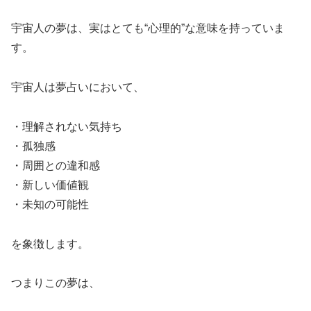
宇宙人の夢は、実はとても“心理的”な意味を持っていま
す。
宇宙人は夢占いにおいて、
・理解されない気持ち
・孤独感
・周囲との違和感
・新しい価値観
・未知の可能性
を象徴します。
つまりこの夢は、