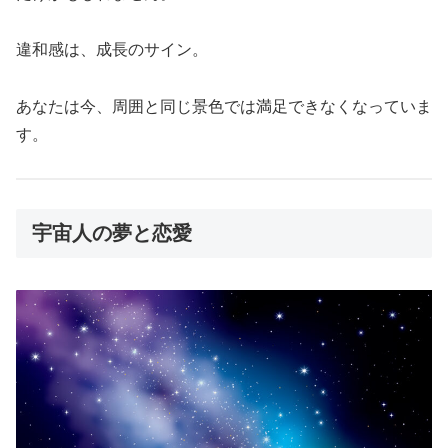
違和感は、成長のサイン。
あなたは今、周囲と同じ景色では満足できなくなっていま
す。
宇宙人の夢と恋愛