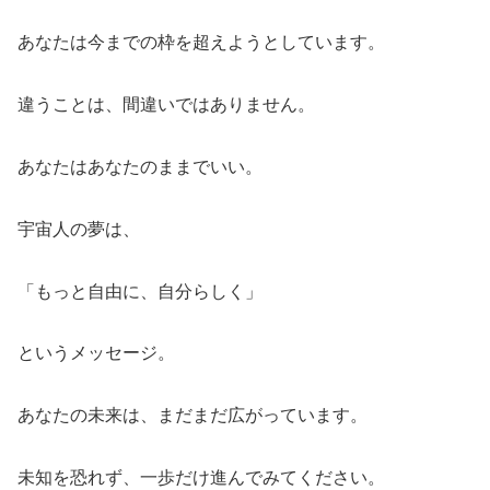
あなたは今までの枠を超えようとしています。
違うことは、間違いではありません。
あなたはあなたのままでいい。
宇宙人の夢は、
「もっと自由に、自分らしく」
というメッセージ。
あなたの未来は、まだまだ広がっています。
未知を恐れず、一歩だけ進んでみてください。