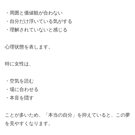
・周囲と価値観が合わない
・自分だけ浮いている気がする
・理解されていないと感じる
心理状態を表します。
特に女性は、
・空気を読む
・場に合わせる
・本音を隠す
ことが多いため、「本当の自分」を抑えていると、この夢
を見やすくなります。