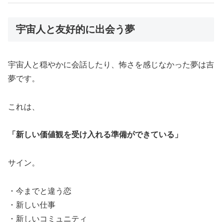
宇宙人と友好的に出会う夢
宇宙人と穏やかに会話したり、怖さを感じなかった夢は吉
夢です。
これは、
「新しい価値観を受け入れる準備ができている」
サイン。
・今までと違う恋
・新しい仕事
・新しいコミュニティ