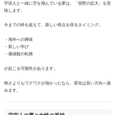
宇宙人と一緒に空を飛んでいる夢は、「視野の拡大」を意
味します。
今までの枠を超えて、新しい視点を得るタイミング。
・海外への興味
・新しい学び
・価値観の転換
が起こる可能性があります。
怖さよりもワクワクが強かったなら、変化は良い方向へ進
みます。