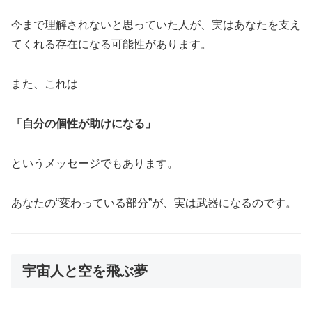
今まで理解されないと思っていた人が、実はあなたを支え
てくれる存在になる可能性があります。
また、これは
「自分の個性が助けになる」
というメッセージでもあります。
あなたの“変わっている部分”が、実は武器になるのです。
宇宙人と空を飛ぶ夢