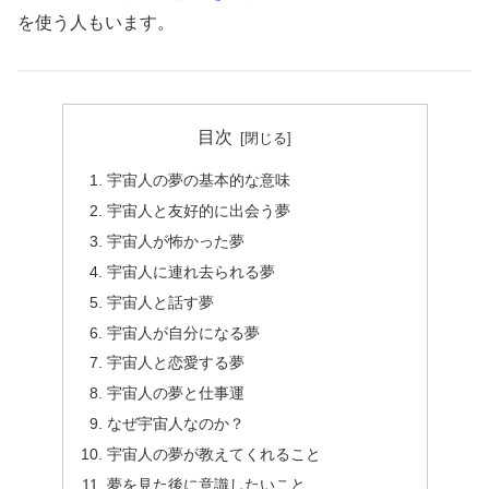
を使う人もいます。
目次
宇宙人の夢の基本的な意味
宇宙人と友好的に出会う夢
宇宙人が怖かった夢
宇宙人に連れ去られる夢
宇宙人と話す夢
宇宙人が自分になる夢
宇宙人と恋愛する夢
宇宙人の夢と仕事運
なぜ宇宙人なのか？
宇宙人の夢が教えてくれること
夢を見た後に意識したいこと