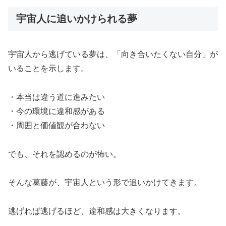
宇宙人に追いかけられる夢
宇宙人から逃げている夢は、「向き合いたくない自分」が
いることを示します。
・本当は違う道に進みたい
・今の環境に違和感がある
・周囲と価値観が合わない
でも、それを認めるのが怖い。
そんな葛藤が、宇宙人という形で追いかけてきます。
逃げれば逃げるほど、違和感は大きくなります。