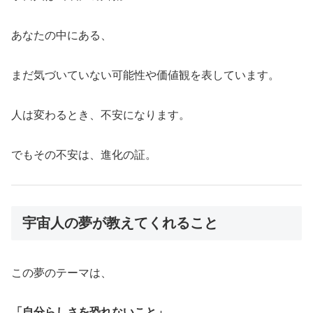
あなたの中にある、
まだ気づいていない可能性や価値観を表しています。
人は変わるとき、不安になります。
でもその不安は、進化の証。
宇宙人の夢が教えてくれること
この夢のテーマは、
「自分らしさを恐れないこと」