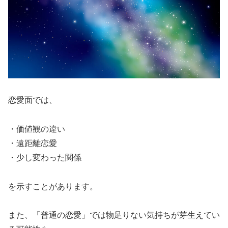
恋愛面では、
・価値観の違い
・遠距離恋愛
・少し変わった関係
を示すことがあります。
また、「普通の恋愛」では物足りない気持ちが芽生えてい