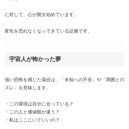
に対して、心が開き始めています。
変化を恐れなくなってきている証拠です。
宇宙人が怖かった夢
強い恐怖を感じた場合は、「未知への不安」や「周囲との
ズレ」を意味します。
・この環境は自分に合っている？
・この人と価値観が違う？
・私はここにいていいの？