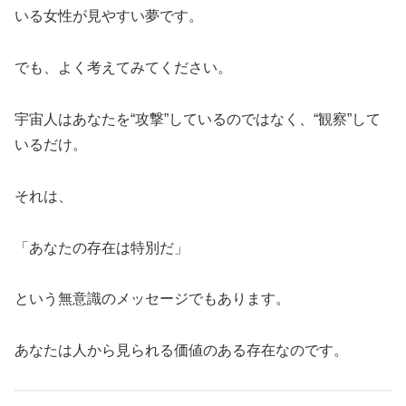
いる女性が見やすい夢です。
でも、よく考えてみてください。
宇宙人はあなたを“攻撃”しているのではなく、“観察”して
いるだけ。
それは、
「あなたの存在は特別だ」
という無意識のメッセージでもあります。
あなたは人から見られる価値のある存在なのです。