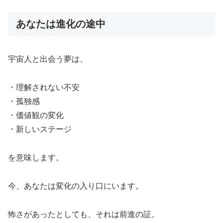
あなたは進化の途中
宇宙人と出会う夢は、
・理解されない不安
・孤独感
・価値観の変化
・新しいステージ
を意味します。
今、あなたは変化の入り口にいます。
怖さがあったとしても、それは前進の証。