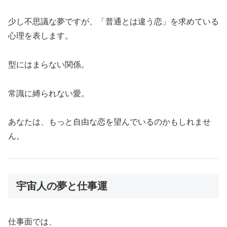
少し不思議な夢ですが、「普通とは違う恋」を求めている
心理を表します。
型にはまらない関係。
常識に縛られない愛。
あなたは、もっと自由な恋を望んでいるのかもしれませ
ん。
宇宙人の夢と仕事運
仕事面では、