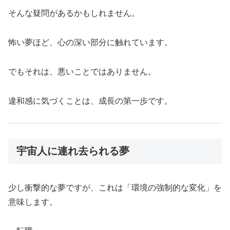
そんな疑問があるかもしれません。
怖い夢ほど、心の深い部分に触れています。
でもそれは、悪いことではありません。
違和感に気づくことは、成長の第一歩です。
宇宙人に連れ去られる夢
少し衝撃的な夢ですが、これは「環境の強制的な変化」を
意味します。