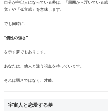
自分が宇宙人になっている夢は、「周囲から浮いている感
覚」や「孤立感」を意味します。
でも同時に、
“個性の強さ”
を示す夢でもあります。
あなたは、他人と違う視点を持っています。
それは弱さではなく、才能。
宇宙人と恋愛する夢