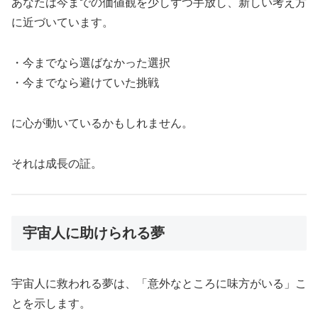
あなたは今までの価値観を少しずつ手放し、新しい考え方
に近づいています。
・今までなら選ばなかった選択
・今までなら避けていた挑戦
に心が動いているかもしれません。
それは成長の証。
宇宙人に助けられる夢
宇宙人に救われる夢は、「意外なところに味方がいる」こ
とを示します。