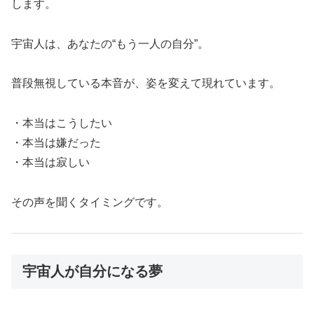
します。
宇宙人は、あなたの“もう一人の自分”。
普段無視している本音が、姿を変えて現れています。
・本当はこうしたい
・本当は嫌だった
・本当は寂しい
その声を聞くタイミングです。
宇宙人が自分になる夢