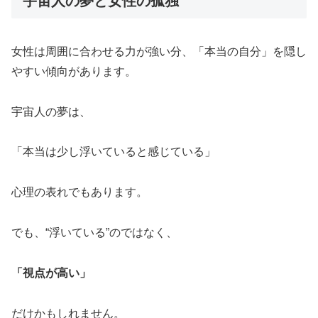
宇宙人の夢と女性の孤独
女性は周囲に合わせる力が強い分、「本当の自分」を隠し
やすい傾向があります。
宇宙人の夢は、
「本当は少し浮いていると感じている」
心理の表れでもあります。
でも、“浮いている”のではなく、
「視点が高い」
だけかもしれません。