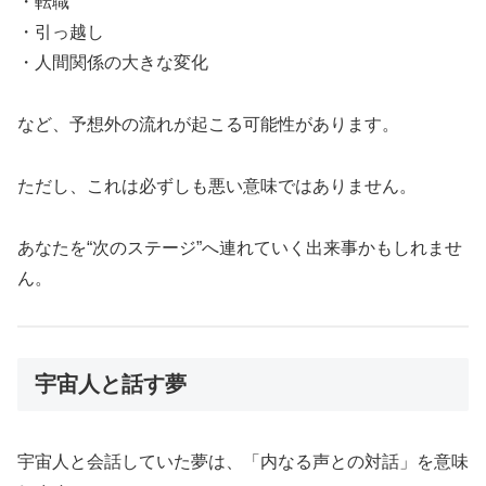
・転職
・引っ越し
・人間関係の大きな変化
など、予想外の流れが起こる可能性があります。
ただし、これは必ずしも悪い意味ではありません。
あなたを“次のステージ”へ連れていく出来事かもしれませ
ん。
宇宙人と話す夢
宇宙人と会話していた夢は、「内なる声との対話」を意味