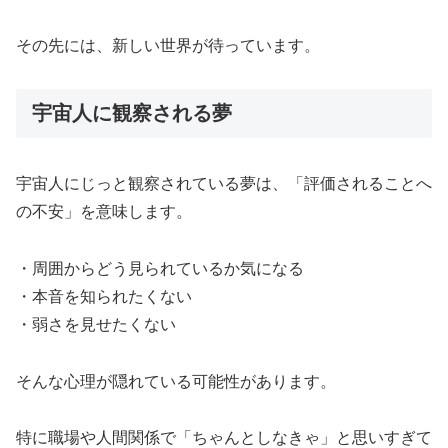
その先には、新しい世界が待っています。
宇宙人に観察される夢
宇宙人にじっと観察されている夢は、「評価されることへ
の不安」を意味します。
・周囲からどう見られているか気になる
・本音を知られたくない
・弱さを見せたくない
そんな心理が隠れている可能性があります。
特に職場や人間関係で「ちゃんとしなきゃ」と思いすぎて