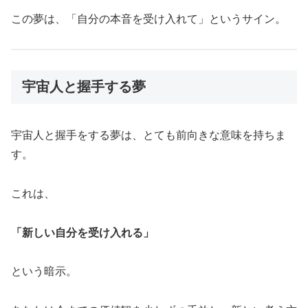
この夢は、「自分の本音を受け入れて」というサイン。
宇宙人と握手する夢
宇宙人と握手をする夢は、とても前向きな意味を持ちま
す。
これは、
「新しい自分を受け入れる」
という暗示。