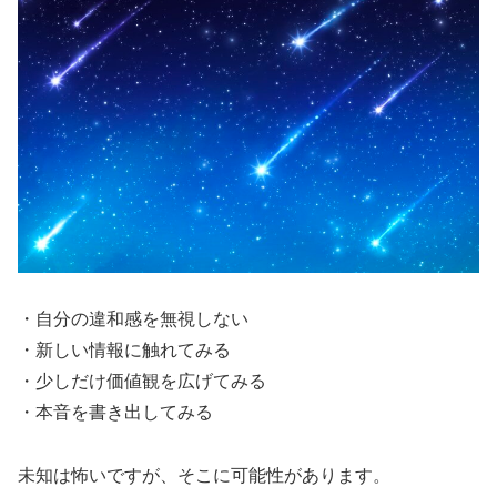
・自分の違和感を無視しない
・新しい情報に触れてみる
・少しだけ価値観を広げてみる
・本音を書き出してみる
未知は怖いですが、そこに可能性があります。