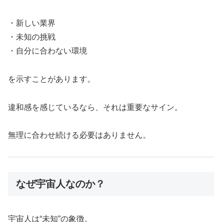
・新しい業界
・未知の挑戦
・自分に合わない環境
を示すことがあります。
違和感を感じているなら、それは重要なサイン。
無理に合わせ続ける必要はありません。
なぜ宇宙人なのか？
宇宙人は“未知”の象徴。