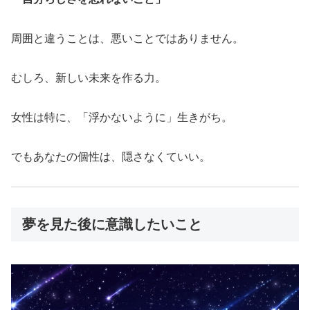
周囲と違うことは、悪いことではありません。
むしろ、新しい未来を作る力。
女性は特に、「浮かないように」生きがち。
でもあなたの個性は、隠さなくていい。
夢を見た後に意識したいこと