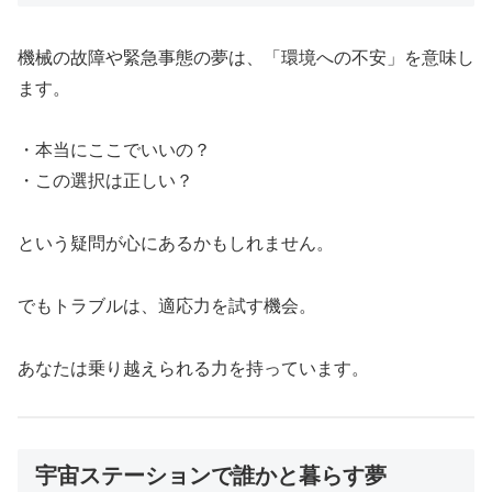
機械の故障や緊急事態の夢は、「環境への不安」を意味し
ます。
・本当にここでいいの？
・この選択は正しい？
という疑問が心にあるかもしれません。
でもトラブルは、適応力を試す機会。
あなたは乗り越えられる力を持っています。
宇宙ステーションで誰かと暮らす夢