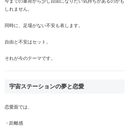
今までの重荷から少し自由になりたい気持ちがあるのかも
しれません。
同時に、足場がない不安も表します。
自由と不安はセット。
それが今のテーマです。
宇宙ステーションの夢と恋愛
恋愛面では、
・距離感