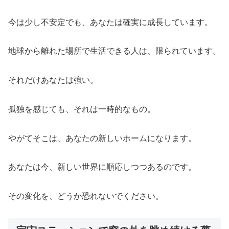
今は少し不安定でも、あなたは確実に成長しています。
地球から離れた場所で生活できる人は、限られています。
それだけあなたは強い。
孤独を感じても、それは一時的なもの。
やがてそこは、あなたの新しいホームになります。
あなたは今、新しい世界に順応しつつあるのです。
その変化を、どうか恐れないでください。