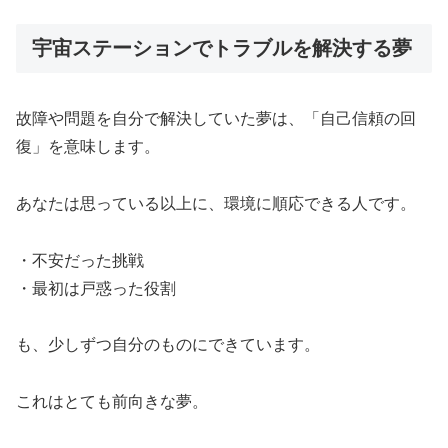
宇宙ステーションでトラブルを解決する夢
故障や問題を自分で解決していた夢は、「自己信頼の回
復」を意味します。
あなたは思っている以上に、環境に順応できる人です。
・不安だった挑戦
・最初は戸惑った役割
も、少しずつ自分のものにできています。
これはとても前向きな夢。