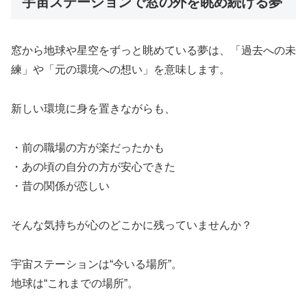
宇宙ステーションで窓の外を眺め続ける夢
窓から地球や星空をずっと眺めている夢は、「過去への未
練」や「元の環境への想い」を意味します。
新しい環境に身を置きながらも、
・前の職場の方が楽だったかも
・あの頃の自分の方が安心できた
・昔の関係が恋しい
そんな気持ちが心のどこかに残っていませんか？
宇宙ステーションは“今いる場所”。
地球は“これまでの場所”。