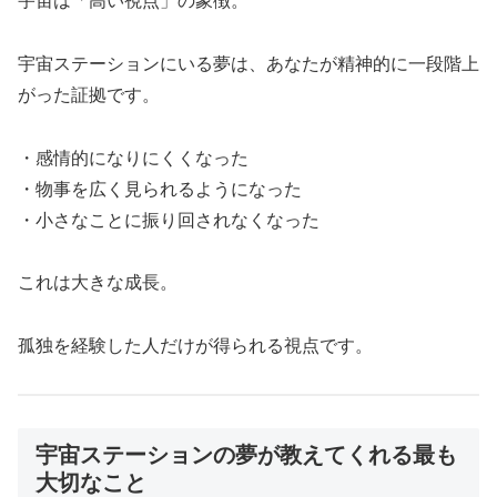
宇宙は「高い視点」の象徴。
宇宙ステーションにいる夢は、あなたが精神的に一段階上
がった証拠です。
・感情的になりにくくなった
・物事を広く見られるようになった
・小さなことに振り回されなくなった
これは大きな成長。
孤独を経験した人だけが得られる視点です。
宇宙ステーションの夢が教えてくれる最も
大切なこと