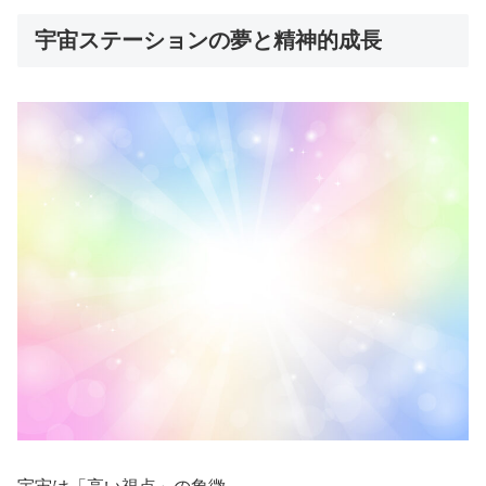
宇宙ステーションの夢と精神的成長