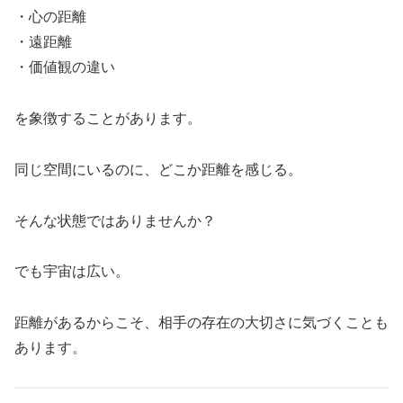
・心の距離
・遠距離
・価値観の違い
を象徴することがあります。
同じ空間にいるのに、どこか距離を感じる。
そんな状態ではありませんか？
でも宇宙は広い。
距離があるからこそ、相手の存在の大切さに気づくことも
あります。