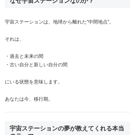
なぜ宇宙ステーションなのか？
宇宙ステーションは、地球から離れた“中間地点”。
それは、
・過去と未来の間
・古い自分と新しい自分の間
にいる状態を意味します。
あなたは今、移行期。
宇宙ステーションの夢が教えてくれる本当