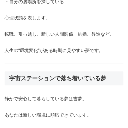
・自分の居場所を探している
心理状態を表します。
転職、引っ越し、新しい人間関係、結婚、昇進など、
人生の“環境変化”がある時期に見やすい夢です。
宇宙ステーションで落ち着いている夢
静かで安心して暮らしている夢は吉夢。
あなたは新しい環境に順応できています。