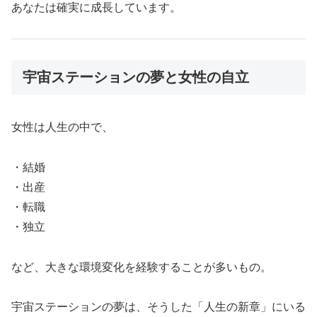
あなたは確実に成長しています。
宇宙ステーションの夢と女性の自立
女性は人生の中で、
・結婚
・出産
・転職
・独立
など、大きな環境変化を経験することが多いもの。
宇宙ステーションの夢は、そうした「人生の新章」にいる