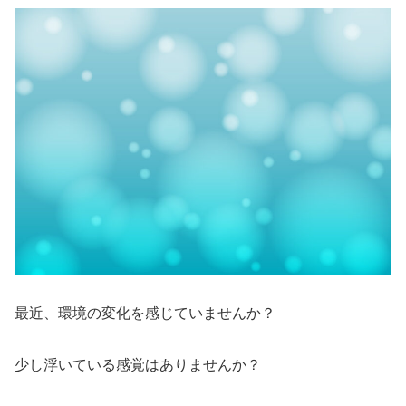
最近、環境の変化を感じていませんか？
少し浮いている感覚はありませんか？