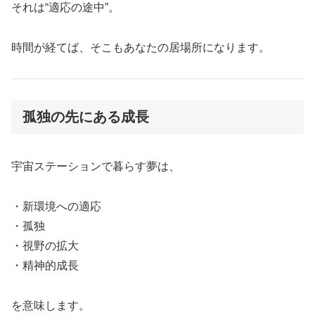
それは“適応の途中”。
時間が経てば、そこもあなたの居場所になります。
孤独の先にある成長
宇宙ステーションで暮らす夢は、
・新環境への適応
・孤独
・視野の拡大
・精神的成長
を意味します。