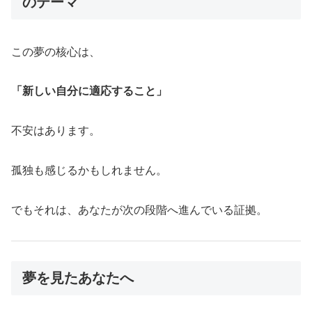
のテーマ
この夢の核心は、
「新しい自分に適応すること」
不安はあります。
孤独も感じるかもしれません。
でもそれは、あなたが次の段階へ進んでいる証拠。
夢を見たあなたへ