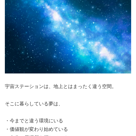
宇宙ステーションは、地上とはまったく違う空間。
そこに暮らしている夢は、
・今までと違う環境にいる
・価値観が変わり始めている