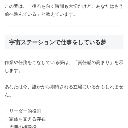
この夢は、「後ろを向く時間も大切だけど、あなたはもう
前へ進んでいる」と教えています。
宇宙ステーションで仕事をしている夢
作業や任務をこなしている夢は、「責任感の高まり」を示
します。
あなたは今、誰かから期待される立場にいるかもしれませ
ん。
・リーダー的役割
・家族を支える存在
・周囲の相談役