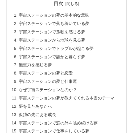
目次
宇宙ステーションの夢の基本的な意味
宇宙ステーションで落ち着いている夢
宇宙ステーションで孤独を感じる夢
宇宙ステーションから地球を見る夢
宇宙ステーションでトラブルが起こる夢
宇宙ステーションで誰かと暮らす夢
無重力を感じる夢
宇宙ステーションの夢と恋愛
宇宙ステーションの夢と仕事運
なぜ宇宙ステーションなのか？
宇宙ステーションの夢が教えてくれる本当のテーマ
夢を見たあなたへ
孤独の先にある成長
宇宙ステーションで窓の外を眺め続ける夢
宇宙ステーションで仕事をしている夢