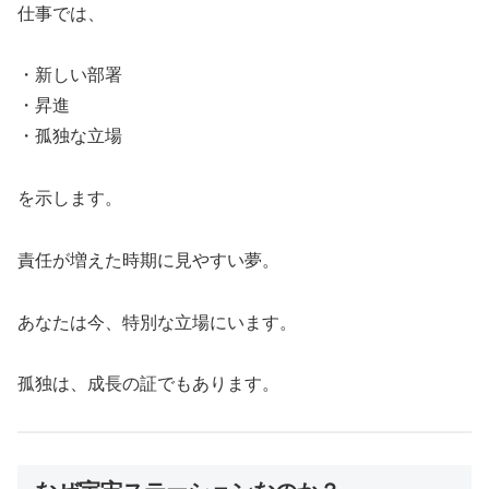
仕事では、
・新しい部署
・昇進
・孤独な立場
を示します。
責任が増えた時期に見やすい夢。
あなたは今、特別な立場にいます。
孤独は、成長の証でもあります。