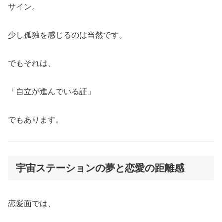
サイン。
少し孤独を感じるのは当然です。
でもそれは、
「自立が進んでいる証」
でもあります。
宇宙ステーションの夢と恋愛の距離感
恋愛面では、