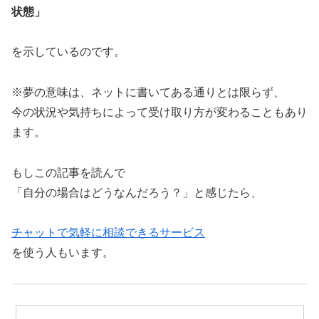
状態」
を示しているのです。
※夢の意味は、ネットに書いてある通りとは限らず、
今の状況や気持ちによって受け取り方が変わることもあり
ます。
もしこの記事を読んで
「自分の場合はどうなんだろう？」と感じたら、
チャットで気軽に相談できるサービス
を使う人もいます。