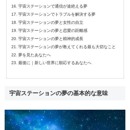
宇宙ステーションで通信が途絶える夢
宇宙ステーションでトラブルを解決する夢
宇宙ステーションの夢と女性の自立
宇宙ステーションの夢と恋愛の距離感
宇宙ステーションの夢と精神的成長
宇宙ステーションの夢が教えてくれる最も大切なこと
夢を見たあなたへ
最後に｜新しい世界に順応するあなたへ
宇宙ステーションの夢の基本的な意味