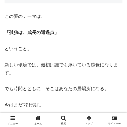
この夢のテーマは、
「孤独は、成長の通過点」
ということ。
新しい環境では、最初は誰でも浮いている感覚になりま
す。
でも時間とともに、そこはあなたの居場所になる。
今はまだ“移行期”。
メニュー
ホーム
検索
トップ
サイドバー