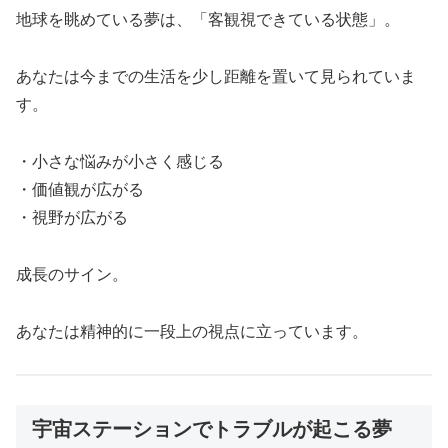
地球を眺めている夢は、「客観視できている状態」。
あなたは今までの生活を少し距離を置いて見られていま
す。
・小さな悩みが小さく感じる
・価値観が広がる
・視野が広がる
成長のサイン。
あなたは精神的に一段上の視点に立っています。
宇宙ステーションでトラブルが起こる夢