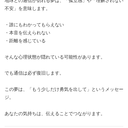
地球との通信が切れる夢は、「孤立感」や「理解されない
不安」を意味します。
・誰にもわかってもらえない
・本音を伝えられない
・距離を感じている
そんな心理状態が隠れている可能性があります。
でも通信は必ず復旧します。
この夢は、「もう少しだけ勇気を出して」というメッセー
ジ。
あなたの気持ちは、伝えることでつながります。