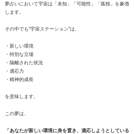
夢占いにおいて宇宙は「未知」「可能性」「孤独」を象徴
します。
その中でも“宇宙ステーション”は、
・新しい環境
・特別な立場
・隔離された状況
・適応力
・精神的成長
を意味します。
この夢は、
「あなたが新しい環境に身を置き、適応しようとしている