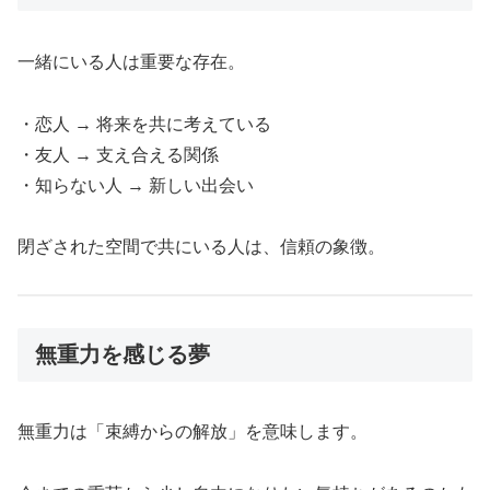
一緒にいる人は重要な存在。
・恋人 → 将来を共に考えている
・友人 → 支え合える関係
・知らない人 → 新しい出会い
閉ざされた空間で共にいる人は、信頼の象徴。
無重力を感じる夢
無重力は「束縛からの解放」を意味します。