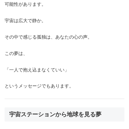
可能性があります。
宇宙は広大で静か。
その中で感じる孤独は、あなたの心の声。
この夢は、
「一人で抱え込まなくていい」
というメッセージでもあります。
宇宙ステーションから地球を見る夢