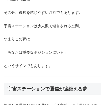
その分、孤独を感じやすい時期でもあります。
宇宙ステーションは少人数で運営される空間。
つまりこの夢は、
「あなたは重要なポジションにいる」
というサインでもあります。
宇宙ステーションで通信が途絶える夢