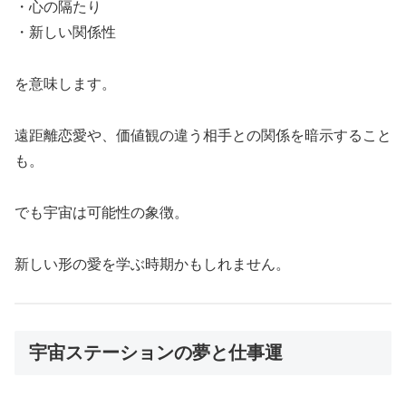
・心の隔たり
・新しい関係性
を意味します。
遠距離恋愛や、価値観の違う相手との関係を暗示すること
も。
でも宇宙は可能性の象徴。
新しい形の愛を学ぶ時期かもしれません。
宇宙ステーションの夢と仕事運