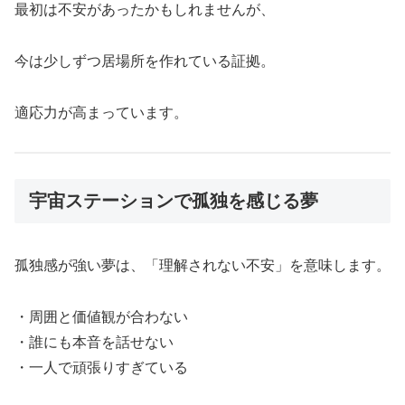
最初は不安があったかもしれませんが、
今は少しずつ居場所を作れている証拠。
適応力が高まっています。
宇宙ステーションで孤独を感じる夢
孤独感が強い夢は、「理解されない不安」を意味します。
・周囲と価値観が合わない
・誰にも本音を話せない
・一人で頑張りすぎている