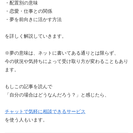
・配置別の意味
・恋愛・仕事との関係
・夢を前向きに活かす方法
を詳しく解説していきます。
※夢の意味は、ネットに書いてある通りとは限らず、
今の状況や気持ちによって受け取り方が変わることもあり
ます。
もしこの記事を読んで
「自分の場合はどうなんだろう？」と感じたら、
チャットで気軽に相談できるサービス
を使う人もいます。