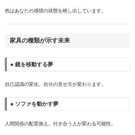
色はあなたの感情の状態を映し出しています。
家具の種類が示す未来
● 鏡を移動する夢
自己認識の変化。自分の見せ方が変わります。
● ソファを動かす夢
人間関係の配置換え。付き合う人が変わる可能性。