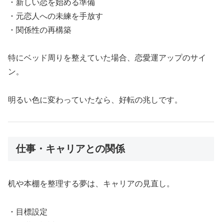
・新しい恋を始める準備
・元恋人への未練を手放す
・関係性の再構築
特にベッド周りを整えていた場合、恋愛運アップのサイ
ン。
明るい色に変わっていたなら、好転の兆しです。
仕事・キャリアとの関係
机や本棚を整理する夢は、キャリアの見直し。
・目標設定