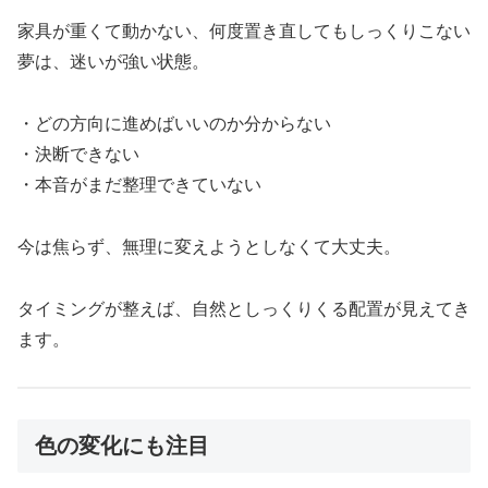
家具が重くて動かない、何度置き直してもしっくりこない
夢は、迷いが強い状態。
・どの方向に進めばいいのか分からない
・決断できない
・本音がまだ整理できていない
今は焦らず、無理に変えようとしなくて大丈夫。
タイミングが整えば、自然としっくりくる配置が見えてき
ます。
色の変化にも注目