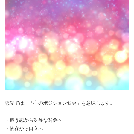
恋愛では、「心のポジション変更」を意味します。
・追う恋から対等な関係へ
・依存から自立へ