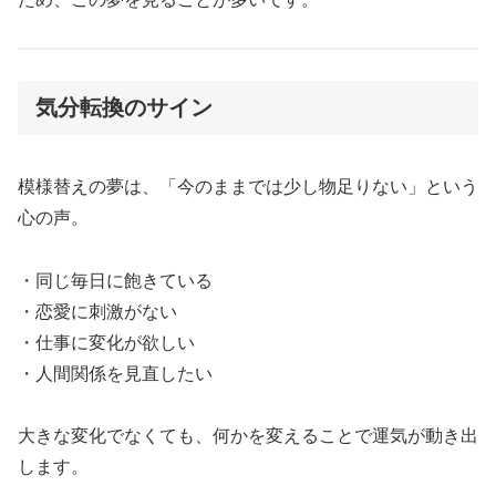
気分転換のサイン
模様替えの夢は、「今のままでは少し物足りない」という
心の声。
・同じ毎日に飽きている
・恋愛に刺激がない
・仕事に変化が欲しい
・人間関係を見直したい
大きな変化でなくても、何かを変えることで運気が動き出
します。