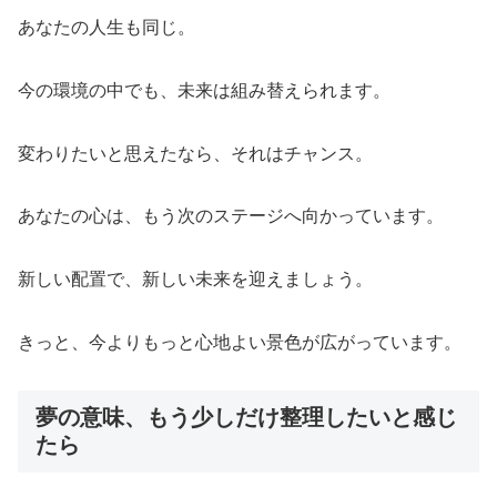
あなたの人生も同じ。
今の環境の中でも、未来は組み替えられます。
変わりたいと思えたなら、それはチャンス。
あなたの心は、もう次のステージへ向かっています。
新しい配置で、新しい未来を迎えましょう。
きっと、今よりもっと心地よい景色が広がっています。
夢の意味、もう少しだけ整理したいと感じ
たら