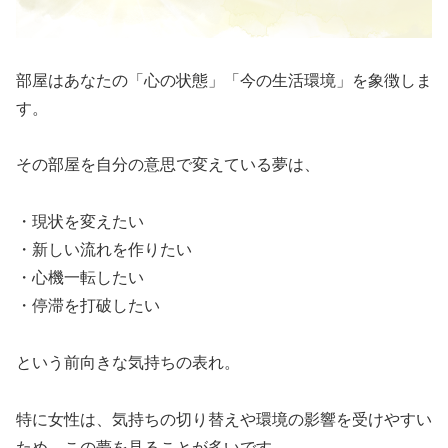
部屋はあなたの「心の状態」「今の生活環境」を象徴しま
す。
その部屋を自分の意思で変えている夢は、
・現状を変えたい
・新しい流れを作りたい
・心機一転したい
・停滞を打破したい
という前向きな気持ちの表れ。
特に女性は、気持ちの切り替えや環境の影響を受けやすい
ため、この夢を見ることが多いです。