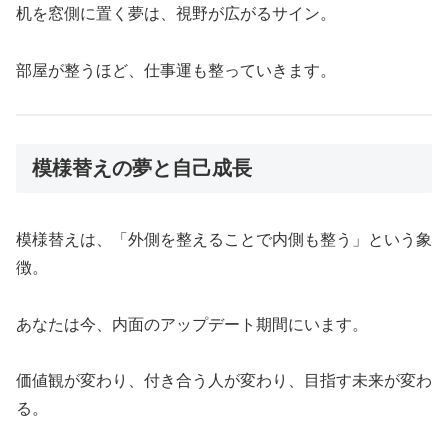
机を窓側に置く夢は、視野が広がるサイン。
部屋が整うほど、仕事運も整っていきます。
模様替えの夢と自己成長
模様替えは、「外側を整えることで内側も整う」という象
徴。
あなたは今、内面のアップデート期間にいます。
価値観が変わり、付き合う人が変わり、目指す未来が変わ
る。