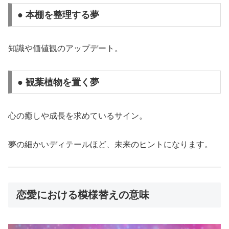
● 本棚を整理する夢
知識や価値観のアップデート。
● 観葉植物を置く夢
心の癒しや成長を求めているサイン。
夢の細かいディテールほど、未来のヒントになります。
恋愛における模様替えの意味