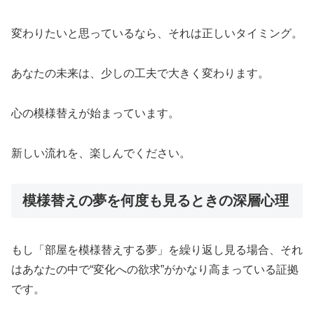
変わりたいと思っているなら、それは正しいタイミング。
あなたの未来は、少しの工夫で大きく変わります。
心の模様替えが始まっています。
新しい流れを、楽しんでください。
模様替えの夢を何度も見るときの深層心理
もし「部屋を模様替えする夢」を繰り返し見る場合、それ
はあなたの中で“変化への欲求”がかなり高まっている証拠
です。