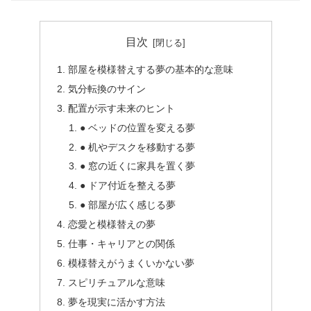
目次
部屋を模様替えする夢の基本的な意味
気分転換のサイン
配置が示す未来のヒント
● ベッドの位置を変える夢
● 机やデスクを移動する夢
● 窓の近くに家具を置く夢
● ドア付近を整える夢
● 部屋が広く感じる夢
恋愛と模様替えの夢
仕事・キャリアとの関係
模様替えがうまくいかない夢
スピリチュアルな意味
夢を現実に活かす方法