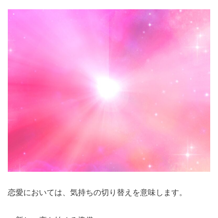
恋愛においては、気持ちの切り替えを意味します。