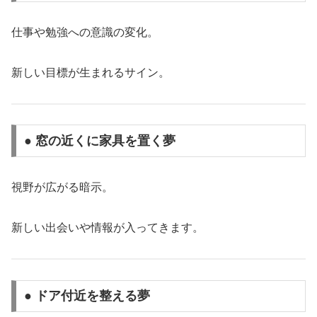
仕事や勉強への意識の変化。
新しい目標が生まれるサイン。
● 窓の近くに家具を置く夢
視野が広がる暗示。
新しい出会いや情報が入ってきます。
● ドア付近を整える夢