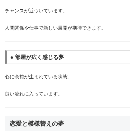
チャンスが近づいています。
人間関係や仕事で新しい展開が期待できます。
● 部屋が広く感じる夢
心に余裕が生まれている状態。
良い流れに入っています。
恋愛と模様替えの夢