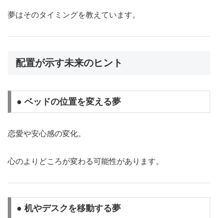
夢はそのタイミングを教えています。
配置が示す未来のヒント
● ベッドの位置を変える夢
恋愛や安心感の変化。
心のよりどころが変わる可能性があります。
● 机やデスクを移動する夢