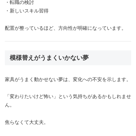
・転職の検討
・新しいスキル習得
配置が整っているほど、方向性が明確になっています。
模様替えがうまくいかない夢
家具がうまく動かせない夢は、変化への不安を示します。
「変わりたいけど怖い」という気持ちがあるかもしれませ
ん。
焦らなくて大丈夫。