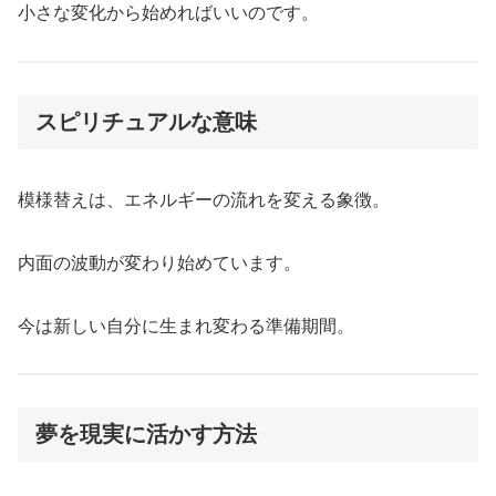
小さな変化から始めればいいのです。
スピリチュアルな意味
模様替えは、エネルギーの流れを変える象徴。
内面の波動が変わり始めています。
今は新しい自分に生まれ変わる準備期間。
夢を現実に活かす方法