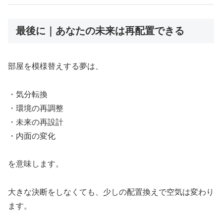
最後に｜あなたの未来は再配置できる
部屋を模様替えする夢は、
・気分転換
・環境の再調整
・未来の再設計
・内面の変化
を意味します。
大きな決断をしなくても、少しの配置換えで空気は変わり
ます。