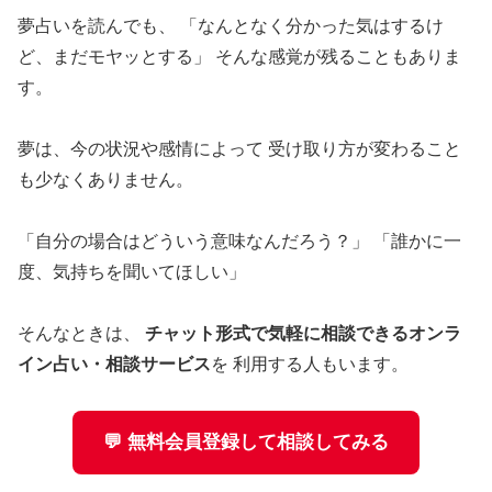
夢占いを読んでも、 「なんとなく分かった気はするけ
ど、まだモヤッとする」 そんな感覚が残ることもありま
す。
夢は、今の状況や感情によって 受け取り方が変わること
も少なくありません。
「自分の場合はどういう意味なんだろう？」 「誰かに一
度、気持ちを聞いてほしい」
そんなときは、
チャット形式で気軽に相談できるオンラ
イン占い・相談サービス
を 利用する人もいます。
💬 無料会員登録して相談してみる