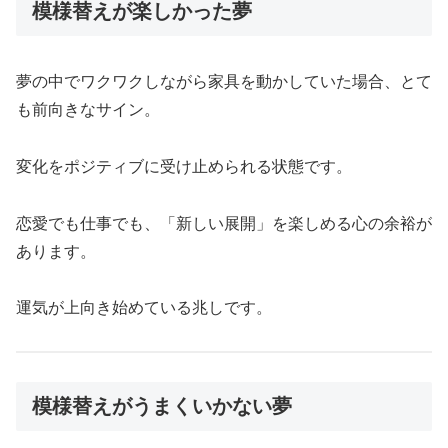
模様替えが楽しかった夢
夢の中でワクワクしながら家具を動かしていた場合、とて
も前向きなサイン。
変化をポジティブに受け止められる状態です。
恋愛でも仕事でも、「新しい展開」を楽しめる心の余裕が
あります。
運気が上向き始めている兆しです。
模様替えがうまくいかない夢