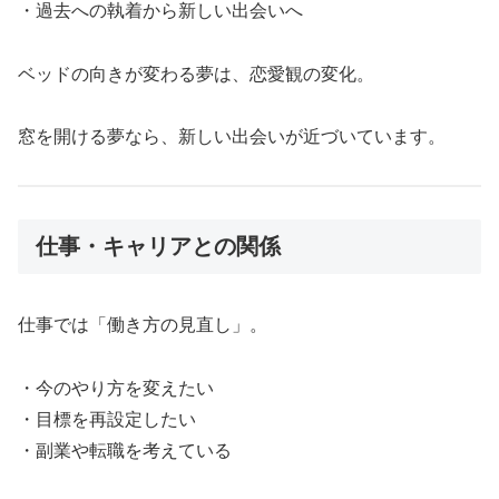
・過去への執着から新しい出会いへ
ベッドの向きが変わる夢は、恋愛観の変化。
窓を開ける夢なら、新しい出会いが近づいています。
仕事・キャリアとの関係
仕事では「働き方の見直し」。
・今のやり方を変えたい
・目標を再設定したい
・副業や転職を考えている