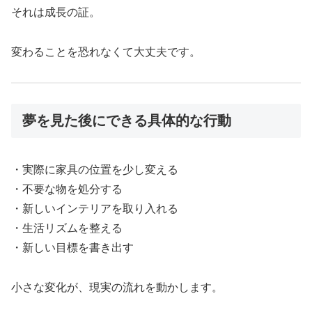
それは成長の証。
変わることを恐れなくて大丈夫です。
夢を見た後にできる具体的な行動
・実際に家具の位置を少し変える
・不要な物を処分する
・新しいインテリアを取り入れる
・生活リズムを整える
・新しい目標を書き出す
小さな変化が、現実の流れを動かします。