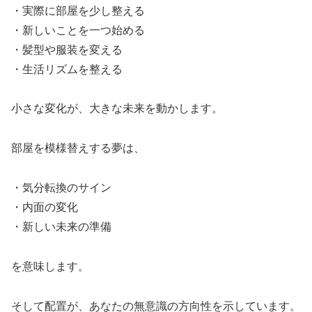
・実際に部屋を少し整える
・新しいことを一つ始める
・髪型や服装を変える
・生活リズムを整える
小さな変化が、大きな未来を動かします。
部屋を模様替えする夢は、
・気分転換のサイン
・内面の変化
・新しい未来の準備
を意味します。
そして配置が、あなたの無意識の方向性を示しています。