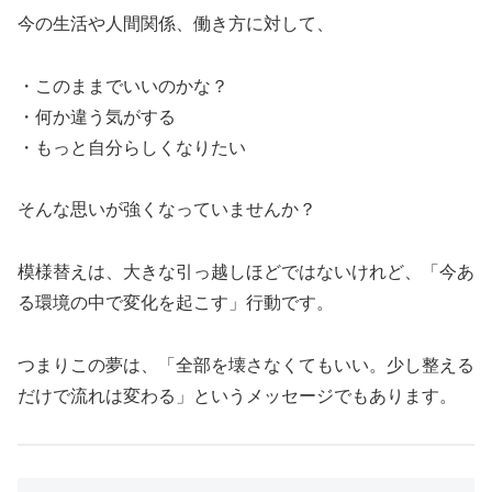
今の生活や人間関係、働き方に対して、
・このままでいいのかな？
・何か違う気がする
・もっと自分らしくなりたい
そんな思いが強くなっていませんか？
模様替えは、大きな引っ越しほどではないけれど、「今あ
る環境の中で変化を起こす」行動です。
つまりこの夢は、「全部を壊さなくてもいい。少し整える
だけで流れは変わる」というメッセージでもあります。