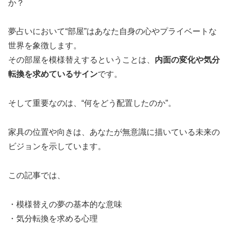
か？
夢占いにおいて“部屋”はあなた自身の心やプライベートな
世界を象徴します。
その部屋を模様替えするということは、
内面の変化や気分
転換を求めているサイン
です。
そして重要なのは、“何をどう配置したのか”。
家具の位置や向きは、あなたが無意識に描いている未来の
ビジョンを示しています。
この記事では、
・模様替えの夢の基本的な意味
・気分転換を求める心理