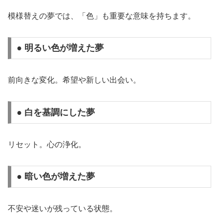
模様替えの夢では、「色」も重要な意味を持ちます。
● 明るい色が増えた夢
前向きな変化。希望や新しい出会い。
● 白を基調にした夢
リセット。心の浄化。
● 暗い色が増えた夢
不安や迷いが残っている状態。