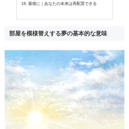
最後に｜あなたの未来は再配置できる
部屋を模様替えする夢の基本的な意味