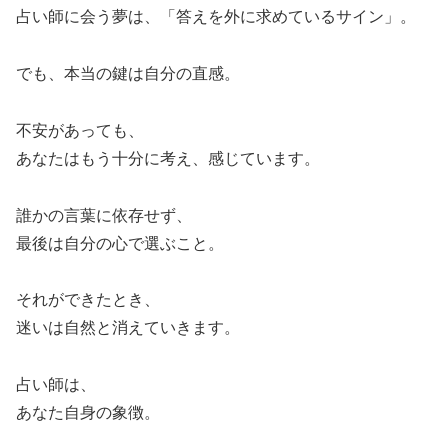
占い師に会う夢は、「答えを外に求めているサイン」。
でも、本当の鍵は自分の直感。
不安があっても、
あなたはもう十分に考え、感じています。
誰かの言葉に依存せず、
最後は自分の心で選ぶこと。
それができたとき、
迷いは自然と消えていきます。
占い師は、
あなた自身の象徴。