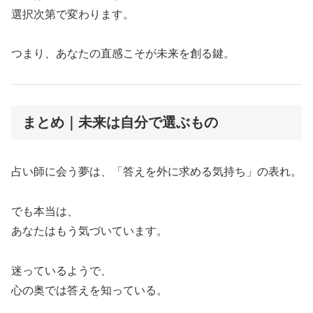
選択次第で変わります。
つまり、あなたの直感こそが未来を創る鍵。
まとめ｜未来は自分で選ぶもの
占い師に会う夢は、「答えを外に求める気持ち」の表れ。
でも本当は、
あなたはもう気づいています。
迷っているようで、
心の奥では答えを知っている。