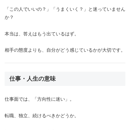
「この人でいいの？」「うまくいく？」と迷っていません
か？
本当は、答えはもう出ているはず。
相手の態度よりも、自分がどう感じているかが大切です。
仕事・人生の意味
仕事面では、「方向性に迷い」。
転職、独立、続けるべきかどうか。