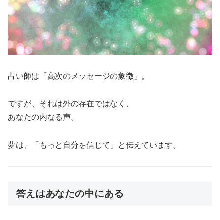
占い師は「高次のメッセージの象徴」。
ですが、それは外の存在ではなく、
あなたの内なる声。
夢は、「もっと自分を信じて」と伝えています。
答えはあなたの中にある