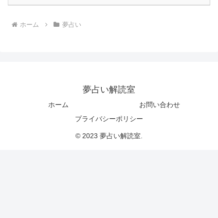
ホーム
夢占い
夢占い解読室
ホーム
お問い合わせ
プライバシーポリシー
© 2023 夢占い解読室.