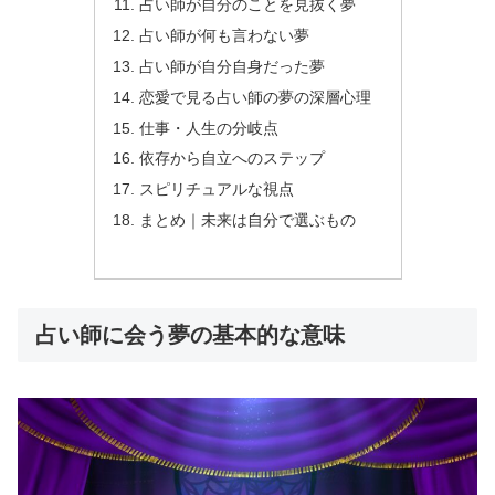
占い師が自分のことを見抜く夢
占い師が何も言わない夢
占い師が自分自身だった夢
恋愛で見る占い師の夢の深層心理
仕事・人生の分岐点
依存から自立へのステップ
スピリチュアルな視点
まとめ｜未来は自分で選ぶもの
占い師に会う夢の基本的な意味