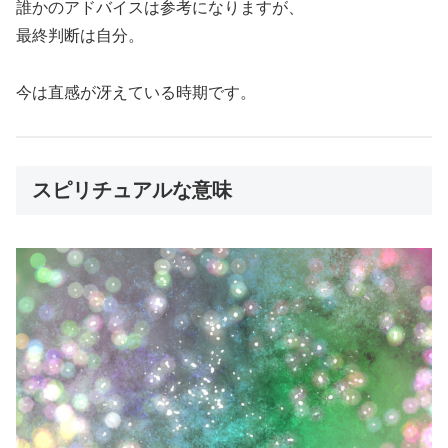
誰かのアドバイスは参考になりますが、
最終判断は自分。
今は直感が冴えている時期です。
スピリチュアルな意味