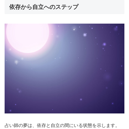
依存から自立へのステップ
占い師の夢は、依存と自立の間にいる状態を示します。