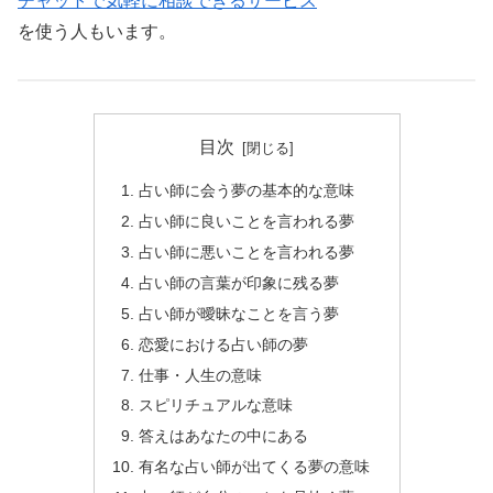
チャットで気軽に相談できるサービス
を使う人もいます。
目次
占い師に会う夢の基本的な意味
占い師に良いことを言われる夢
占い師に悪いことを言われる夢
占い師の言葉が印象に残る夢
占い師が曖昧なことを言う夢
恋愛における占い師の夢
仕事・人生の意味
スピリチュアルな意味
答えはあなたの中にある
有名な占い師が出てくる夢の意味