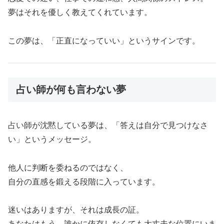
夢はそれを優しく教えてくれています。
この夢は、「正直になっていい」というサインです。
占い師が何も言わない夢
占い師が沈黙している夢は、「答えは自分で見つけなさ
い」というメッセージ。
他人に判断を委ねるのではなく、
自分の直感を鍛える段階に入っています。
迷いはありますが、それは成長の証。
あなたはもう、誰かに依存しなくても大丈夫な位置にいま