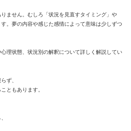
ありません。むしろ「状況を見直すタイミング」や
ます。夢の内容や感じた感情によって意味は少しずつ
。
や心理状態、状況別の解釈について詳しく解説してい
限らず、
ることもあります。
ら、