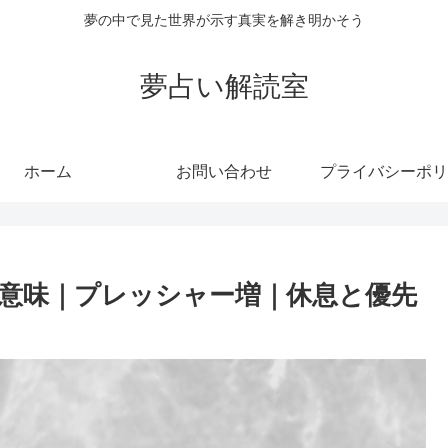
夢の中で見た世界が示す真実を解き明かそう
夢占い解読室
ホーム
お問い合わせ
プライバシーポリ
意味｜プレッシャー増｜休息と優先