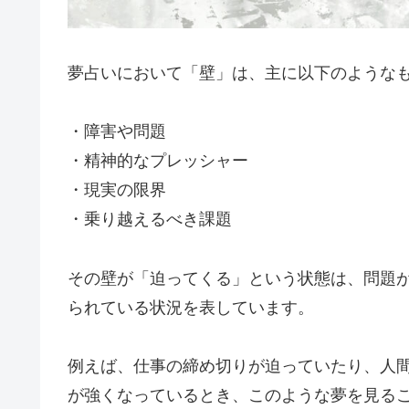
夢占いにおいて「壁」は、主に以下のような
・障害や問題
・精神的なプレッシャー
・現実の限界
・乗り越えるべき課題
その壁が「迫ってくる」という状態は、問題
られている状況を表しています。
例えば、仕事の締め切りが迫っていたり、人
が強くなっているとき、このような夢を見る