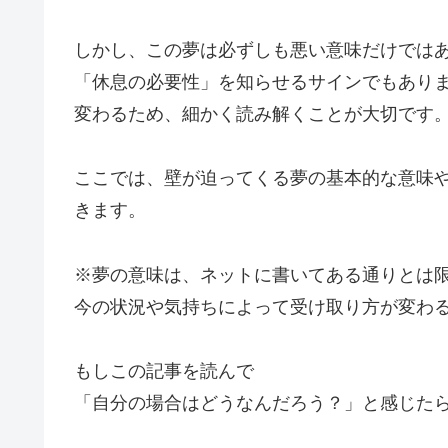
しかし、この夢は必ずしも悪い意味だけでは
「休息の必要性」を知らせるサインでもあり
変わるため、細かく読み解くことが大切です
ここでは、壁が迫ってくる夢の基本的な意味
きます。
※夢の意味は、ネットに書いてある通りとは
今の状況や気持ちによって受け取り方が変わ
もしこの記事を読んで
「自分の場合はどうなんだろう？」と感じた