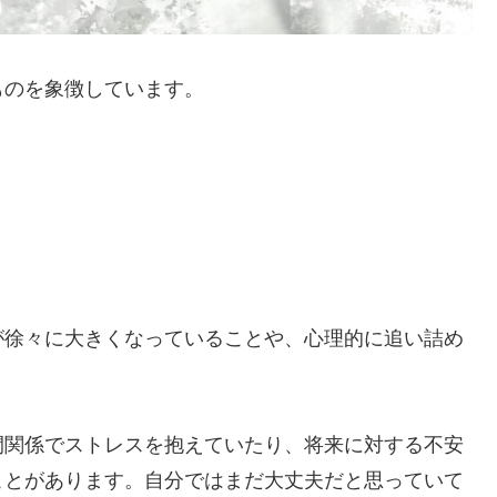
ものを象徴しています。
が徐々に大きくなっていることや、心理的に追い詰め
間関係でストレスを抱えていたり、将来に対する不安
ことがあります。自分ではまだ大丈夫だと思っていて