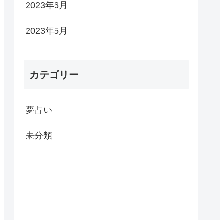
2023年6月
2023年5月
カテゴリー
夢占い
未分類