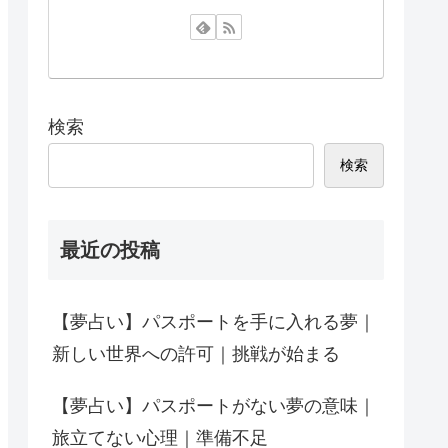
検索
検索
最近の投稿
【夢占い】パスポートを手に入れる夢｜
新しい世界への許可｜挑戦が始まる
【夢占い】パスポートがない夢の意味｜
旅立てない心理｜準備不足