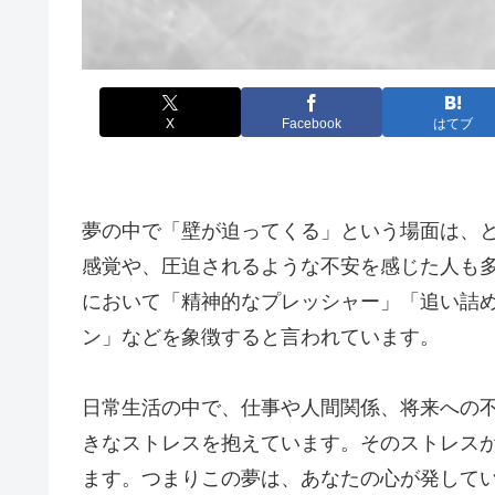
X
Facebook
はてブ
夢の中で「壁が迫ってくる」という場面は、
感覚や、圧迫されるような不安を感じた人も
において「精神的なプレッシャー」「追い詰
ン」などを象徴すると言われています。
日常生活の中で、仕事や人間関係、将来への
きなストレスを抱えています。そのストレス
ます。つまりこの夢は、あなたの心が発して