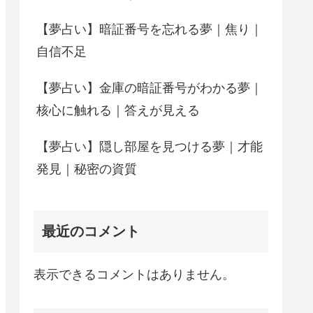
【夢占い】暗証番号を忘れる夢｜焦り｜
自信不足
【夢占い】金庫の暗証番号がわかる夢｜
核心に触れる｜答えが見える
【夢占い】隠し部屋を見つける夢｜才能
発見｜秘密の資質
最近のコメント
表示できるコメントはありません。