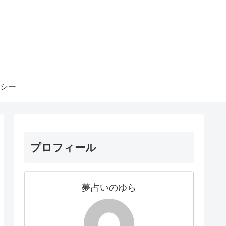
シー
プロフィール
夢占いのゆら