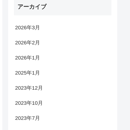
アーカイブ
2026年3月
2026年2月
2026年1月
2025年1月
2023年12月
2023年10月
2023年7月