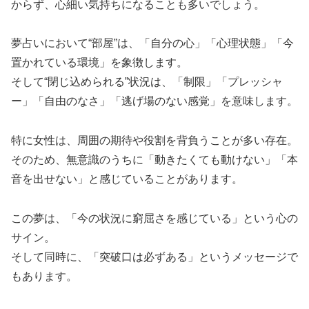
からず、心細い気持ちになることも多いでしょう。
夢占いにおいて“部屋”は、「自分の心」「心理状態」「今
置かれている環境」を象徴します。
そして“閉じ込められる”状況は、「制限」「プレッシャ
ー」「自由のなさ」「逃げ場のない感覚」を意味します。
特に女性は、周囲の期待や役割を背負うことが多い存在。
そのため、無意識のうちに「動きたくても動けない」「本
音を出せない」と感じていることがあります。
この夢は、「今の状況に窮屈さを感じている」という心の
サイン。
そして同時に、「突破口は必ずある」というメッセージで
もあります。