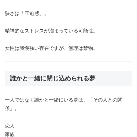
狭さは「圧迫感」。
精神的なストレスが溜まっている可能性。
女性は我慢強い存在ですが、無理は禁物。
誰かと一緒に閉じ込められる夢
一人ではなく誰かと一緒にいる夢は、「その人との関
係」。
恋人
家族