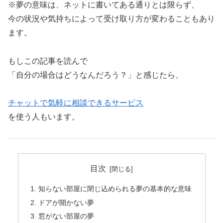
※夢の意味は、ネットに書いてある通りとは限らず、
今の状況や気持ちによって受け取り方が変わることもあり
ます。
もしこの記事を読んで
「自分の場合はどうなんだろう？」と感じたら、
チャットで気軽に相談できるサービス
を使う人もいます。
目次
知らない部屋に閉じ込められる夢の基本的な意味
ドアが開かない夢
窓がない部屋の夢