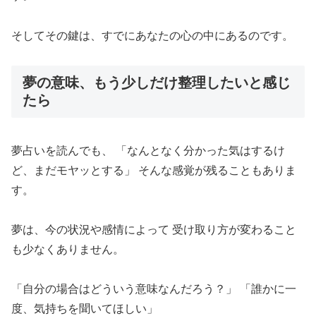
そしてその鍵は、すでにあなたの心の中にあるのです。
夢の意味、もう少しだけ整理したいと感じ
たら
夢占いを読んでも、 「なんとなく分かった気はするけ
ど、まだモヤッとする」 そんな感覚が残ることもありま
す。
夢は、今の状況や感情によって 受け取り方が変わること
も少なくありません。
「自分の場合はどういう意味なんだろう？」 「誰かに一
度、気持ちを聞いてほしい」