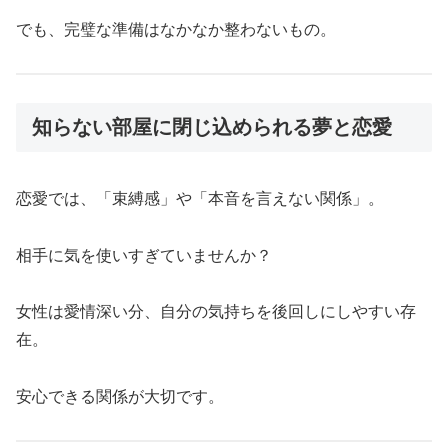
でも、完璧な準備はなかなか整わないもの。
知らない部屋に閉じ込められる夢と恋愛
恋愛では、「束縛感」や「本音を言えない関係」。
相手に気を使いすぎていませんか？
女性は愛情深い分、自分の気持ちを後回しにしやすい存
在。
安心できる関係が大切です。