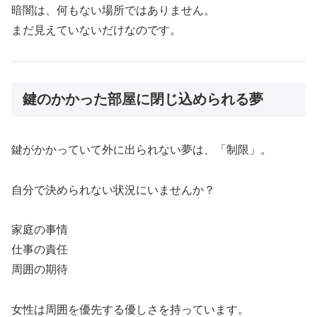
暗闇は、何もない場所ではありません。
まだ見えていないだけなのです。
鍵のかかった部屋に閉じ込められる夢
鍵がかかっていて外に出られない夢は、「制限」。
自分で決められない状況にいませんか？
家庭の事情
仕事の責任
周囲の期待
女性は周囲を優先する優しさを持っています。