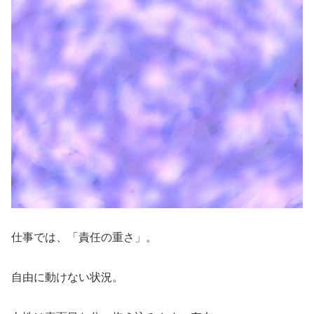
仕事では、「責任の重さ」。
自由に動けない状況。