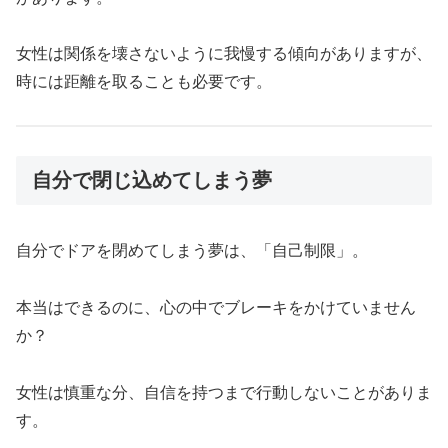
女性は関係を壊さないように我慢する傾向がありますが、
時には距離を取ることも必要です。
自分で閉じ込めてしまう夢
自分でドアを閉めてしまう夢は、「自己制限」。
本当はできるのに、心の中でブレーキをかけていません
か？
女性は慎重な分、自信を持つまで行動しないことがありま
す。