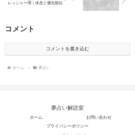
レッシャー増｜休息と優先順位
コメント
コメントを書き込む
ホーム
夢占い
夢占い解読室
ホーム
お問い合わせ
プライバシーポリシー