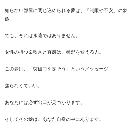
知らない部屋に閉じ込められる夢は、「制限や不安」の象
徴。
でも、それは永遠ではありません。
女性の持つ柔軟さと直感は、状況を変える力。
この夢は、「突破口を探そう」というメッセージ。
焦らなくていい。
あなたには必ず出口が見つかります。
そしてその鍵は、あなた自身の中にあります。