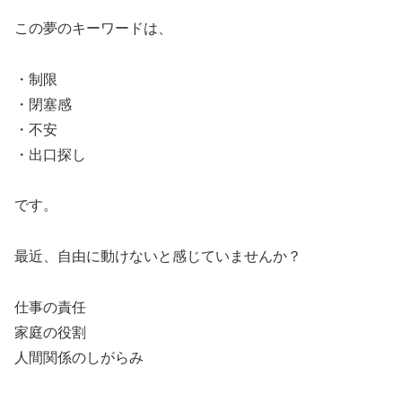
この夢のキーワードは、
・制限
・閉塞感
・不安
・出口探し
です。
最近、自由に動けないと感じていませんか？
仕事の責任
家庭の役割
人間関係のしがらみ