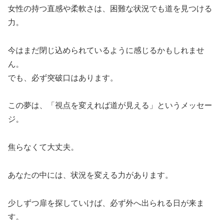
女性の持つ直感や柔軟さは、困難な状況でも道を見つける
力。
今はまだ閉じ込められているように感じるかもしれませ
ん。
でも、必ず突破口はあります。
この夢は、「視点を変えれば道が見える」というメッセー
ジ。
焦らなくて大丈夫。
あなたの中には、状況を変える力があります。
少しずつ扉を探していけば、必ず外へ出られる日が来ま
す。