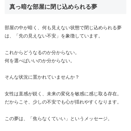
真っ暗な部屋に閉じ込められる夢
部屋の中が暗く、何も見えない状態で閉じ込められる夢
は、「先の見えない不安」を象徴しています。
これからどうなるのか分からない。
何を選べばいいのか分からない。
そんな状況に置かれていませんか？
女性は直感が鋭く、未来の変化を敏感に感じ取る存在。
だからこそ、少しの不安でも心が揺れやすくなります。
この夢は、「焦らなくていい」というメッセージ。