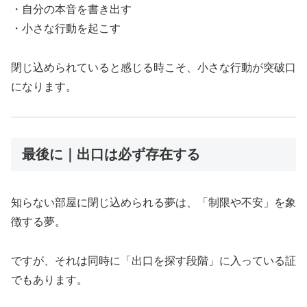
・自分の本音を書き出す
・小さな行動を起こす
閉じ込められていると感じる時こそ、小さな行動が突破口
になります。
最後に｜出口は必ず存在する
知らない部屋に閉じ込められる夢は、「制限や不安」を象
徴する夢。
ですが、それは同時に「出口を探す段階」に入っている証
でもあります。