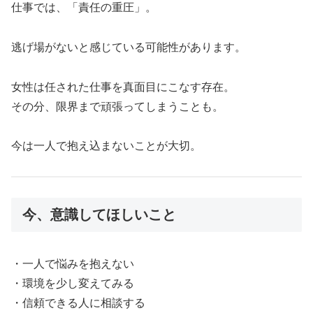
仕事では、「責任の重圧」。
逃げ場がないと感じている可能性があります。
女性は任された仕事を真面目にこなす存在。
その分、限界まで頑張ってしまうことも。
今は一人で抱え込まないことが大切。
今、意識してほしいこと
・一人で悩みを抱えない
・環境を少し変えてみる
・信頼できる人に相談する