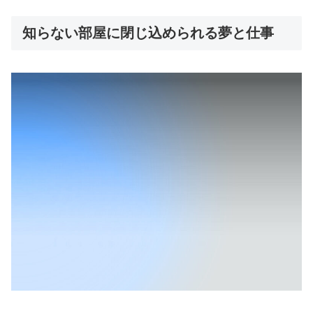
知らない部屋に閉じ込められる夢と仕事