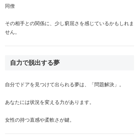
同僚
その相手との関係に、少し窮屈さを感じているかもしれま
せん。
自力で脱出する夢
自分でドアを見つけて出られる夢は、「問題解決」。
あなたには状況を変える力があります。
女性の持つ直感や柔軟さが鍵。