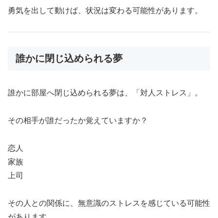
勇気を出して動けば、状況は変わる可能性があります。
誰かに閉じ込められる夢
誰かに部屋へ閉じ込められる夢は、「対人ストレス」。
その相手が誰だったか覚えていますか？
恋人
家族
上司
その人との関係に、無意識のストレスを感じている可能性
があります。