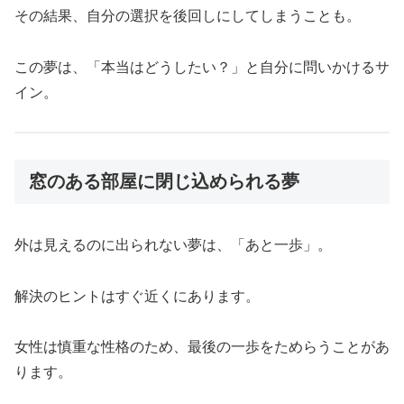
その結果、自分の選択を後回しにしてしまうことも。
この夢は、「本当はどうしたい？」と自分に問いかけるサ
イン。
窓のある部屋に閉じ込められる夢
外は見えるのに出られない夢は、「あと一歩」。
解決のヒントはすぐ近くにあります。
女性は慎重な性格のため、最後の一歩をためらうことがあ
ります。