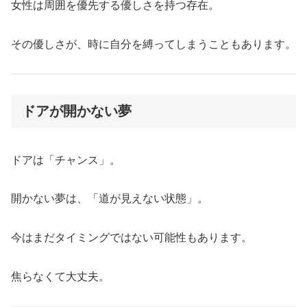
女性は周囲を優先する優しさを持つ存在。
その優しさが、時に自分を縛ってしまうこともあります。
ドアが開かない夢
ドアは「チャンス」。
開かない夢は、「道が見えない状態」。
今はまだタイミングではない可能性もあります。
焦らなくて大丈夫。