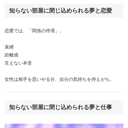
知らない部屋に閉じ込められる夢と恋愛
恋愛では、「関係の停滞」。
束縛
距離感
言えない本音
女性は相手を思いやる分、自分の気持ちを抑えがち。
知らない部屋に閉じ込められる夢と仕事