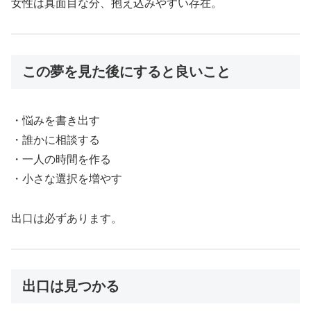
女性は真面目な分、抱え込みやすい存在。
この夢を見た後にすると良いこと
・悩みを書き出す
・誰かに相談する
・一人の時間を作る
・小さな選択を増やす
出口は必ずあります。
出口は見つかる