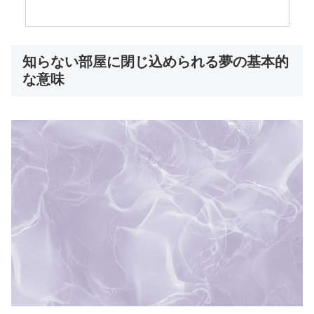
知らない部屋に閉じ込められる夢の基本的
な意味