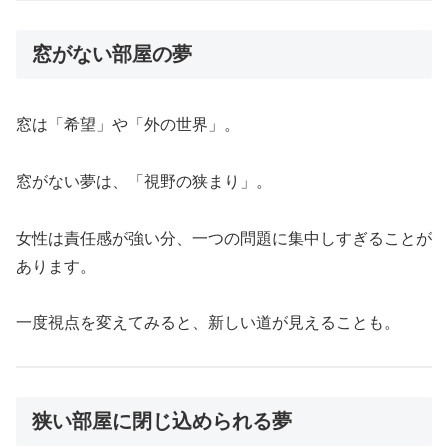
窓がない部屋の夢
窓は「希望」や「外の世界」。
窓がない夢は、「視野の狭まり」。
女性は責任感が強い分、一つの問題に集中しすぎることが
あります。
一度視点を変えてみると、新しい道が見えることも。
狭い部屋に閉じ込められる夢