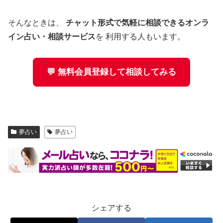
そんなときは、
チャット形式で気軽に相談できるオンラ
イン占い・相談サービス
を 利用する人もいます。
💬 無料会員登録して相談してみる
夢占い
夢占い
シェアする